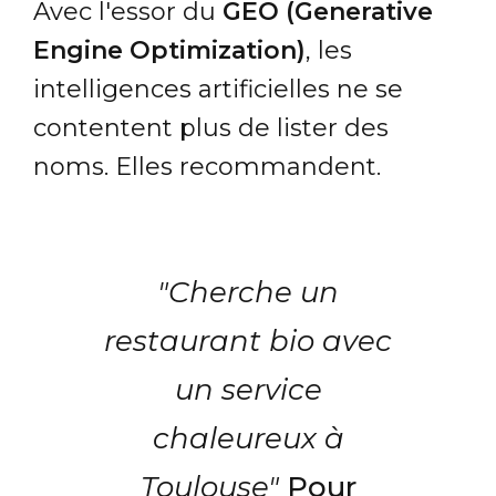
Avec l'essor du
GEO (Generative
Engine Optimization)
, les
intelligences artificielles ne se
contentent plus de lister des
noms. Elles recommandent.
"Cherche un
restaurant bio avec
un service
chaleureux à
Toulouse"
Pour