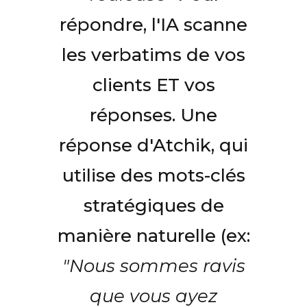
répondre, l'IA scanne
les verbatims de vos
clients ET vos
réponses. Une
réponse d'Atchik, qui
utilise des mots-clés
stratégiques de
manière naturelle (ex:
"Nous sommes ravis
que vous ayez