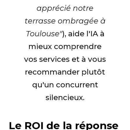
apprécié notre
terrasse ombragée à
Toulouse"
), aide l'IA à
mieux comprendre
vos services et à vous
recommander plutôt
qu'un concurrent
silencieux.
Le ROI de la réponse