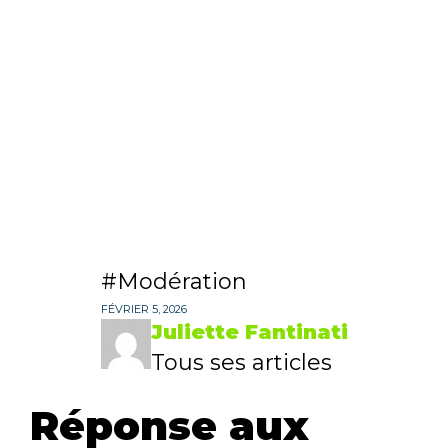
Modération
FÉVRIER 5, 2026
Juliette Fantinati
Tous ses articles
Réponse aux