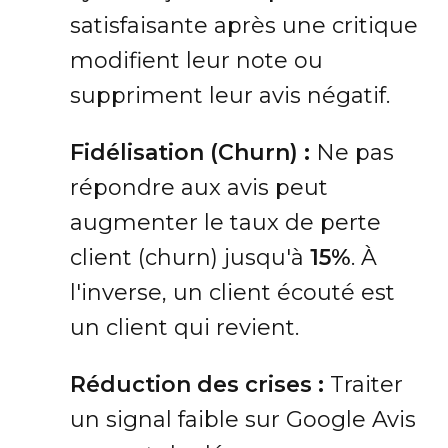
satisfaisante après une critique
modifient leur note ou
suppriment leur avis négatif.
Fidélisation (Churn) :
Ne pas
répondre aux avis peut
augmenter le taux de perte
client (churn) jusqu'à
15%
. À
l'inverse, un client écouté est
un client qui revient.
Réduction des crises :
Traiter
un signal faible sur Google Avis