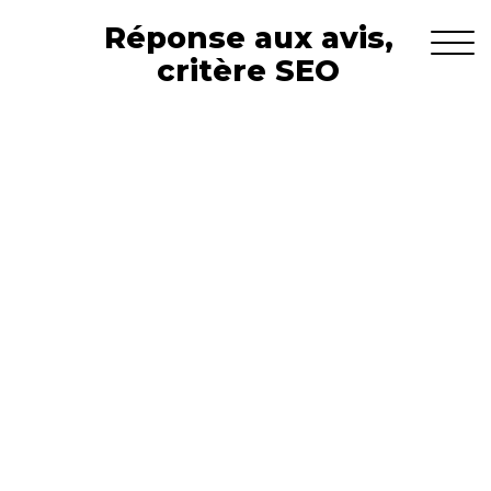
Réponse aux avis,
critère SEO