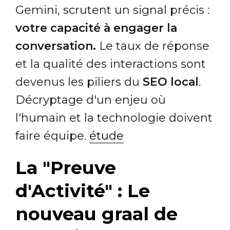
Gemini, scrutent un signal précis :
votre capacité à engager la
conversation.
Le taux de réponse
et la qualité des interactions sont
devenus les piliers du
SEO local
.
Décryptage d'un enjeu où
l'humain et la technologie doivent
faire équipe.
étude
La "Preuve
d'Activité" : Le
nouveau graal de