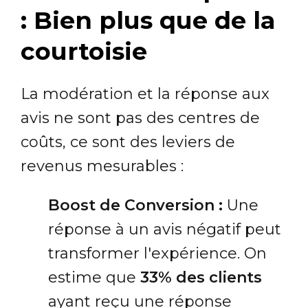
: Bien plus que de la
courtoisie
La modération et la réponse aux
avis ne sont pas des centres de
coûts, ce sont des leviers de
revenus mesurables :
Boost de Conversion :
Une
réponse à un avis négatif peut
transformer l'expérience. On
estime que
33% des clients
ayant reçu une réponse