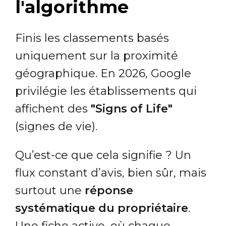
l'algorithme
Finis les classements basés
uniquement sur la proximité
géographique. En 2026, Google
privilégie les établissements qui
affichent des
"Signs of Life"
(signes de vie).
Qu’est-ce que cela signifie ? Un
flux constant d’avis, bien sûr, mais
surtout une
réponse
systématique du propriétaire
.
Une fiche active, où chaque