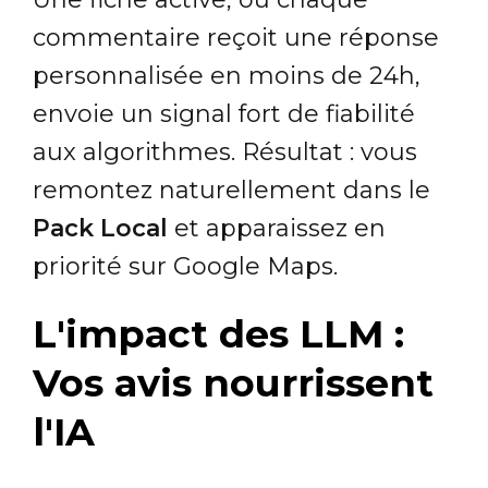
commentaire reçoit une réponse
personnalisée en moins de 24h,
envoie un signal fort de fiabilité
aux algorithmes. Résultat : vous
remontez naturellement dans le
Pack Local
et apparaissez en
priorité sur Google Maps.
L'impact des LLM :
Vos avis nourrissent
l'IA