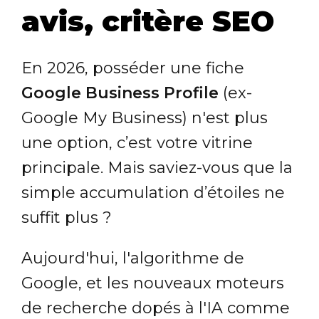
avis, critère SEO
En 2026, posséder une fiche
Google Business Profile
(ex-
Google My Business) n'est plus
une option, c’est votre vitrine
principale. Mais saviez-vous que la
simple accumulation d’étoiles ne
suffit plus ?
Aujourd'hui, l'algorithme de
Google, et les nouveaux moteurs
de recherche dopés à l'IA comme