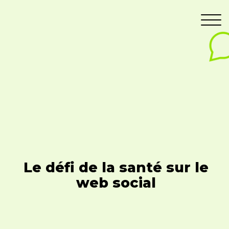
Le défi de la santé sur le
web social