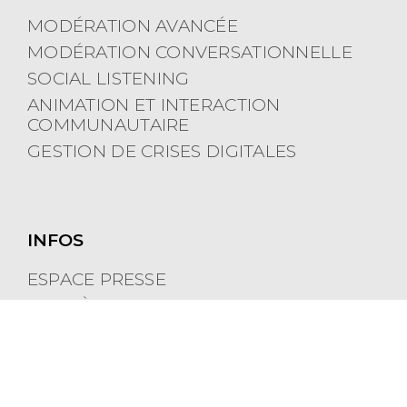
MODÉRATION AVANCÉE
MODÉRATION CONVERSATIONNELLE
SOCIAL LISTENING
ANIMATION ET INTERACTION
COMMUNAUTAIRE
GESTION DE CRISES DIGITALES
INFOS
ESPACE PRESSE
CARRIÈRES
POLITIQUE DE COOKIES
MENTIONS LÉGALES