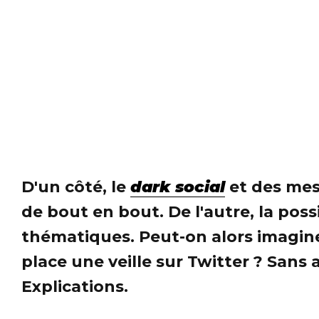
D'un côté, le
dark social
et des mes
de bout en bout. De l'autre, la poss
thématiques. Peut-on alors imagin
place une veille sur Twitter ? Sans
Explications.