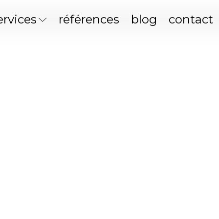
ervices
références
blog
contact