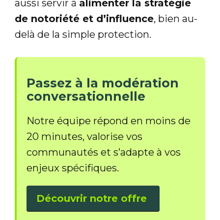
aussi servir à
alimenter la stratégie
de notoriété et d’influence
, bien au-
delà de la simple protection.
Passez à la modération
conversationnelle
Notre équipe répond en moins de
20 minutes, valorise vos
communautés et s’adapte à vos
enjeux spécifiques.
Découvrir notre offre