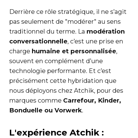
Derrière ce rôle stratégique, il ne s’agit
pas seulement de "modérer" au sens
traditionnel du terme. La
modération
conversationnelle
, c’est une prise en
charge
humaine et personnalisée
,
souvent en complément d’une
technologie performante. Et c’est
précisément cette hybridation que
nous déployons chez Atchik, pour des
marques comme
Carrefour, Kinder,
Bonduelle ou Vorwerk
.
L'expérience Atchik :