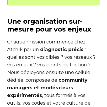
Une organisation sur-
mesure pour vos enjeux
Chaque mission commence chez
Atchik par un
diagnostic précis
:
quelles sont vos cibles ? vos réseaux ?
vos enjeux ? vos points de friction ?
Nous déployons ensuite une cellule
dédiée, composée de
community
managers et modérateurs
expérimentés
, tous formés à vos
outils, vos codes et votre culture de