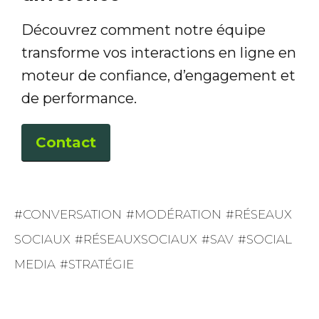
Découvrez comment notre équipe
transforme vos interactions en ligne en
moteur de confiance, d’engagement et
de performance.
Contact
CONVERSATION
MODÉRATION
RÉSEAUX
SOCIAUX
RÉSEAUXSOCIAUX
SAV
SOCIAL
MEDIA
STRATÉGIE