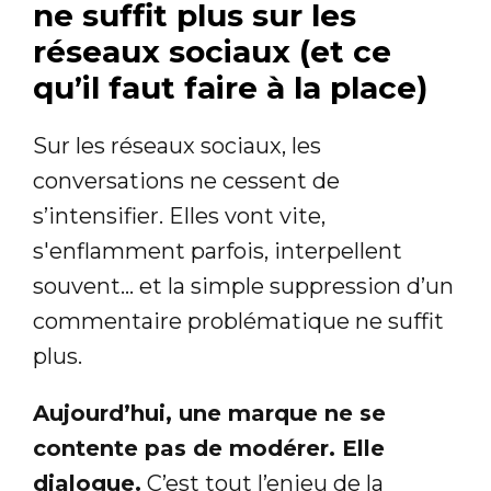
ne suffit plus sur les
réseaux sociaux (et ce
qu’il faut faire à la place)
Sur les réseaux sociaux, les
conversations ne cessent de
s’intensifier. Elles vont vite,
s'enflamment parfois, interpellent
souvent… et la simple suppression d’un
commentaire problématique ne suffit
plus.
Aujourd’hui, une marque ne se
contente pas de modérer. Elle
dialogue.
C’est tout l’enjeu de la