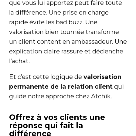
que vous lui apportez peut faire toute
la différence. Une prise en charge
rapide évite les bad buzz. Une
valorisation bien tournée transforme
un client content en ambassadeur. Une
explication claire rassure et déclenche
l’achat.
Et c’est cette logique de
valorisation
permanente de la relation client
qui
guide notre approche chez Atchik.
Offrez à vos clients une
réponse qui fait la
différence