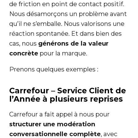
de friction en point de contact positif.
Nous désamorçons un problème avant
qu’il ne s’emballe. Nous valorisons une
réaction spontanée. Et dans bien des
cas, nous
générons de la valeur
concrète
pour la marque.
Prenons quelques exemples :
Carrefour – Service Client de
l’Année à plusieurs reprises
Carrefour a fait appel à nous pour
structurer une modération
conversationnelle complète
, avec