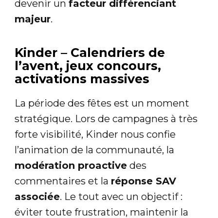
devenir un
facteur différenciant
majeur
.
Kinder – Calendriers de
l’avent, jeux concours,
activations massives
La période des fêtes est un moment
stratégique. Lors de campagnes à très
forte visibilité, Kinder nous confie
l’animation de la communauté, la
modération proactive
des
commentaires et la
réponse SAV
associée
. Le tout avec un objectif :
éviter toute frustration, maintenir la