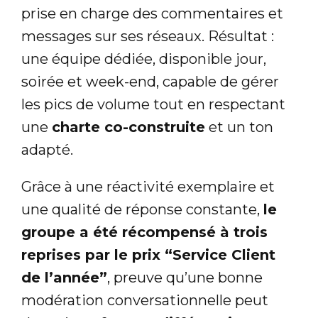
prise en charge des commentaires et
messages sur ses réseaux. Résultat :
une équipe dédiée, disponible jour,
soirée et week-end, capable de gérer
les pics de volume tout en respectant
une
charte co-construite
et un ton
adapté.
Grâce à une réactivité exemplaire et
une qualité de réponse constante,
le
groupe a été récompensé à trois
reprises par le prix “Service Client
de l’année”
, preuve qu’une bonne
modération conversationnelle peut