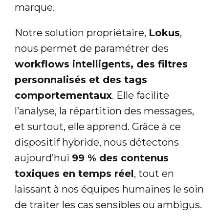
marque.
Notre solution propriétaire,
Lokus
,
nous permet de paramétrer des
workflows intelligents, des filtres
personnalisés et des tags
comportementaux
. Elle facilite
l’analyse, la répartition des messages,
et surtout, elle apprend. Grâce à ce
dispositif hybride, nous détectons
aujourd’hui
99 % des contenus
toxiques en temps réel
, tout en
laissant à nos équipes humaines le soin
de traiter les cas sensibles ou ambigus.