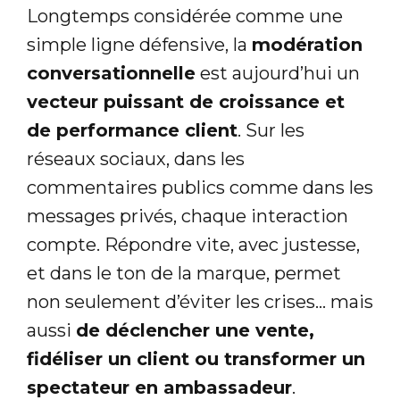
Longtemps considérée comme une
simple ligne défensive, la
modération
conversationnelle
est aujourd’hui un
vecteur puissant de croissance et
de performance client
. Sur les
réseaux sociaux, dans les
commentaires publics comme dans les
messages privés, chaque interaction
compte. Répondre vite, avec justesse,
et dans le ton de la marque, permet
non seulement d’éviter les crises… mais
aussi
de déclencher une vente,
fidéliser un client ou transformer un
spectateur en ambassadeur
.