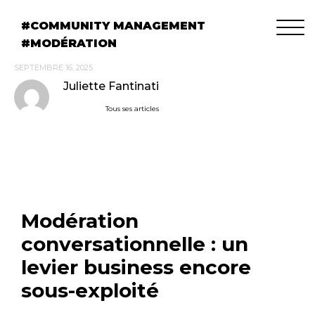
COMMUNITY MANAGEMENT
MODÉRATION
SEPTEMBRE 16, 2025
Juliette Fantinati
Tous ses articles
Modération
conversationnelle : un
levier business encore
sous-exploité