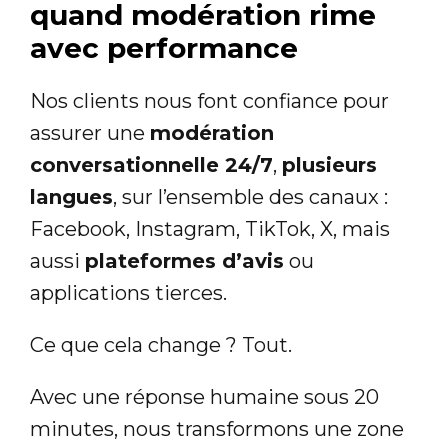
quand modération rime
avec performance
Nos clients nous font confiance pour
assurer une
modération
conversationnelle 24/7
,
plusieurs
langues
, sur l’ensemble des canaux :
Facebook, Instagram, TikTok, X, mais
aussi
plateformes d’avis
ou
applications tierces.
Ce que cela change ? Tout.
Avec une réponse humaine sous 20
minutes, nous transformons une zone