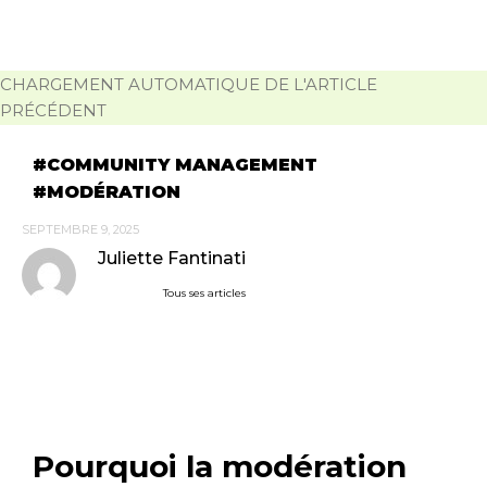
CHARGEMENT AUTOMATIQUE DE L'ARTICLE
PRÉCÉDENT
COMMUNITY MANAGEMENT
MODÉRATION
SEPTEMBRE 9, 2025
Juliette Fantinati
Tous ses articles
Pourquoi la modération