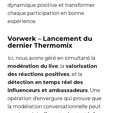
dynamique positive et transformer
chaque participation en bonne
expérience.
Vorwerk – Lancement du
dernier Thermomix
Ici, nous avons géré en simultané la
modération du live
, la
valorisation
des réactions positives
, et la
détection en temps réel des
influenceurs et ambassadeurs
. Une
opération d’envergure qui prouve que
la modération conversationnelle peut