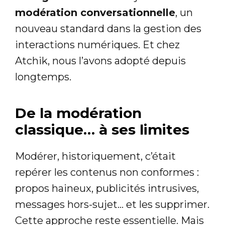
modération conversationnelle
, un
nouveau standard dans la gestion des
interactions numériques. Et chez
Atchik, nous l’avons adopté depuis
longtemps.
De la modération
classique… à ses limites
Modérer, historiquement, c’était
repérer les contenus non conformes :
propos haineux, publicités intrusives,
messages hors-sujet… et les supprimer.
Cette approche reste essentielle. Mais