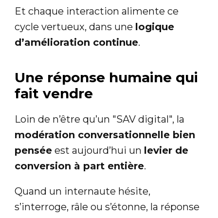
Et chaque interaction alimente ce
cycle vertueux, dans une
logique
d’amélioration continue
.
Une réponse humaine qui
fait vendre
Loin de n’être qu’un "SAV digital", la
modération conversationnelle bien
pensée
est aujourd’hui un
levier de
conversion à part entière
.
Quand un internaute hésite,
s’interroge, râle ou s’étonne, la réponse