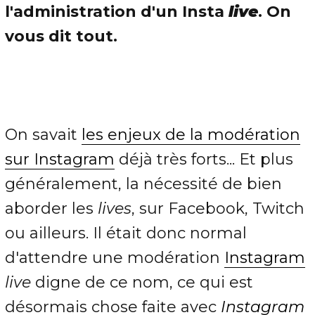
l'administration d'un Insta
live
. On
vous dit tout.
On savait
les enjeux de la modération
sur Instagram
déjà très forts... Et plus
généralement, la nécessité de bien
aborder les
lives
, sur Facebook, Twitch
ou ailleurs. Il était donc normal
d'attendre une modération
Instagram
live
digne de ce nom, ce qui est
désormais chose faite avec
Instagram