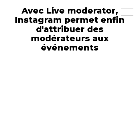
Avec Live moderator,
Instagram permet enfin
d'attribuer des
modérateurs aux
événements