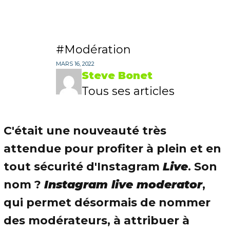
Modération
MARS 16, 2022
Steve Bonet
Tous ses articles
C'était une nouveauté très
attendue pour profiter à plein et en
tout sécurité d'Instagram
Live
. Son
nom ?
Instagram live moderator
,
qui permet désormais de nommer
des modérateurs, à attribuer à