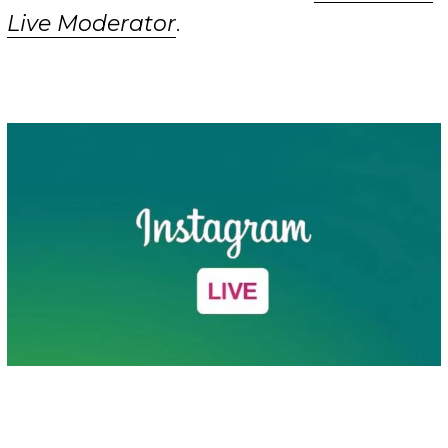
Live Moderator
.