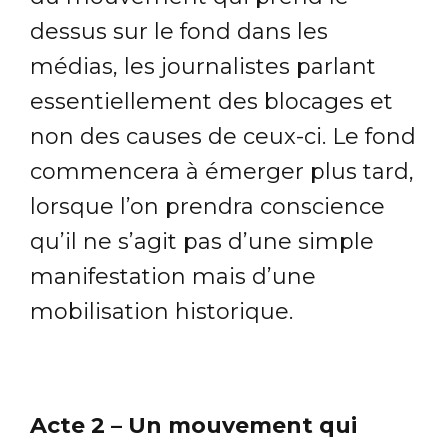
dessus sur le fond dans les
médias, les journalistes parlant
essentiellement des blocages et
non des causes de ceux-ci. Le fond
commencera à émerger plus tard,
lorsque l’on prendra conscience
qu’il ne s’agit pas d’une simple
manifestation mais d’une
mobilisation historique.
Acte 2 – Un mouvement qui