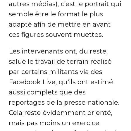
autres médias), c’est le portrait qui
semble être le format le plus
adapté afin de mettre en avant
ces figures souvent muettes.
Les intervenants ont, du reste,
salué le travail de terrain réalisé
par certains militants via des
Facebook Live, qu'ils ont estimé
aussi complets que des
reportages de la presse nationale.
Cela reste évidemment orienté,
mais pas moins un exercice