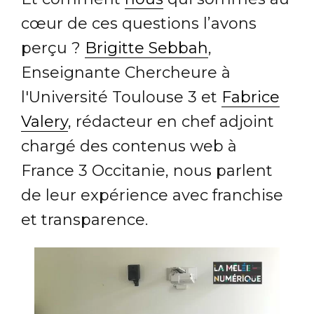
cœur de ces questions l’avons
perçu ?
Brigitte Sebbah
,
Enseignante Chercheure à
l'Université Toulouse 3 et
Fabrice
Valery
, rédacteur en chef adjoint
chargé des contenus web à
France 3 Occitanie, nous parlent
de leur expérience avec franchise
et transparence.