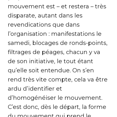
mouvement est – et restera – très
disparate, autant dans les
revendications que dans
l’organisation : manifestations le
samedi, blocages de ronds-points,
filtrages de péages, chacun y va
de son initiative, le tout étant
qu’elle soit entendue. On s’en
rend très vite compte, cela va être
ardu d’identifier et
d’homogénéiser le mouvement.
C’est donc, dès le départ, la forme
du mouvement qui prend le