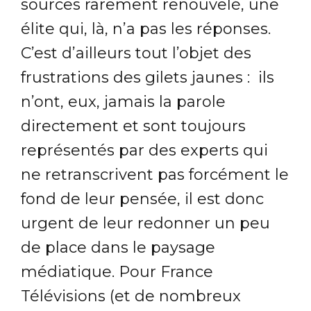
sources rarement renouvelé, une
élite qui, là, n’a pas les réponses.
C’est d’ailleurs tout l’objet des
frustrations des gilets jaunes : ils
n’ont, eux, jamais la parole
directement et sont toujours
représentés par des experts qui
ne retranscrivent pas forcément le
fond de leur pensée, il est donc
urgent de leur redonner un peu
de place dans le paysage
médiatique. Pour France
Télévisions (et de nombreux