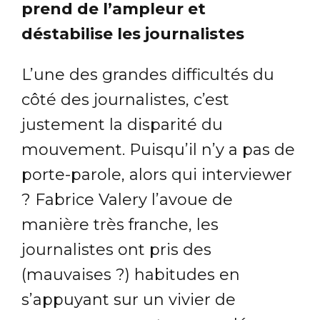
prend de l’ampleur et
déstabilise les journalistes
L’une des grandes difficultés du
côté des journalistes, c’est
justement la disparité du
mouvement. Puisqu’il n’y a pas de
porte-parole, alors qui interviewer
? Fabrice Valery l’avoue de
manière très franche, les
journalistes ont pris des
(mauvaises ?) habitudes en
s’appuyant sur un vivier de