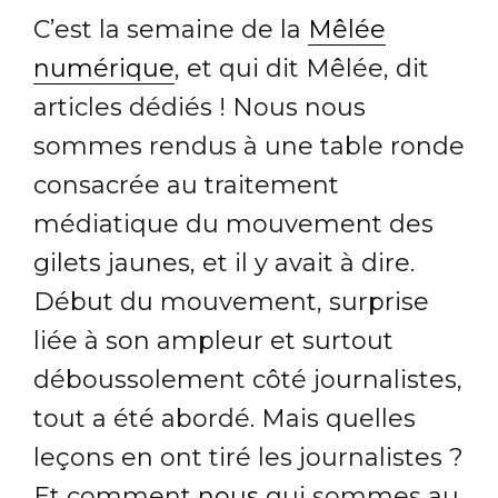
C’est la semaine de la
Mêlée
numérique
, et qui dit Mêlée, dit
articles dédiés ! Nous nous
sommes rendus à une table ronde
consacrée au traitement
médiatique du mouvement des
gilets jaunes, et il y avait à dire.
Début du mouvement, surprise
liée à son ampleur et surtout
déboussolement côté journalistes,
tout a été abordé. Mais quelles
leçons en ont tiré les journalistes ?
Et comment
nous
qui sommes au