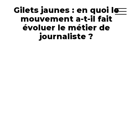
Gilets jaunes : en quoi le
mouvement a-t-il fait
évoluer le métier de
journaliste ?