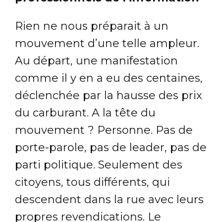
Rien ne nous préparait à un
mouvement d’une telle ampleur.
Au départ, une manifestation
comme il y en a eu des centaines,
déclenchée par la hausse des prix
du carburant. A la tête du
mouvement ? Personne. Pas de
porte-parole, pas de leader, pas de
parti politique. Seulement des
citoyens, tous différents, qui
descendent dans la rue avec leurs
propres revendications. Le