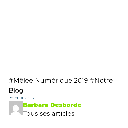
Mêlée Numérique 2019
Notre
Blog
OCTOBRE 2, 2019
Barbara Desborde
Tous ses articles