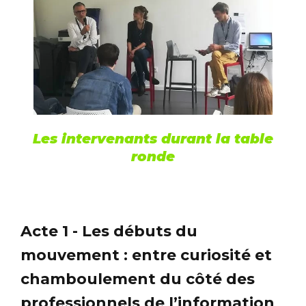
Les intervenants durant la table
ronde
Acte 1 - Les débuts du
mouvement : entre curiosité et
chamboulement du côté des
professionnels de l’information