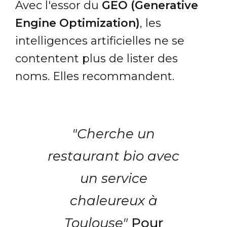
Avec l'essor du
GEO (Generative
Engine Optimization)
, les
intelligences artificielles ne se
contentent plus de lister des
noms. Elles recommandent.
"Cherche un
restaurant bio avec
un service
chaleureux à
Toulouse"
Pour