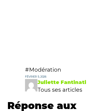
Modération
FÉVRIER 5, 2026
Juliette Fantinati
Tous ses articles
Réponse aux