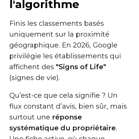
l'algorithme
Finis les classements basés
uniquement sur la proximité
géographique. En 2026, Google
privilégie les établissements qui
affichent des
"Signs of Life"
(signes de vie).
Qu’est-ce que cela signifie ? Un
flux constant d’avis, bien sûr, mais
surtout une
réponse
systématique du propriétaire
.
Une fiche active, où chaque