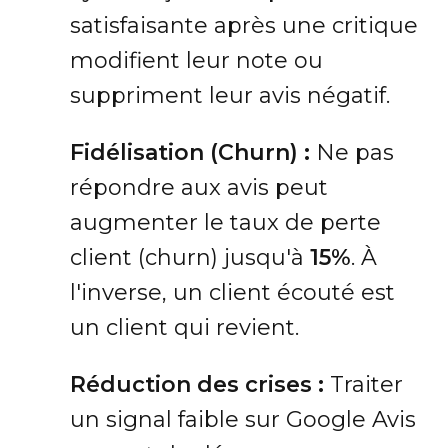
satisfaisante après une critique
modifient leur note ou
suppriment leur avis négatif.
Fidélisation (Churn) :
Ne pas
répondre aux avis peut
augmenter le taux de perte
client (churn) jusqu'à
15%
. À
l'inverse, un client écouté est
un client qui revient.
Réduction des crises :
Traiter
un signal faible sur Google Avis