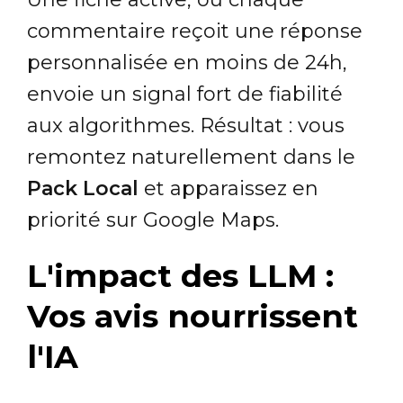
commentaire reçoit une réponse
personnalisée en moins de 24h,
envoie un signal fort de fiabilité
aux algorithmes. Résultat : vous
remontez naturellement dans le
Pack Local
et apparaissez en
priorité sur Google Maps.
L'impact des LLM :
Vos avis nourrissent
l'IA