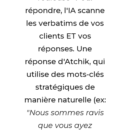
répondre, l'IA scanne
les verbatims de vos
clients ET vos
réponses. Une
réponse d'Atchik, qui
utilise des mots-clés
stratégiques de
manière naturelle (ex:
"Nous sommes ravis
que vous ayez