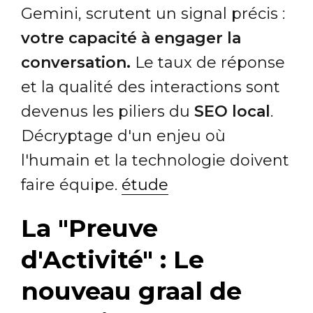
Gemini, scrutent un signal précis :
votre capacité à engager la
conversation.
Le taux de réponse
et la qualité des interactions sont
devenus les piliers du
SEO local
.
Décryptage d'un enjeu où
l'humain et la technologie doivent
faire équipe.
étude
La "Preuve
d'Activité" : Le
nouveau graal de