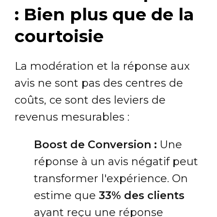
: Bien plus que de la
courtoisie
La modération et la réponse aux
avis ne sont pas des centres de
coûts, ce sont des leviers de
revenus mesurables :
Boost de Conversion :
Une
réponse à un avis négatif peut
transformer l'expérience. On
estime que
33% des clients
ayant reçu une réponse