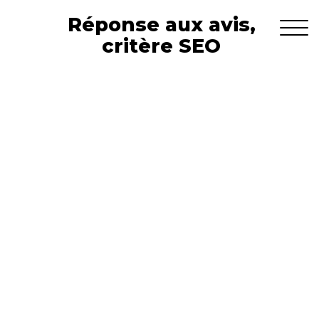
Réponse aux avis,
critère SEO