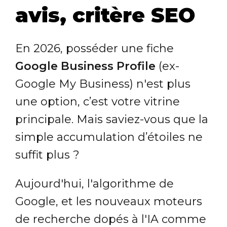
avis, critère SEO
En 2026, posséder une fiche
Google Business Profile
(ex-
Google My Business) n'est plus
une option, c’est votre vitrine
principale. Mais saviez-vous que la
simple accumulation d’étoiles ne
suffit plus ?
Aujourd'hui, l'algorithme de
Google, et les nouveaux moteurs
de recherche dopés à l'IA comme