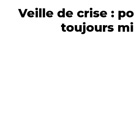
Veille de crise : 
toujours mi