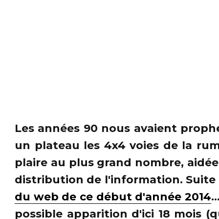
Les années 90 nous avaient prophét
un plateau les 4x4 voies de la rum
plaire au plus grand nombre, aidée
distribution de l'information. Suit
du web de ce début d'année 2014
.
possible apparition d'ici 18 mois 