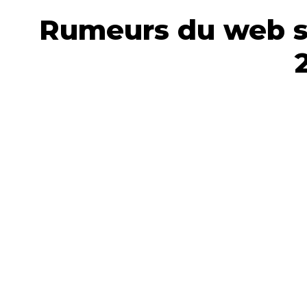
Rumeurs du web so