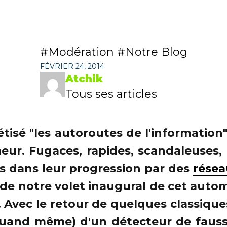
Modération
Notre Blog
FÉVRIER 24, 2014
Atchik
Tous ses articles
isé "les autoroutes de l'information"
eur. Fugaces, rapides, scandaleuses,
s dans leur progression par des
résea
e de notre volet inaugural de cet aut
.. Avec le retour de quelques classique
(quand même) d'un détecteur de fauss