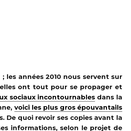
 ; les années 2010 nous servent sur
 elles ont tout pour se propager et
ux sociaux incontournables
dans la
omne,
voici les plus gros épouvantails
s. De quoi revoir ses copies avant la
es informations, selon le projet de