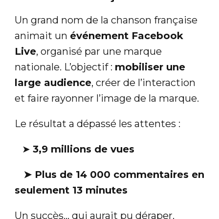
Un grand nom de la chanson française
animait un
événement Facebook
Live
, organisé par une marque
nationale. L’objectif :
mobiliser une
large audience
, créer de l’interaction
et faire rayonner l’image de la marque.
Le résultat a dépassé les attentes :
➤
3,9 millions de vues
➤
Plus de 14 000 commentaires en
seulement 13 minutes
Un succès… qui aurait pu déraper.