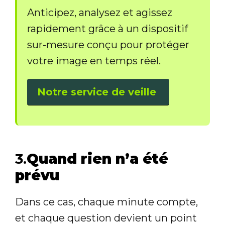
Anticipez, analysez et agissez
rapidement grâce à un dispositif
sur-mesure conçu pour protéger
votre image en temps réel.
Notre service de veille
3.
Quand rien n’a été
prévu
Dans ce cas, chaque minute compte,
et chaque question devient un point