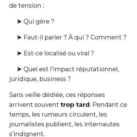
de tension :
➤
Qui gère ?
➤
Faut-il parler ? À qui ? Comment ?
➤
Est-ce localisé ou viral ?
➤
Quel est l’impact réputationnel,
juridique, business ?
Sans veille dédiée, ces réponses
arrivent souvent
trop tard
. Pendant ce
temps, les rumeurs circulent, les
journalistes publient, les internautes
s’indignent.