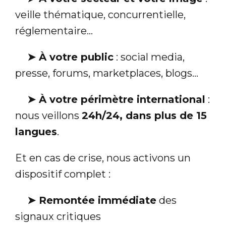
veille thématique, concurrentielle,
réglementaire…
➤
À votre public
: social media,
presse, forums, marketplaces, blogs…
➤
À votre périmètre international
:
nous veillons
24h/24, dans plus de 15
langues
.
Et en cas de crise, nous activons un
dispositif complet :
➤
Remontée immédiate
des
signaux critiques