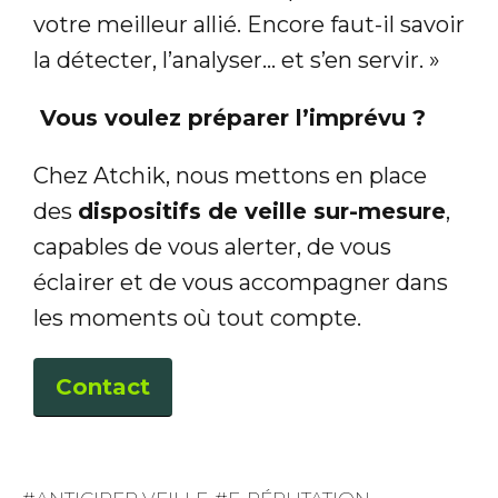
votre meilleur allié. Encore faut-il savoir
la détecter, l’analyser… et s’en servir. »
Vous voulez préparer l’imprévu ?
Chez Atchik, nous mettons en place
des
dispositifs de veille sur-mesure
,
capables de vous alerter, de vous
éclairer et de vous accompagner dans
les moments où tout compte.
Contact