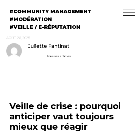
COMMUNITY MANAGEMENT
MODÉRATION
VEILLE / E-RÉPUTATION
AOÛT 26, 2025
Juliette Fantinati
Tous ses articles
Veille de crise : pourquoi
anticiper vaut toujours
mieux que réagir