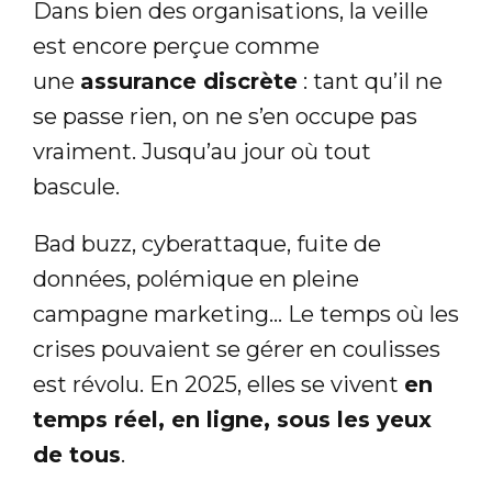
Dans bien des organisations, la veille
est encore perçue comme
une
assurance discrète
: tant qu’il ne
se passe rien, on ne s’en occupe pas
vraiment. Jusqu’au jour où tout
bascule.
Bad buzz, cyberattaque, fuite de
données, polémique en pleine
campagne marketing… Le temps où les
crises pouvaient se gérer en coulisses
est révolu. En 2025, elles se vivent
en
temps réel, en ligne, sous les yeux
de tous
.