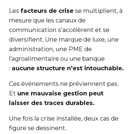
Les
facteurs de crise
se multiplient, à
mesure que les canaux de
communication s'accélèrent et se
diversifient. Une marque de luxe, une
administration, une PME de
l’agroalimentaire ou une banque
:
aucune structure n’est intouchable.
Ces événements ne préviennent pas.
Et
une mauvaise gestion peut
laisser des traces durables.
Une fois la crise installée, deux cas de
figure se dessinent.