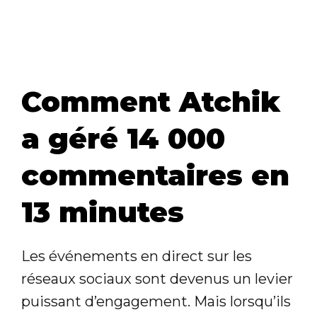
Comment Atchik
a géré 14 000
commentaires en
13 minutes
Les événements en direct sur les
réseaux sociaux sont devenus un levier
puissant d’engagement. Mais lorsqu’ils