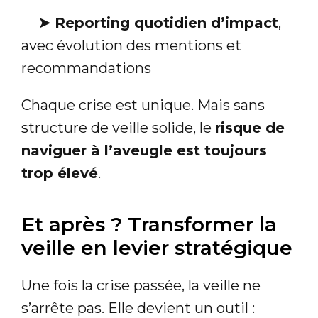
➤
Reporting quotidien d’impact
,
avec évolution des mentions et
recommandations
Chaque crise est unique. Mais sans
structure de veille solide, le
risque de
naviguer à l’aveugle est toujours
trop élevé
.
Et après ? Transformer la
veille en levier stratégique
Une fois la crise passée, la veille ne
s’arrête pas. Elle devient un outil :