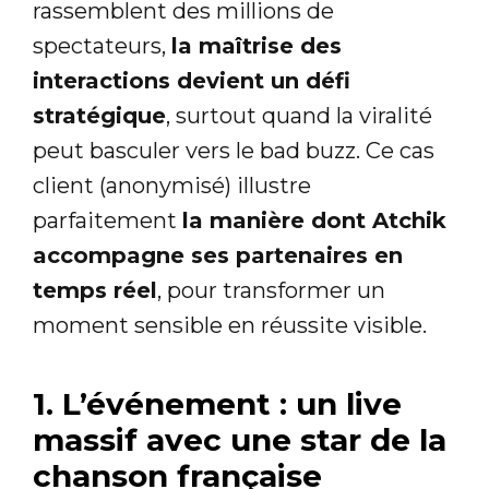
rassemblent des millions de
spectateurs,
la maîtrise des
interactions devient un défi
stratégique
, surtout quand la viralité
peut basculer vers le bad buzz. Ce cas
client (anonymisé) illustre
parfaitement
la manière dont Atchik
accompagne ses partenaires en
temps réel
, pour transformer un
moment sensible en réussite visible.
1. L’événement : un live
massif avec une star de la
chanson française