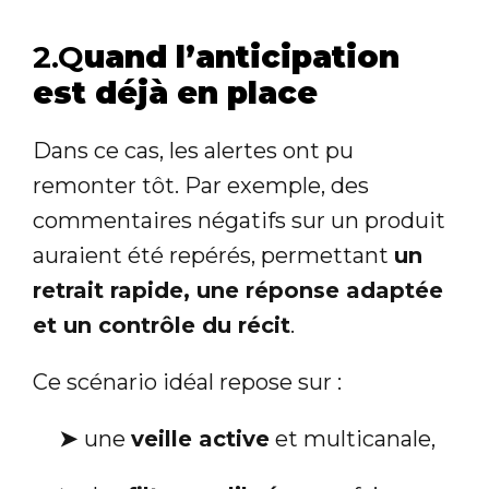
2.Q
uand l’anticipation
est déjà en place
Dans ce cas, les alertes ont pu
remonter tôt. Par exemple, des
commentaires négatifs sur un produit
auraient été repérés, permettant
un
retrait rapide, une réponse adaptée
et un contrôle du récit
.
Ce scénario idéal repose sur :
➤
une
veille active
et multicanale,