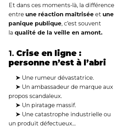
Et dans ces moments-là, la différence
entre
une réaction maîtrisée
et
une
panique publique
, c’est souvent
la
qualité de la veille en amont.
1.
Crise en ligne :
personne n’est à l’abri
➤
Une rumeur dévastatrice.
➤
Un ambassadeur de marque aux
propos scandaleux.
➤
Un piratage massif.
➤
Une catastrophe industrielle ou
un produit défectueux...