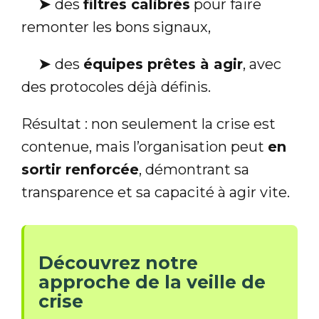
➤
des
filtres calibrés
pour faire
remonter les bons signaux,
➤
des
équipes prêtes à agir
, avec
des protocoles déjà définis.
Résultat : non seulement la crise est
contenue, mais l’organisation peut
en
sortir renforcée
, démontrant sa
transparence et sa capacité à agir vite.
Découvrez notre
approche de la veille de
crise