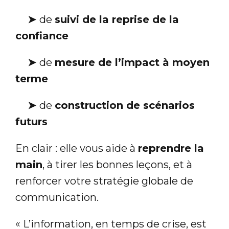
➤
de
suivi de la reprise de la
confiance
➤
de
mesure de l’impact à moyen
terme
➤
de
construction de scénarios
futurs
En clair : elle vous aide à
reprendre la
main
, à tirer les bonnes leçons, et à
renforcer votre stratégie globale de
communication.
« L’information, en temps de crise, est