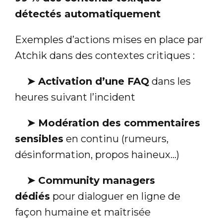
détectés automatiquement
Exemples d’actions mises en place par
Atchik dans des contextes critiques :
➤
Activation d’une FAQ
dans les
heures suivant l’incident
➤
Modération des commentaires
sensibles
en continu (rumeurs,
désinformation, propos haineux…)
➤
Community managers
dédiés
pour dialoguer en ligne de
façon humaine et maîtrisée