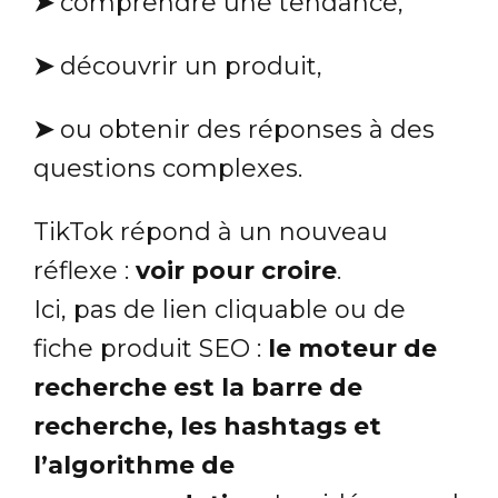
➤
comprendre une tendance,
➤
découvrir un produit,
➤
ou obtenir des réponses à des
questions complexes.
TikTok répond à un nouveau
réflexe :
voir pour croire
.
Ici, pas de lien cliquable ou de
fiche produit SEO :
le moteur de
recherche est la barre de
recherche, les hashtags et
l’algorithme de