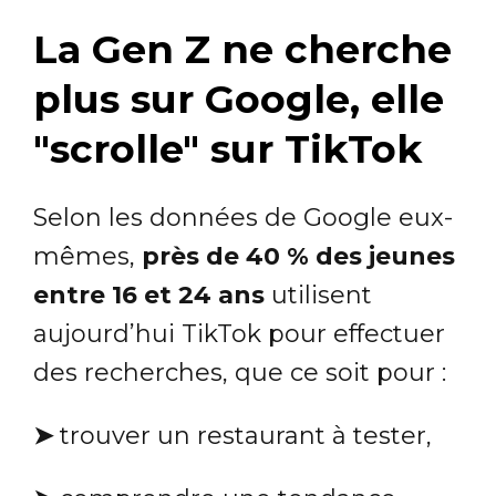
La Gen Z ne cherche
plus sur Google, elle
"scrolle" sur TikTok
Selon les données de Google eux-
mêmes,
près de 40 % des jeunes
entre 16 et 24 ans
utilisent
aujourd’hui TikTok pour effectuer
des recherches, que ce soit pour :
➤
trouver un restaurant à tester,