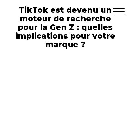
TikTok est devenu un
moteur de recherche
pour la Gen Z : quelles
implications pour votre
marque ?