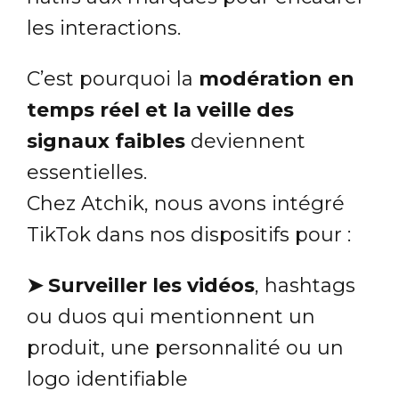
les interactions.
C’est pourquoi la
modération en
temps réel et la veille des
signaux faibles
deviennent
essentielles.
Chez Atchik, nous avons intégré
TikTok dans nos dispositifs pour :
➤ Surveiller les vidéos
, hashtags
ou duos qui mentionnent un
produit, une personnalité ou un
logo identifiable