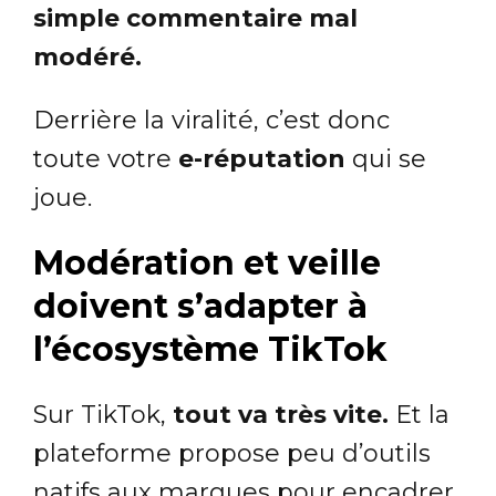
simple commentaire mal
modéré.
Derrière la viralité, c’est donc
toute votre
e-réputation
qui se
joue.
Modération et veille
doivent s’adapter à
l’écosystème TikTok
Sur TikTok,
tout va très vite.
Et la
plateforme propose peu d’outils
natifs aux marques pour encadrer