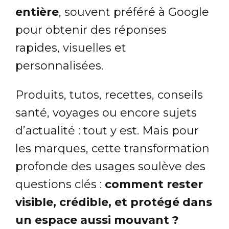
entière
, souvent préféré à Google
pour obtenir des réponses
rapides, visuelles et
personnalisées.
Produits, tutos, recettes, conseils
santé, voyages ou encore sujets
d’actualité : tout y est. Mais pour
les marques, cette transformation
profonde des usages soulève des
questions clés :
comment rester
visible, crédible, et protégé dans
un espace aussi mouvant ?