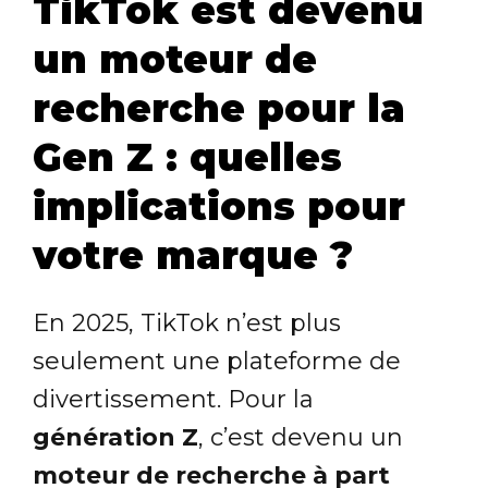
TikTok est devenu
un moteur de
recherche pour la
Gen Z : quelles
implications pour
votre marque ?
En 2025, TikTok n’est plus
seulement une plateforme de
divertissement. Pour la
génération Z
, c’est devenu un
moteur de recherche à part