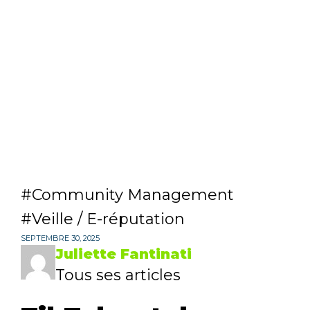
Community Management
Veille / E-réputation
SEPTEMBRE 30, 2025
Juliette Fantinati
Tous ses articles