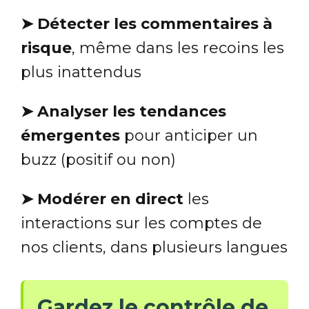
➤ Détecter les commentaires à
risque
, même dans les recoins les
plus inattendus
➤ Analyser les tendances
émergentes
pour anticiper un
buzz (positif ou non)
➤ Modérer en direct
les
interactions sur les comptes de
nos clients, dans plusieurs langues
Gardez le contrôle de