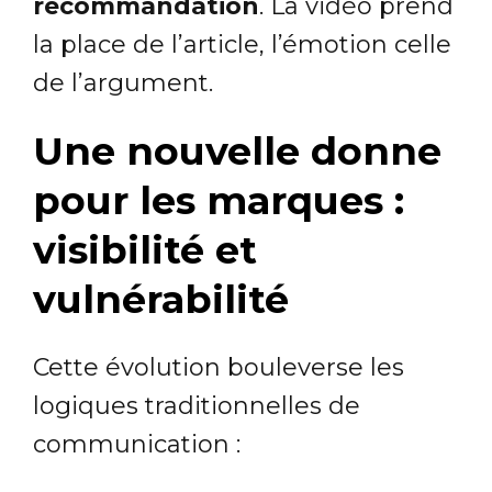
recommandation
. La vidéo prend
la place de l’article, l’émotion celle
de l’argument.
Une nouvelle donne
pour les marques :
visibilité et
vulnérabilité
Cette évolution bouleverse les
logiques traditionnelles de
communication :