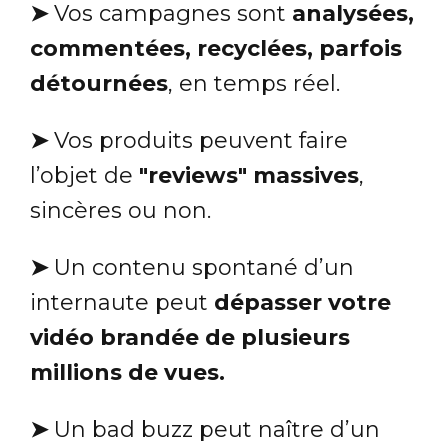
➤
Vos campagnes sont
analysées,
commentées, recyclées, parfois
détournées
, en temps réel.
➤
Vos produits peuvent faire
l’objet de
"reviews" massives
,
sincères ou non.
➤
Un contenu spontané d’un
internaute peut
dépasser votre
vidéo brandée de plusieurs
millions de vues.
➤
Un bad buzz peut naître d’un