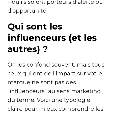
– qu’ils soient porteurs d’alerte ou
d’opportunité.
Qui sont les
influenceurs (et les
autres) ?
On les confond souvent, mais tous
ceux qui ont de l’impact sur votre
marque ne sont pas des
“influenceurs” au sens marketing
du terme. Voici une typologie
claire pour mieux comprendre les