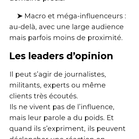
➤
Macro et méga-influenceurs :
au-delà, avec une large audience
mais parfois moins de proximité.
Les leaders d’opinion
Il peut s’agir de journalistes,
militants, experts ou même
clients très écoutés.
Ils ne vivent pas de l’influence,
mais leur parole a du poids. Et
quand ils s’expriment, ils peuvent