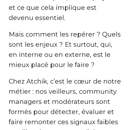
et ce que cela implique est
devenu essentiel.
Mais comment les repérer ? Quels
sont les enjeux ? Et surtout, qui,
en interne ou en externe, est le
mieux placé pour le faire ?
Chez Atchik, c’est le cœur de notre
métier : nos veilleurs, community
managers et modérateurs sont
formés pour détecter, évaluer et
faire remonter ces signaux faibles