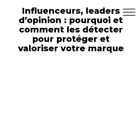
Influenceurs, leaders
d’opinion : pourquoi et
comment les détecter
pour protéger et
valoriser votre marque