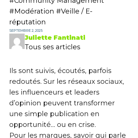
Community Management
Modération
Veille / E-
réputation
SEPTEMBRE 2, 2025
Juliette Fantinati
Tous ses articles
Ils sont suivis, écoutés, parfois
redoutés. Sur les réseaux sociaux,
les influenceurs et leaders
d’opinion peuvent transformer
une simple publication en
opportunité… ou en crise.
Pour les marques, savoir qui parle