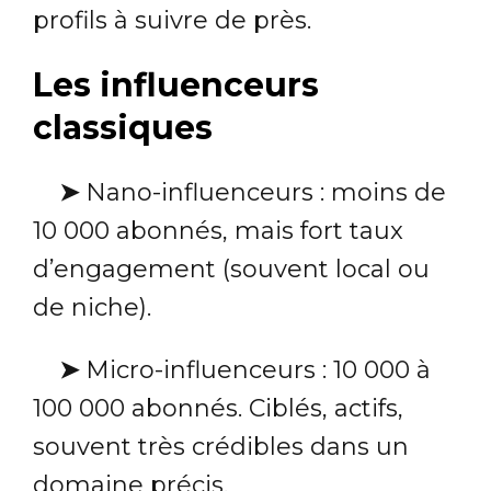
profils à suivre de près.
Les influenceurs
classiques
➤
Nano-influenceurs : moins de
10 000 abonnés, mais fort taux
d’engagement (souvent local ou
de niche).
➤
Micro-influenceurs : 10 000 à
100 000 abonnés. Ciblés, actifs,
souvent très crédibles dans un
domaine précis.