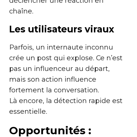
déclencher une réaction en
chaîne.
Les utilisateurs viraux
Parfois, un internaute inconnu
crée un post qui explose. Ce n’est
pas un influenceur au départ,
mais son action influence
fortement la conversation.
Là encore, la détection rapide est
essentielle.
Opportunités :