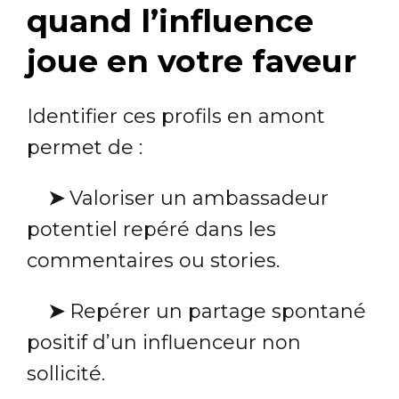
quand l’influence
joue en votre faveur
Identifier ces profils en amont
permet de :
➤
Valoriser un ambassadeur
potentiel repéré dans les
commentaires ou stories.
➤
Repérer un partage spontané
positif d’un influenceur non
sollicité.