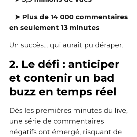
➤
Plus de 14 000 commentaires
en seulement 13 minutes
Un succès… qui aurait pu déraper.
2. Le défi : anticiper
et contenir un bad
buzz en temps réel
Dès les premières minutes du live,
une série de commentaires
négatifs ont émergé, risquant de