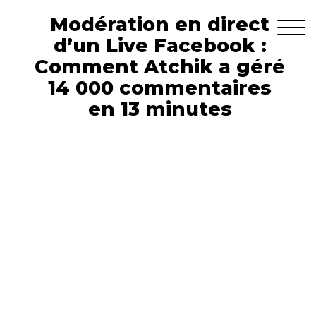
Modération en direct
d’un Live Facebook :
Comment Atchik a géré
14 000 commentaires
en 13 minutes