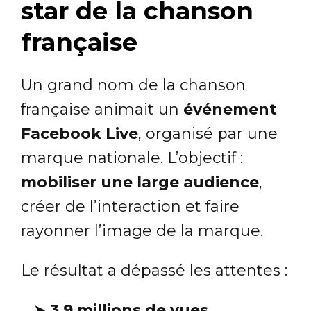
star de la chanson
française
Un grand nom de la chanson
française animait un
événement
Facebook Live
, organisé par une
marque nationale. L’objectif :
mobiliser une large audience
,
créer de l’interaction et faire
rayonner l’image de la marque.
Le résultat a dépassé les attentes :
➤
3,9 millions de vues