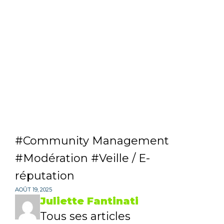
Community Management
Modération
Veille / E-
réputation
AOÛT 19, 2025
Juliette Fantinati
Tous ses articles