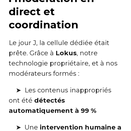
direct et
coordination
Le jour J, la cellule dédiée était
prête. Grâce à
Lokus
, notre
technologie propriétaire, et à nos
modérateurs formés :
➤
Les contenus inappropriés
ont été
détectés
automatiquement à 99 %
➤
Une
intervention humaine a