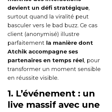
devient un défi stratégique
,
surtout quand la viralité peut
basculer vers le bad buzz. Ce cas
client (anonymisé) illustre
parfaitement
la manière dont
Atchik accompagne ses
partenaires en temps réel
, pour
transformer un moment sensible
en réussite visible.
1. L’événement : un
live massif avec une