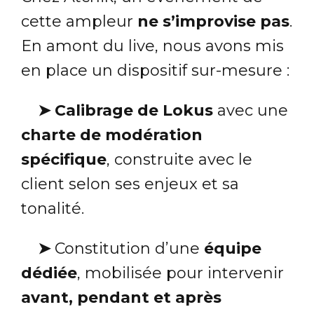
cette ampleur
ne s’improvise pas
.
En amont du live, nous avons mis
en place un dispositif sur-mesure :
➤
Calibrage de Lokus
avec une
charte de modération
spécifique
, construite avec le
client selon ses enjeux et sa
tonalité.
➤
Constitution d’une
équipe
dédiée
, mobilisée pour intervenir
avant, pendant et après