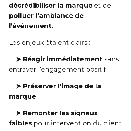
décrédibiliser la marque
et de
polluer l’ambiance de
l’événement
.
Les enjeux étaient clairs :
➤
Réagir immédiatement
sans
entraver l’engagement positif
➤
Préserver l’image de la
marque
➤
Remonter les signaux
faibles
pour intervention du client