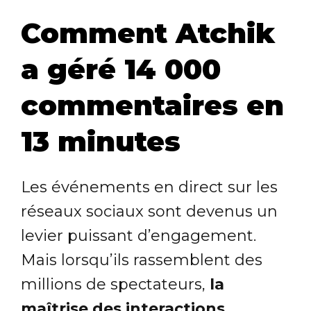
Comment Atchik
a géré 14 000
commentaires en
13 minutes
Les événements en direct sur les
réseaux sociaux sont devenus un
levier puissant d’engagement.
Mais lorsqu’ils rassemblent des
millions de spectateurs,
la
maîtrise des interactions