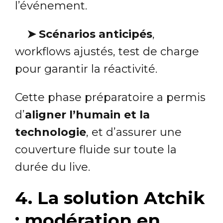
l’événement.
➤
Scénarios anticipés
,
workflows ajustés, test de charge
pour garantir la réactivité.
Cette phase préparatoire a permis
d’
aligner l’humain et la
technologie
, et d’assurer une
couverture fluide sur toute la
durée du live.
4. La solution Atchik
: modération en