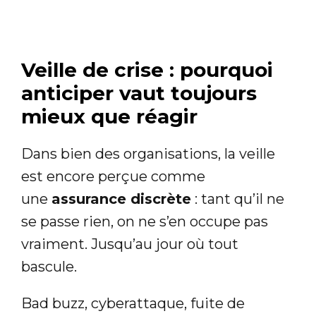
Veille de crise : pourquoi
anticiper vaut toujours
mieux que réagir
Dans bien des organisations, la veille
est encore perçue comme
une
assurance discrète
: tant qu’il ne
se passe rien, on ne s’en occupe pas
vraiment. Jusqu’au jour où tout
bascule.
Bad buzz, cyberattaque, fuite de