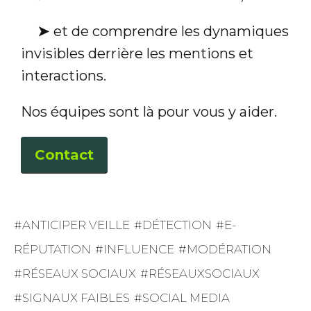
➤
et de comprendre les dynamiques
invisibles derrière les mentions et
interactions.
Nos équipes sont là pour vous y aider.
Contact
ANTICIPER VEILLE
DÉTECTION
E-
RÉPUTATION
INFLUENCE
MODÉRATION
RÉSEAUX SOCIAUX
RÉSEAUXSOCIAUX
SIGNAUX FAIBLES
SOCIAL MEDIA