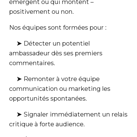
émergent ou qui montent –
positivement ou non.
Nos équipes sont formées pour :
➤
Détecter un potentiel
ambassadeur dès ses premiers
commentaires.
➤
Remonter à votre équipe
communication ou marketing les
opportunités spontanées.
➤
Signaler immédiatement un relais
critique à forte audience.