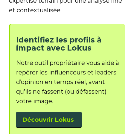
expertise terrain pour une analyse fine
et contextualisée.
Identifiez les profils à
impact avec Lokus
Notre outil propriétaire vous aide à
repérer les influenceurs et leaders
d’opinion en temps réel, avant
qu’ils ne fassent (ou défassent)
votre image.
Découvrir Lokus