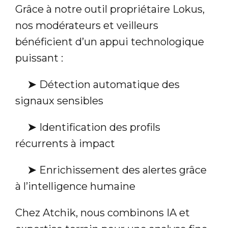
Grâce à notre outil propriétaire Lokus,
nos modérateurs et veilleurs
bénéficient d’un appui technologique
puissant :
➤
Détection automatique des
signaux sensibles
➤
Identification des profils
récurrents à impact
➤
Enrichissement des alertes grâce
à l’intelligence humaine
Chez Atchik, nous combinons IA et