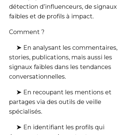
détection d’influenceurs, de signaux
faibles et de profils à impact.
Comment ?
➤
En analysant les commentaires,
stories, publications, mais aussi les
signaux faibles dans les tendances
conversationnelles.
➤
En recoupant les mentions et
partages via des outils de veille
spécialisés.
➤
En identifiant les profils qui