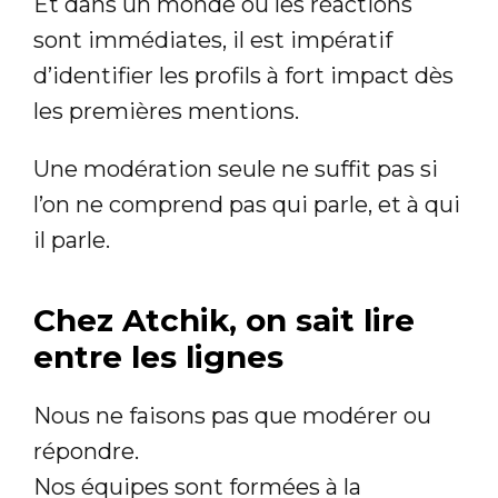
Et dans un monde où les réactions
sont immédiates, il est impératif
d’identifier les profils à fort impact dès
les premières mentions.
Une modération seule ne suffit pas si
l’on ne comprend pas qui parle, et à qui
il parle.
Chez Atchik, on sait lire
entre les lignes
Nous ne faisons pas que modérer ou
répondre.
Nos équipes sont formées à la