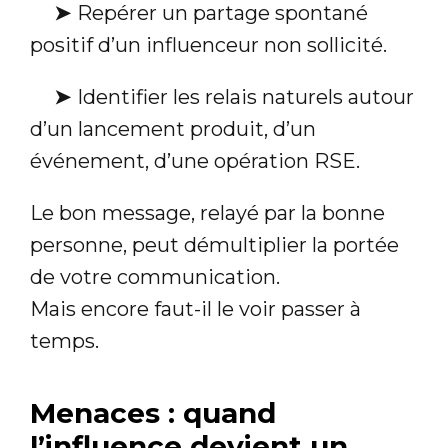
➤
Repérer un partage spontané
positif d’un influenceur non sollicité.
➤
Identifier les relais naturels autour
d’un lancement produit, d’un
événement, d’une opération RSE.
Le bon message, relayé par la bonne
personne, peut démultiplier la portée
de votre communication.
Mais encore faut-il le voir passer à
temps.
Menaces : quand
l’influence devient un