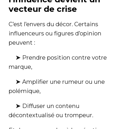
vecteur de crise
C’est l’envers du décor. Certains
influenceurs ou figures d’opinion
peuvent :
➤
Prendre position contre votre
marque,
➤
Amplifier une rumeur ou une
polémique,
➤
Diffuser un contenu
décontextualisé ou trompeur.