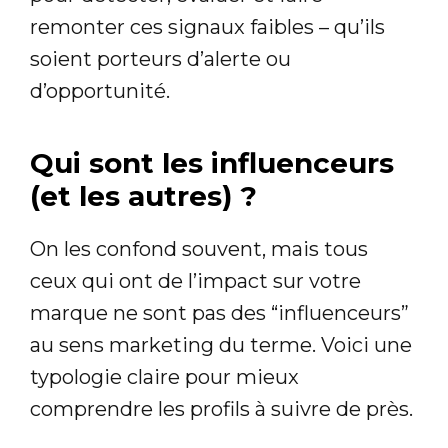
remonter ces signaux faibles – qu’ils
soient porteurs d’alerte ou
d’opportunité.
Qui sont les influenceurs
(et les autres) ?
On les confond souvent, mais tous
ceux qui ont de l’impact sur votre
marque ne sont pas des “influenceurs”
au sens marketing du terme. Voici une
typologie claire pour mieux
comprendre les profils à suivre de près.