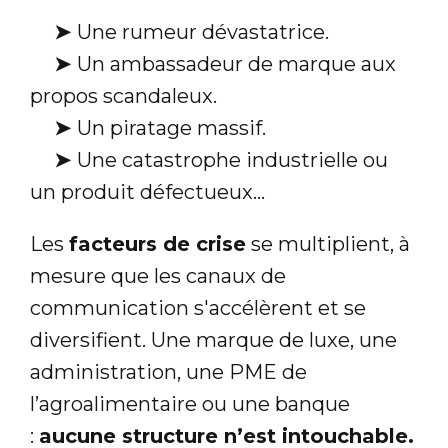
➤
Une rumeur dévastatrice.
➤
Un ambassadeur de marque aux
propos scandaleux.
➤
Un piratage massif.
➤
Une catastrophe industrielle ou
un produit défectueux...
Les
facteurs de crise
se multiplient, à
mesure que les canaux de
communication s'accélèrent et se
diversifient. Une marque de luxe, une
administration, une PME de
l’agroalimentaire ou une banque
:
aucune structure n’est intouchable.