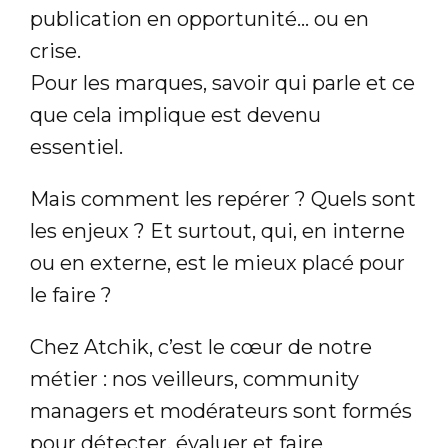
publication en opportunité… ou en
crise.
Pour les marques, savoir qui parle et ce
que cela implique est devenu
essentiel.
Mais comment les repérer ? Quels sont
les enjeux ? Et surtout, qui, en interne
ou en externe, est le mieux placé pour
le faire ?
Chez Atchik, c’est le cœur de notre
métier : nos veilleurs, community
managers et modérateurs sont formés
pour détecter, évaluer et faire