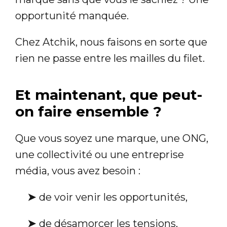
opportunité manquée.
Chez Atchik, nous faisons en sorte que
rien ne passe entre les mailles du filet.
Et maintenant, que peut-
on faire ensemble ?
Que vous soyez une marque, une ONG,
une collectivité ou une entreprise
média, vous avez besoin :
➤
de voir venir les opportunités,
➤
de désamorcer les tensions,