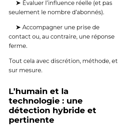
➤
Évaluer l’influence réelle (et pas
seulement le nombre d’abonnés).
➤
Accompagner une prise de
contact ou, au contraire, une réponse
ferme.
Tout cela avec discrétion, méthode, et
sur mesure.
L’humain et la
technologie : une
détection hybride et
pertinente