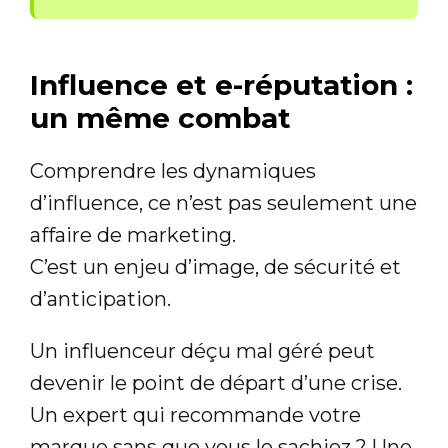
Influence et e-réputation :
un même combat
Comprendre les dynamiques
d’influence, ce n’est pas seulement une
affaire de marketing.
C’est un enjeu d’image, de sécurité et
d’anticipation.
Un influenceur déçu mal géré peut
devenir le point de départ d’une crise.
Un expert qui recommande votre
marque sans que vous le sachiez ? Une