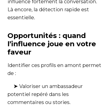
influence fortement la conversation.
Là encore, la détection rapide est
essentielle.
Opportunités : quand
l’influence joue en votre
faveur
Identifier ces profils en amont permet
de :
➤
Valoriser un ambassadeur
potentiel repéré dans les
commentaires ou stories.