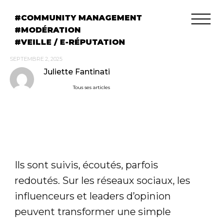
COMMUNITY MANAGEMENT
MODÉRATION
VEILLE / E-RÉPUTATION
SEPTEMBRE 2, 2025
Juliette Fantinati
Tous ses articles
Ils sont suivis, écoutés, parfois
redoutés. Sur les réseaux sociaux, les
influenceurs et leaders d’opinion
peuvent transformer une simple