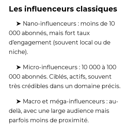
Les influenceurs classiques
➤
Nano-influenceurs : moins de 10
000 abonnés, mais fort taux
d’engagement (souvent local ou de
niche).
➤
Micro-influenceurs : 10 000 à 100
000 abonnés. Ciblés, actifs, souvent
très crédibles dans un domaine précis.
➤
Macro et méga-influenceurs : au-
delà, avec une large audience mais
parfois moins de proximité.