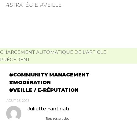
STRATÉGIE
VEILLE
CHARGEMENT AUTOMATIQUE DE L'ARTICLE
PRÉCÉDENT
COMMUNITY MANAGEMENT
MODÉRATION
VEILLE / E-RÉPUTATION
AOÛT 26, 2025
Juliette Fantinati
Tous ses articles