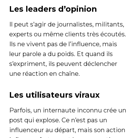
Les leaders d’opinion
Il peut s’agir de journalistes, militants,
experts ou même clients très écoutés.
Ils ne vivent pas de l’influence, mais
leur parole a du poids. Et quand ils
s’expriment, ils peuvent déclencher
une réaction en chaîne.
Les utilisateurs viraux
Parfois, un internaute inconnu crée un
post qui explose. Ce n’est pas un
influenceur au départ, mais son action