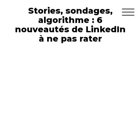
Stories, sondages,
algorithme : 6
nouveautés de LinkedIn
à ne pas rater