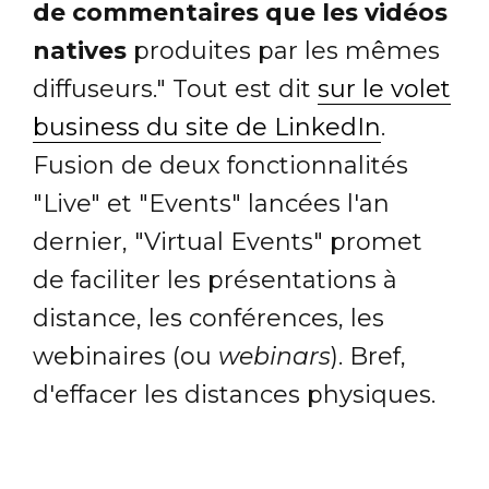
de commentaires que les vidéos
natives
produites par les mêmes
diffuseurs." Tout est dit
sur le volet
business du site de LinkedIn
.
Fusion de deux fonctionnalités
"Live" et "Events" lancées l'an
dernier, "Virtual Events" promet
de faciliter les présentations à
distance, les conférences, les
webinaires (ou
webinars
). Bref,
d'effacer les distances physiques.