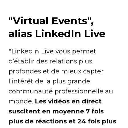
"Virtual Events",
alias LinkedIn Live
"LinkedIn Live vous permet
d’établir des relations plus
profondes et de mieux capter
l’intérêt de la plus grande
communauté professionnelle au
monde.
Les vidéos en direct
suscitent en moyenne 7 fois
plus de réactions et 24 fois plus