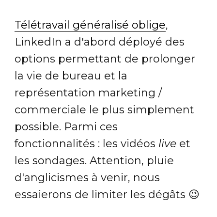
Télétravail généralisé oblige
,
LinkedIn a d'abord déployé des
options permettant de prolonger
la vie de bureau et la
représentation marketing /
commerciale le plus simplement
possible. Parmi ces
fonctionnalités : les vidéos
live
et
les sondages. Attention, pluie
d'anglicismes à venir, nous
essaierons de limiter les dégâts 😉