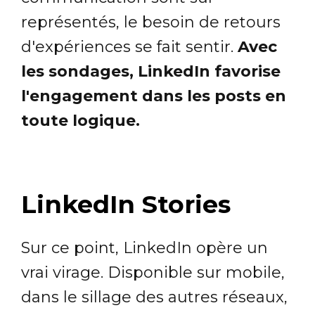
représentés, le besoin de retours
d'expériences se fait sentir.
Avec
les sondages, LinkedIn favorise
l'engagement dans les posts en
toute logique.
LinkedIn Stories
Sur ce point, LinkedIn opère un
vrai virage. Disponible sur mobile,
dans le sillage des autres réseaux,