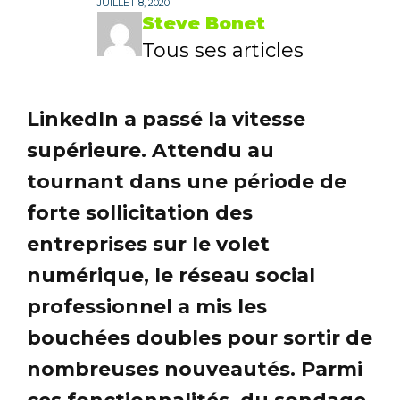
JUILLET 8, 2020
Steve Bonet
Tous ses articles
LinkedIn a passé la vitesse
supérieure. Attendu au
tournant dans une période de
forte sollicitation des
entreprises sur le volet
numérique, le réseau social
professionnel a mis les
bouchées doubles pour sortir de
nombreuses nouveautés. Parmi