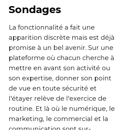
Sondages
La fonctionnalité a fait une
apparition discrète mais est déjà
promise à un bel avenir. Sur une
plateforme où chacun cherche à
mettre en avant son activité ou
son expertise, donner son point
de vue en toute sécurité et
l'étayer relève de l'exercice de
routine. Et là où le numérique, le
marketing, le commercial et la
communication sont sur-