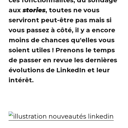
ces fonctionnalités, du sondage
aux
stories
, toutes ne vous
serviront peut-être pas mais si
vous passez à côté, il y a encore
moins de chances qu'elles vous
soient utiles ! Prenons le temps
de passer en revue les dernières
évolutions de LinkedIn et leur
intérêt.