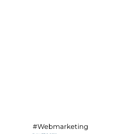
Webmarketing