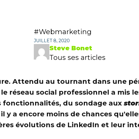
Webmarketing
JUILLET 8, 2020
Steve Bonet
Tous ses articles
ure. Attendu au tournant dans une péri
 le réseau social professionnel a mis 
 fonctionnalités, du sondage aux
stor
 il y a encore moins de chances qu'elle
res évolutions de LinkedIn et leur int