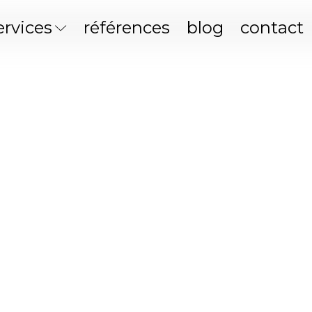
ervices
références
blog
contact