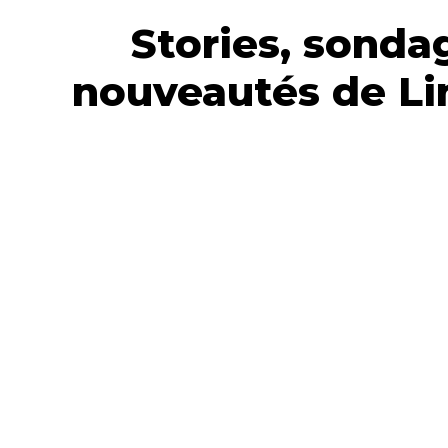
Stories, sondag
nouveautés de Lin