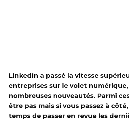
LinkedIn a passé la vitesse supérie
entreprises sur le volet numérique,
nombreuses nouveautés. Parmi ces
être pas mais si vous passez à côté,
temps de passer en revue les derniè