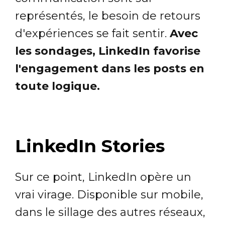
représentés, le besoin de retours
d'expériences se fait sentir.
Avec
les sondages, LinkedIn favorise
l'engagement dans les posts en
toute logique.
LinkedIn Stories
Sur ce point, LinkedIn opère un
vrai virage. Disponible sur mobile,
dans le sillage des autres réseaux,