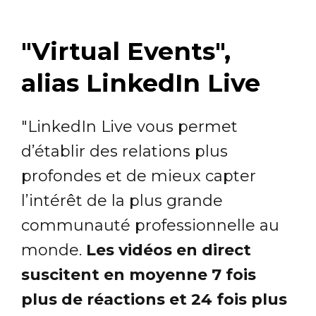
"Virtual Events",
alias LinkedIn Live
"LinkedIn Live vous permet
d’établir des relations plus
profondes et de mieux capter
l’intérêt de la plus grande
communauté professionnelle au
monde.
Les vidéos en direct
suscitent en moyenne 7 fois
plus de réactions et 24 fois plus