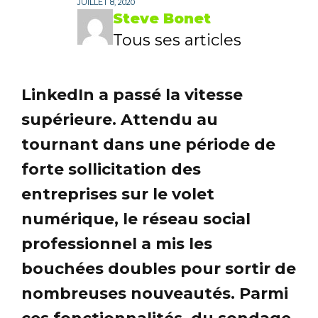
JUILLET 8, 2020
Steve Bonet
Tous ses articles
LinkedIn a passé la vitesse
supérieure. Attendu au
tournant dans une période de
forte sollicitation des
entreprises sur le volet
numérique, le réseau social
professionnel a mis les
bouchées doubles pour sortir de
nombreuses nouveautés. Parmi