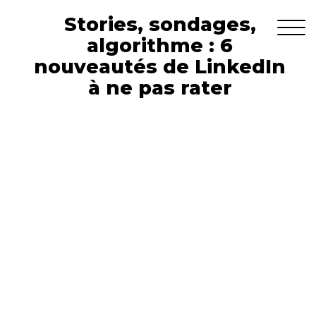
Stories, sondages,
algorithme : 6
nouveautés de LinkedIn
à ne pas rater