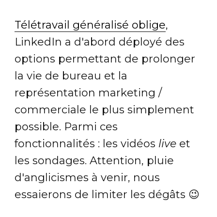
Télétravail généralisé oblige
,
LinkedIn a d'abord déployé des
options permettant de prolonger
la vie de bureau et la
représentation marketing /
commerciale le plus simplement
possible. Parmi ces
fonctionnalités : les vidéos
live
et
les sondages. Attention, pluie
d'anglicismes à venir, nous
essaierons de limiter les dégâts 😉