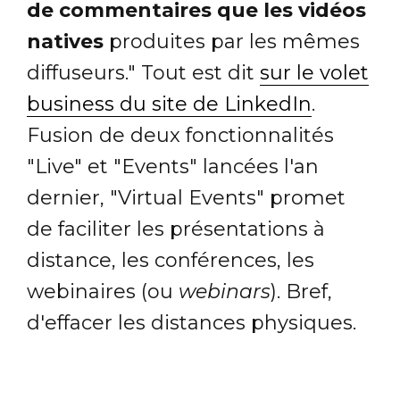
de commentaires que les vidéos
natives
produites par les mêmes
diffuseurs." Tout est dit
sur le volet
business du site de LinkedIn
.
Fusion de deux fonctionnalités
"Live" et "Events" lancées l'an
dernier, "Virtual Events" promet
de faciliter les présentations à
distance, les conférences, les
webinaires (ou
webinars
). Bref,
d'effacer les distances physiques.