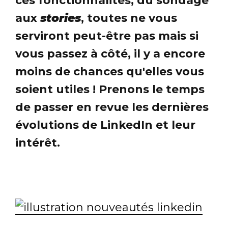
ces fonctionnalités, du sondage
aux
stories
, toutes ne vous
serviront peut-être pas mais si
vous passez à côté, il y a encore
moins de chances qu'elles vous
soient utiles ! Prenons le temps
de passer en revue les dernières
évolutions de LinkedIn et leur
intérêt.