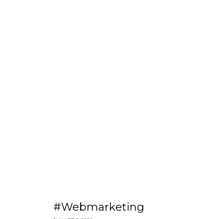
Webmarketing