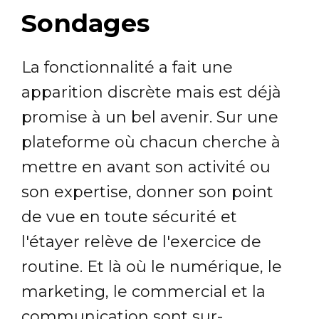
Sondages
La fonctionnalité a fait une
apparition discrète mais est déjà
promise à un bel avenir. Sur une
plateforme où chacun cherche à
mettre en avant son activité ou
son expertise, donner son point
de vue en toute sécurité et
l'étayer relève de l'exercice de
routine. Et là où le numérique, le
marketing, le commercial et la
communication sont sur-