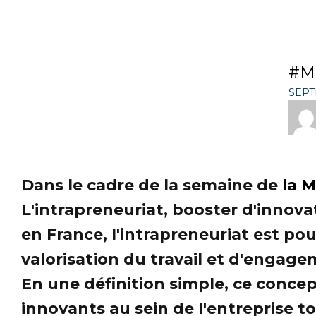
M
SEPT
Dans le cadre de la semaine de
la 
L'intrapreneuriat, booster d'innova
en France, l'intrapreneuriat est p
valorisation du travail et d'engage
En une définition simple, ce concep
innovants au sein de l'entreprise 