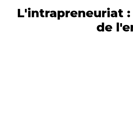
L'intrapreneuriat 
de l'