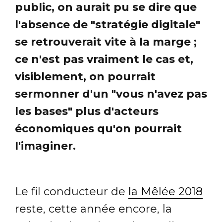
public, on aurait pu se dire que
l'absence de "stratégie digitale"
se retrouverait vite à la marge ;
ce n'est pas vraiment le cas et,
visiblement, on pourrait
sermonner d'un "vous n'avez pas
les bases" plus d'acteurs
économiques qu'on pourrait
l'imaginer.
Le fil conducteur de
la Mêlée 2018
reste, cette année encore, la