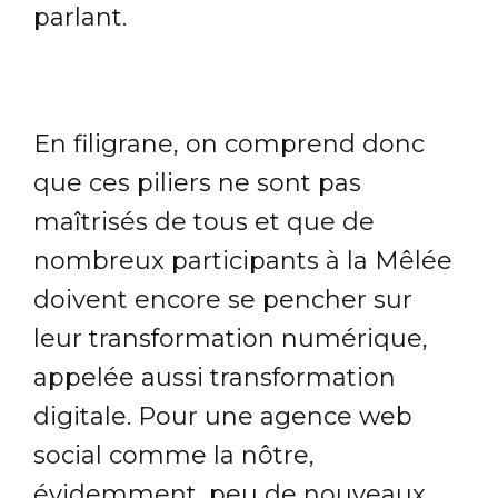
parlant.
En filigrane, on comprend donc
que ces piliers ne sont pas
maîtrisés de tous et que de
nombreux participants à la Mêlée
doivent encore se pencher sur
leur transformation numérique,
appelée aussi transformation
digitale. Pour une agence web
social comme la nôtre,
évidemment, peu de nouveaux