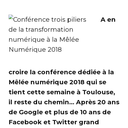
A en
croire la conférence dédiée à la
Mêlée numérique 2018 qui se
tient cette semaine à Toulouse,
il reste du chemin... Après 20 ans
de Google et plus de 10 ans de
Facebook et Twitter grand