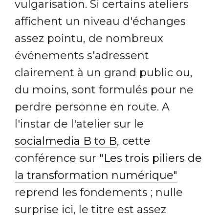
vulgarisation. Si certains ateliers
affichent un niveau d'échanges
assez pointu, de nombreux
événements s'adressent
clairement à un grand public ou,
du moins, sont formulés pour ne
perdre personne en route. A
l'instar de l'atelier sur le
socialmedia B to B
, cette
conférence sur
"Les trois piliers de
la transformation numérique"
reprend les fondements ; nulle
surprise ici, le titre est assez