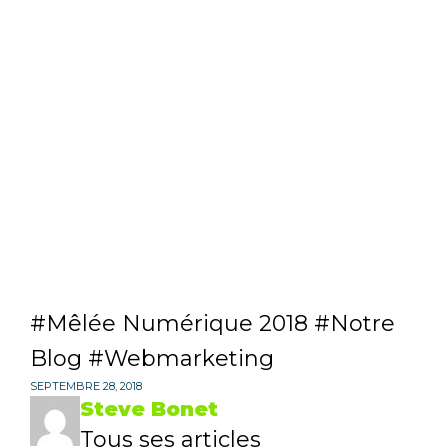
Mêlée Numérique 2018
Notre
Blog
Webmarketing
SEPTEMBRE 28, 2018
Steve Bonet
Tous ses articles