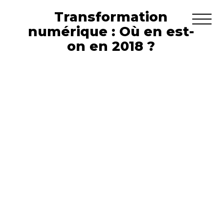
Transformation
numérique : Où en est-
on en 2018 ?