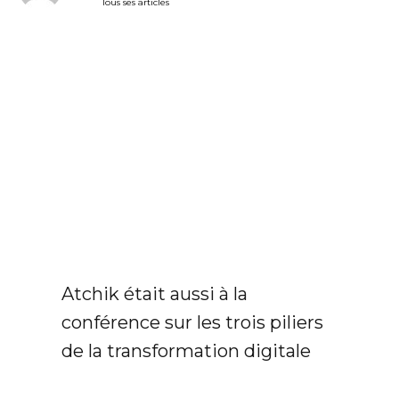
Tous ses articles
Atchik était aussi à la
conférence sur les trois piliers
de la transformation digitale