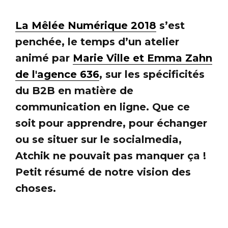
La Mêlée Numérique 2018
s’est
penchée, le temps d’un atelier
animé par
Marie Ville et Emma Zahn
de l'agence 636
, sur les spécificités
du B2B en matière de
communication en ligne. Que ce
soit pour apprendre, pour échanger
ou se situer sur le socialmedia,
Atchik ne pouvait pas manquer ça !
Petit résumé de notre vision des
choses.