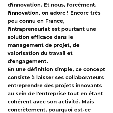
d'innovation. Et nous, forcément,
l'innovation
, on adore ! Encore très
peu connu en France,
l'intrapreneuriat est pourtant une
solution efficace dans le
management de projet, de
valorisation du travail et
d'engagement.
En une définition simple, ce concept
consiste à laisser ses collaborateurs
entreprendre des projets innovants
au sein de l'entreprise tout en étant
cohérent avec son activité. Mais
concrètement, pourquoi est-ce