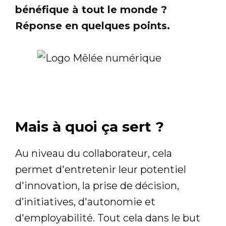
bénéfique à tout le monde ?
Réponse en quelques points.
Mais à quoi ça sert ?
Au niveau du collaborateur, cela
permet d'entretenir leur potentiel
d'innovation, la prise de décision,
d’initiatives, d'autonomie et
d'employabilité. Tout cela dans le but