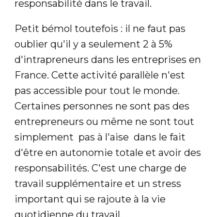
responsabilité dans le travail.
Petit bémol toutefois : il ne faut pas
oublier qu'il y a seulement 2 à 5%
d'intrapreneurs dans les entreprises en
France. Cette activité parallèle n'est
pas accessible pour tout le monde.
Certaines personnes ne sont pas des
entrepreneurs ou même ne sont tout
simplement pas à l'aise dans le fait
d'être en autonomie totale et avoir des
responsabilités. C'est une charge de
travail supplémentaire et un stress
important qui se rajoute à la vie
quotidienne du travail.