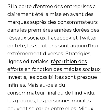
Si la porte d’entrée des entreprises a
clairement été la mise en avant des
marques auprès des consommateurs
dans les premières années dorées des
réseaux sociaux, Facebook et Twitter
en tête, les solutions sont aujourd’hui
extrêmement diverses. Stratégies,
lignes éditoriales,
répartition des
efforts en fonction des médias sociaux
investis
, les possibilités sont presque
infinies. Mais au-delà du
consommateur final ou de l’individu,
les groupes, les personnes morales
peuvent se parler entre elles. Mieux :