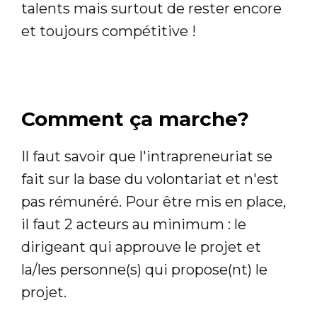
talents mais surtout de rester encore
et toujours compétitive !
Comment ça marche?
Il faut savoir que l'intrapreneuriat se
fait sur la base du volontariat et n'est
pas rémunéré. Pour être mis en place,
il faut 2 acteurs au minimum : le
dirigeant qui approuve le projet et
la/les personne(s) qui propose(nt) le
projet.