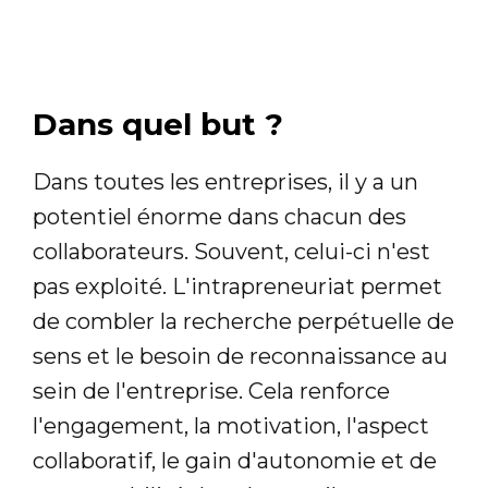
Dans quel but ?
Dans toutes les entreprises, il y a un
potentiel énorme dans chacun des
collaborateurs. Souvent, celui-ci n'est
pas exploité. L'intrapreneuriat permet
de combler la recherche perpétuelle de
sens et le besoin de reconnaissance au
sein de l'entreprise. Cela renforce
l'engagement, la motivation, l'aspect
collaboratif, le gain d'autonomie et de