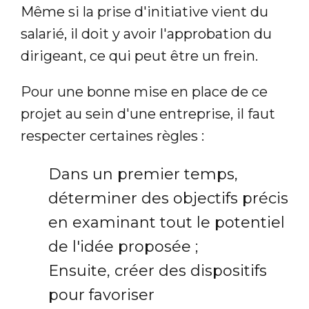
Même si la prise d'initiative vient du
salarié, il doit y avoir l'approbation du
dirigeant, ce qui peut être un frein.
Pour une bonne mise en place de ce
projet au sein d'une entreprise, il faut
respecter certaines règles :
Dans un premier temps,
déterminer des objectifs précis
en examinant tout le potentiel
de l'idée proposée ;
Ensuite, créer des dispositifs
pour favoriser