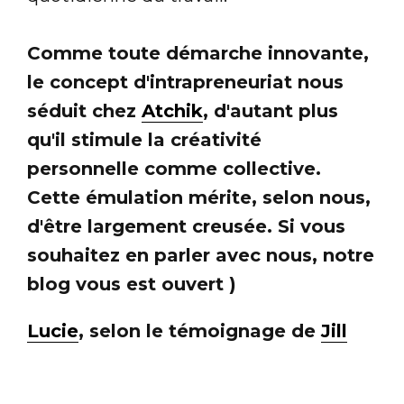
Comme toute démarche innovante,
le concept d'intrapreneuriat nous
séduit chez
Atchik
, d'autant plus
qu'il stimule la créativité
personnelle comme collective.
Cette émulation mérite, selon nous,
d'être largement creusée. Si vous
souhaitez en parler avec nous, notre
blog vous est ouvert )
Lucie
, selon le témoignage de
Jill