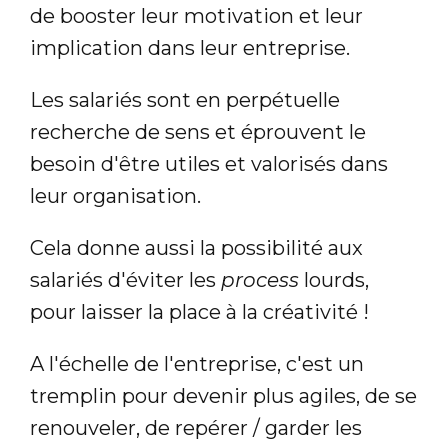
de booster leur motivation et leur
implication dans leur entreprise.
Les salariés sont en perpétuelle
recherche de sens et éprouvent le
besoin d'être utiles et valorisés dans
leur organisation.
Cela donne aussi la possibilité aux
salariés d'éviter les
process
lourds,
pour laisser la place à la créativité !
A l'échelle de l'entreprise, c'est un
tremplin pour devenir plus agiles, de se
renouveler, de repérer / garder les