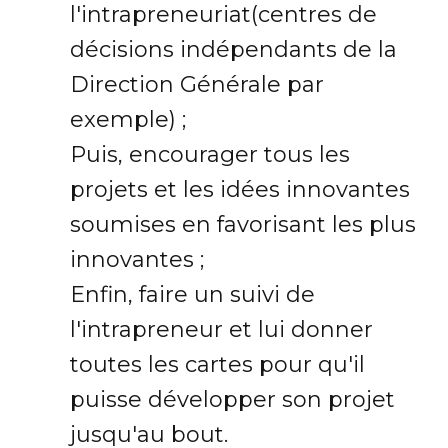
l'intrapreneuriat(centres de
décisions indépendants de la
Direction Générale par
exemple) ;
Puis, encourager tous les
projets et les idées innovantes
soumises en favorisant les plus
innovantes ;
Enfin, faire un suivi de
l'intrapreneur et lui donner
toutes les cartes pour qu'il
puisse développer son projet
jusqu'au bout.