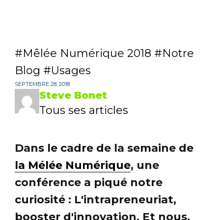
Mêlée Numérique 2018
Notre
Blog
Usages
SEPTEMBRE 28, 2018
Steve Bonet
Tous ses articles
Dans le cadre de la semaine de
la Mélée Numérique
, une
conférence a piqué notre
curiosité : L'intrapreneuriat,
booster d'innovation. Et nous,