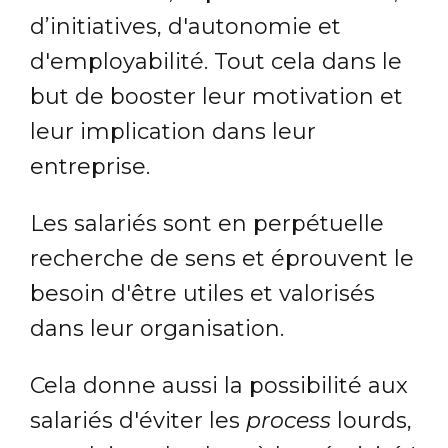
d’initiatives, d'autonomie et
d'employabilité. Tout cela dans le
but de booster leur motivation et
leur implication dans leur
entreprise.
Les salariés sont en perpétuelle
recherche de sens et éprouvent le
besoin d'être utiles et valorisés
dans leur organisation.
Cela donne aussi la possibilité aux
salariés d'éviter les
process
lourds,