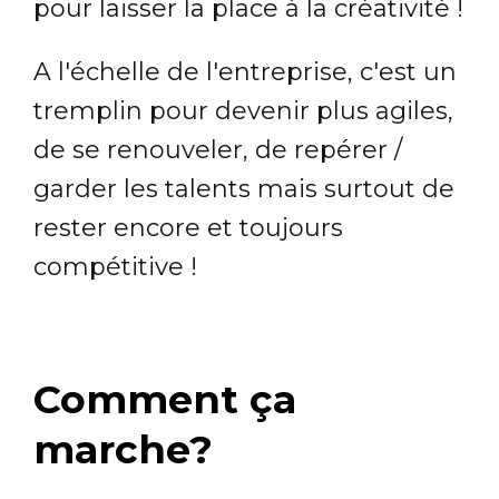
pour laisser la place à la créativité !
A l'échelle de l'entreprise, c'est un
tremplin pour devenir plus agiles,
de se renouveler, de repérer /
garder les talents mais surtout de
rester encore et toujours
compétitive !
Comment ça
marche?