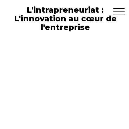
L'intrapreneuriat :
L'innovation au cœur de
l'entreprise