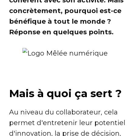
cohérent avec son activité. Mais
concrètement, pourquoi est-ce
bénéfique à tout le monde ?
Réponse en quelques points.
Mais à quoi ça sert ?
Au niveau du collaborateur, cela
permet d'entretenir leur potentiel
d'innovation, la prise de décision,