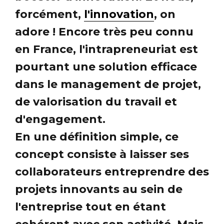
forcément,
l'innovation
, on
adore ! Encore très peu connu
en France, l'intrapreneuriat est
pourtant une solution efficace
dans le management de projet,
de valorisation du travail et
d'engagement.
En une définition simple, ce
concept consiste à laisser ses
collaborateurs entreprendre des
projets innovants au sein de
l'entreprise tout en étant