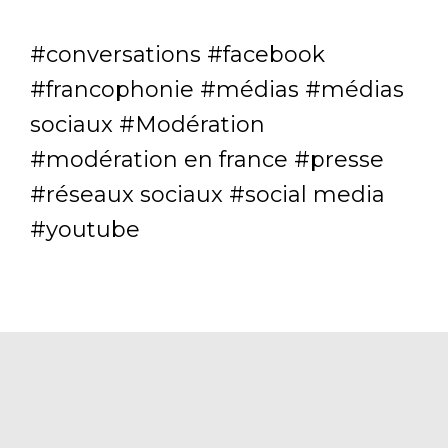
conversations
facebook
francophonie
médias
médias
sociaux
Modération
modération en france
presse
réseaux sociaux
social media
youtube