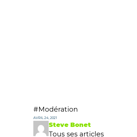
Modération
AVRIL 24, 2021
Steve Bonet
Tous ses articles