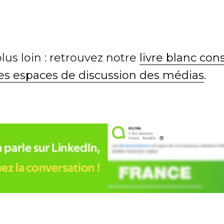
plus loin : retrouvez notre
livre blanc cons
des espaces de discussion des médias
.