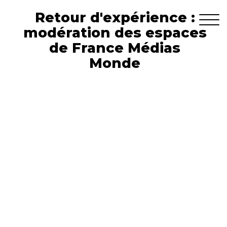
Retour d'expérience :
modération des espaces
de France Médias
Monde