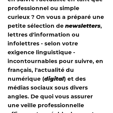
professionnel ou simple
curieux ? On vous a préparé une
petite sélection de
newsletters
,
lettres d'information ou
infolettres - selon votre
exigence linguistique -
incontournables pour suivre, en
français, l'actualité du
numérique (
digital
) et des
médias sociaux sous divers
angles. De quoi vous assurer
une veille professionnelle