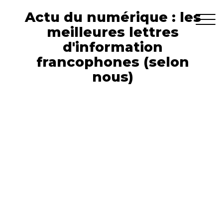
Actu du numérique : les
meilleures lettres
d'information
francophones (selon
nous)