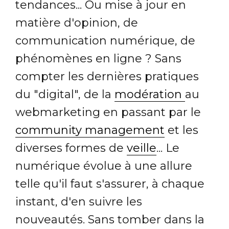
tendances... Ou mise à jour en
matière d'opinion, de
communication numérique, de
phénomènes en ligne ? Sans
compter les dernières pratiques
du "digital", de la
modération
au
webmarketing en passant par le
community management
et les
diverses formes de
veille
... Le
numérique évolue à une allure
telle qu'il faut s'assurer, à chaque
instant, d'en suivre les
nouveautés. Sans tomber dans la