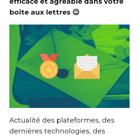
efficace et agréable dans votre
boîte aux lettres 😉
Actualité des plateformes, des
dernières technologies, des