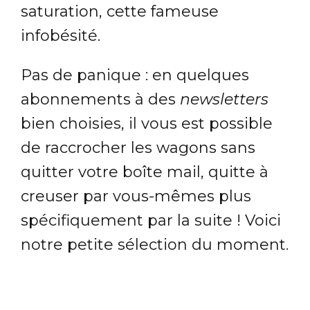
saturation, cette fameuse
infobésité.
Pas de panique : en quelques
abonnements à des
newsletters
bien choisies, il vous est possible
de raccrocher les wagons sans
quitter votre boîte mail, quitte à
creuser par vous-mêmes plus
spécifiquement par la suite ! Voici
notre petite sélection du moment.