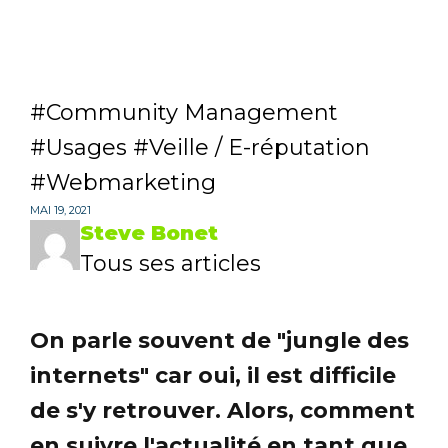
Community Management
Usages
Veille / E-réputation
Webmarketing
MAI 19, 2021
Steve Bonet
Tous ses articles
On parle souvent de "jungle des
internets" car oui, il est difficile
de s'y retrouver. Alors, comment
en suivre l'actualité en tant que