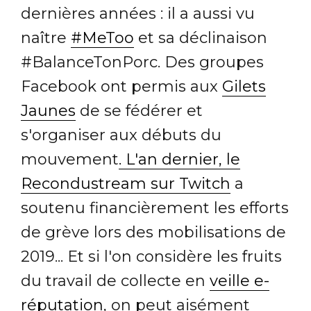
dernières années : il a aussi vu
naître
#MeToo
et sa déclinaison
#BalanceTonPorc. Des groupes
Facebook ont permis aux
Gilets
Jaunes
de se fédérer et
s'organiser aux débuts du
mouvement
. L'an dernier, le
Recondustream sur Twitch
a
soutenu financièrement les efforts
de grève lors des mobilisations de
2019... Et si l'on considère les fruits
du travail de collecte en
veille e-
réputation
, on peut aisément