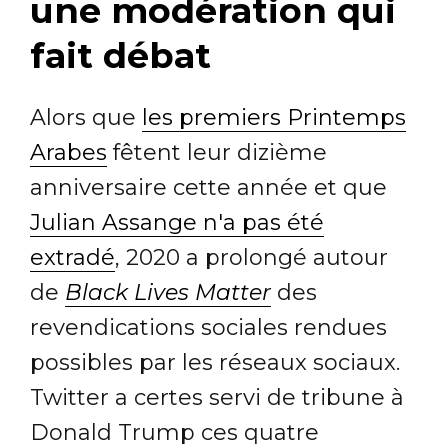
une modération qui
fait débat
Alors que
les premiers Printemps
Arabes
fêtent leur dizième
anniversaire cette année et que
Julian Assange n'a pas été
extradé
, 2020 a prolongé autour
de
Black Lives Matter
des
revendications sociales rendues
possibles par les réseaux sociaux.
Twitter a certes servi de tribune à
Donald Trump ces quatre