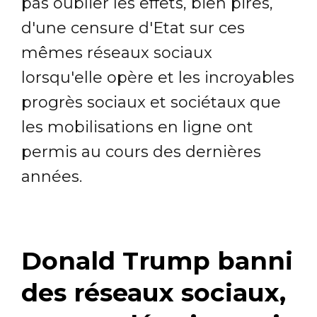
pas oublier les effets, bien pires,
d'une censure d'Etat sur ces
mêmes réseaux sociaux
lorsqu'elle opère et les incroyables
progrès sociaux et sociétaux que
les mobilisations en ligne ont
permis au cours des dernières
années.
Donald Trump banni
des réseaux sociaux,