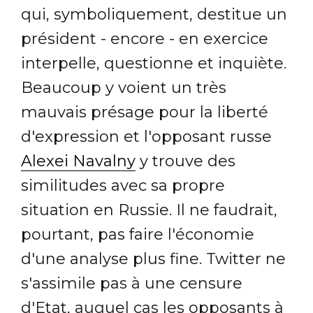
qui, symboliquement, destitue un
président - encore - en exercice
interpelle, questionne et inquiète.
Beaucoup y voient un très
mauvais présage pour la liberté
d'expression et l'opposant russe
Alexei Navalny
y trouve des
similitudes avec sa propre
situation en Russie. Il ne faudrait,
pourtant, pas faire l'économie
d'une analyse plus fine. Twitter ne
s'assimile pas à une censure
d'Etat, auquel cas les opposants à