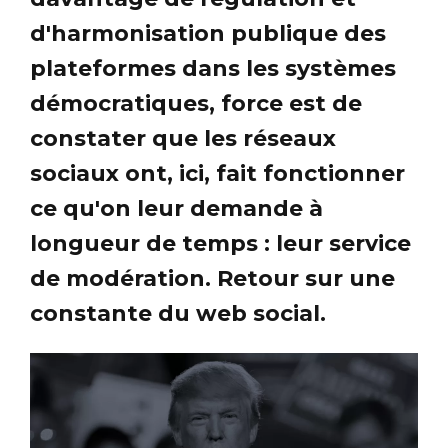
d'harmonisation publique des
plateformes dans les systèmes
démocratiques, force est de
constater que les réseaux
sociaux ont, ici, fait fonctionner
ce qu'on leur demande à
longueur de temps : leur service
de modération. Retour sur une
constante du web social.