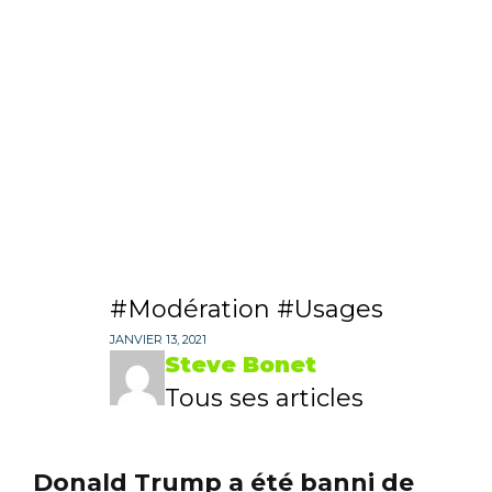
Modération
Usages
JANVIER 13, 2021
Steve Bonet
Tous ses articles
Donald Trump a été banni de