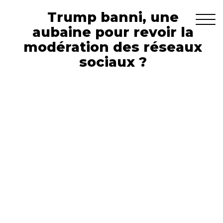
Trump banni, une
aubaine pour revoir la
modération des réseaux
sociaux ?