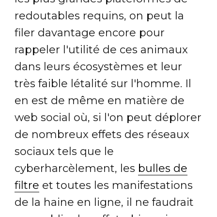
redoutables requins, on peut la
filer davantage encore pour
rappeler l'utilité de ces animaux
dans leurs écosystèmes et leur
très faible létalité sur l'homme. Il
en est de même en matière de
web social où, si l'on peut déplorer
de nombreux effets des réseaux
sociaux tels que le
cyberharcèlement, les
bulles de
filtre
et toutes les manifestations
de la haine en ligne, il ne faudrait