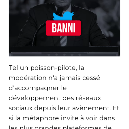
Tel un poisson-pilote, la
modération n'a jamais cessé
d'accompagner le
développement des réseaux
sociaux depuis leur avènement. Et
si la métaphore invite à voir dans
les plus grandes plateformes de