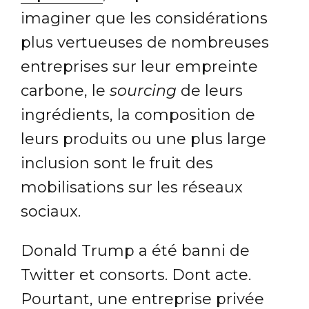
imaginer que les considérations
plus vertueuses de nombreuses
entreprises sur leur empreinte
carbone, le
sourcing
de leurs
ingrédients, la composition de
leurs produits ou une plus large
inclusion sont le fruit des
mobilisations sur les réseaux
sociaux.
Donald Trump a été banni de
Twitter et consorts. Dont acte.
Pourtant, une entreprise privée