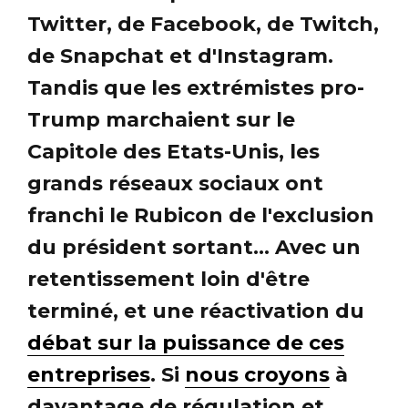
Twitter, de Facebook, de Twitch,
de Snapchat et d'Instagram.
Tandis que les extrémistes pro-
Trump marchaient sur le
Capitole des Etats-Unis, les
grands réseaux sociaux ont
franchi le Rubicon de l'exclusion
du président sortant... Avec un
retentissement loin d'être
terminé, et une réactivation du
débat sur la puissance de ces
entreprises
. Si
nous croyons
à
davantage de régulation et