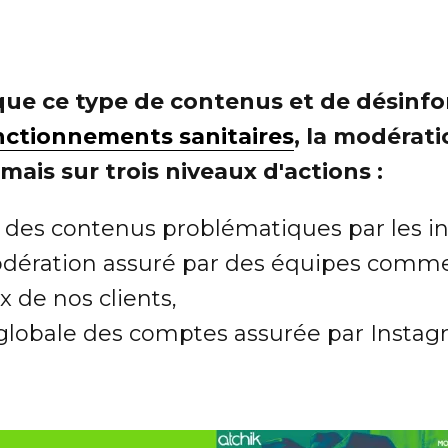
s que ce type de contenus et de désin
nctionnements sanitaires
, la modérat
mais sur trois niveaux d'actions :
des contenus problématiques par les in
odération assuré par des équipes comme 
 de nos clients,
globale des comptes assurée par Instag