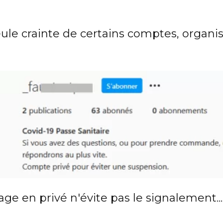
seule crainte de certains comptes, organi
ge en privé n'évite pas le signalement...