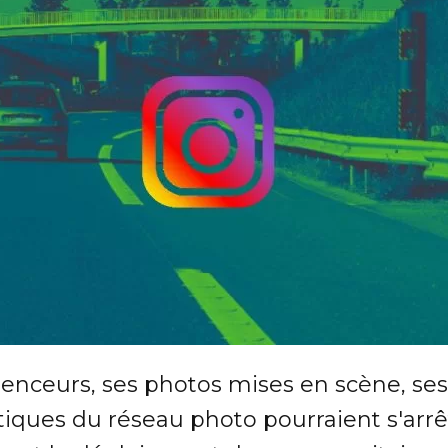
uenceurs, ses photos mises en scène, se
tiques du réseau photo pourraient s'arrête