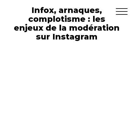
Infox, arnaques,
complotisme : les
enjeux de la modération
sur Instagram