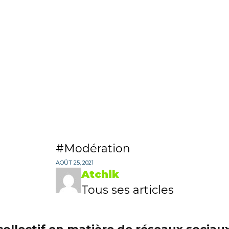
Modération
AOÛT 25, 2021
Atchik
Tous ses articles