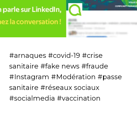
arnaques
covid-19
crise
sanitaire
fake news
fraude
Instagram
Modération
passe
sanitaire
réseaux sociaux
socialmedia
vaccination