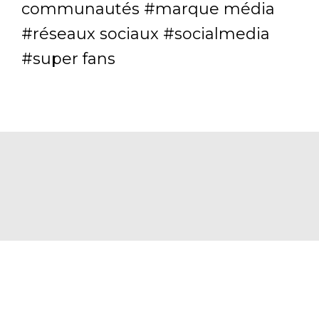
communautés
marque média
réseaux sociaux
socialmedia
super fans