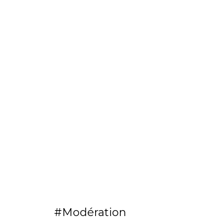
Modération