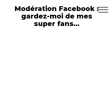
Modération Facebook :
gardez-moi de mes
super fans...