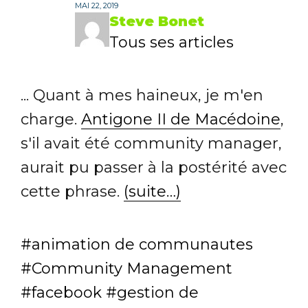
MAI 22, 2019
Steve Bonet
Tous ses articles
... Quant à mes haineux, je m'en
charge.
Antigone II de Macédoine
,
s'il avait été community manager,
aurait pu passer à la postérité avec
cette phrase.
(suite…)
animation de communautes
Community Management
facebook
gestion de