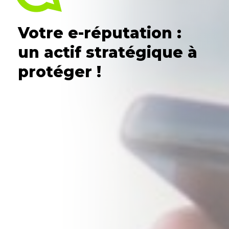
Votre e-réputation :
un actif stratégique à
protéger !