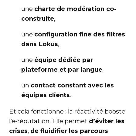
une
charte de modération co-
construite
,
une
configuration fine des filtres
dans Lokus
,
une
équipe dédiée par
plateforme et par langue
,
un
contact constant avec les
équipes clients
.
Et cela fonctionne : la réactivité booste
l’e-réputation. Elle permet
d’éviter les
crises
,
de fluidifier les parcours