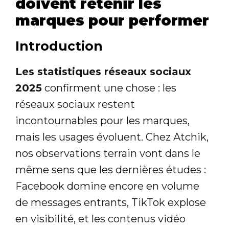
doivent retenir les
marques pour performer
Introduction
Les statistiques réseaux sociaux
2025
confirment une chose : les
réseaux sociaux restent
incontournables pour les marques,
mais les usages évoluent. Chez Atchik,
nos observations terrain vont dans le
même sens que les dernières études :
Facebook domine encore en volume
de messages entrants, TikTok explose
en visibilité, et les contenus vidéo