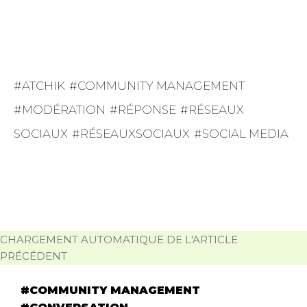
ATCHIK
COMMUNITY MANAGEMENT
MODÉRATION
RÉPONSE
RÉSEAUX
SOCIAUX
RÉSEAUXSOCIAUX
SOCIAL MEDIA
CHARGEMENT AUTOMATIQUE DE L'ARTICLE
PRÉCÉDENT
COMMUNITY MANAGEMENT