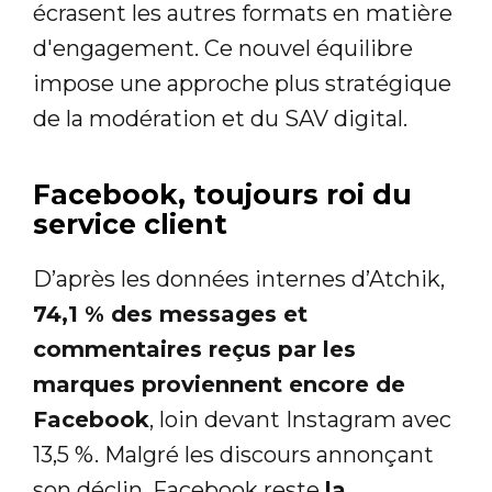
écrasent les autres formats en matière
d'engagement. Ce nouvel équilibre
impose une approche plus stratégique
de la modération et du SAV digital.
Facebook, toujours roi du
service client
D’après les données internes d’Atchik,
74,1 % des messages et
commentaires reçus par les
marques proviennent encore de
Facebook
, loin devant Instagram avec
13,5 %. Malgré les discours annonçant
son déclin, Facebook reste
la