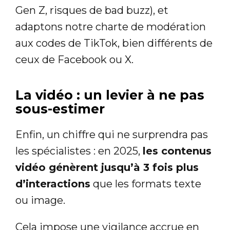
Gen Z, risques de bad buzz), et
adaptons notre charte de modération
aux codes de TikTok, bien différents de
ceux de Facebook ou X.
La vidéo : un levier à ne pas
sous-estimer
Enfin, un chiffre qui ne surprendra pas
les spécialistes : en 2025,
les contenus
vidéo génèrent jusqu’à 3 fois plus
d’interactions
que les formats texte
ou image.
Cela impose une vigilance accrue en