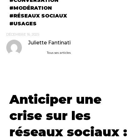
CONVERSATION
MODÉRATION
RÉSEAUX SOCIAUX
USAGES
DÉCEMBRE 16, 2025
Juliette Fantinati
Tous ses articles
Anticiper une
crise sur les
réseaux sociaux :