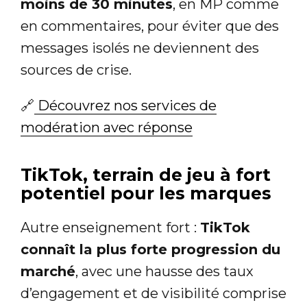
moins de 30 minutes
, en MP comme
en commentaires, pour éviter que des
messages isolés ne deviennent des
sources de crise.
🔗
Découvrez nos services de
modération avec réponse
TikTok, terrain de jeu à fort
potentiel pour les marques
Autre enseignement fort :
TikTok
connaît la plus forte progression du
marché
, avec une hausse des taux
d’engagement et de visibilité comprise