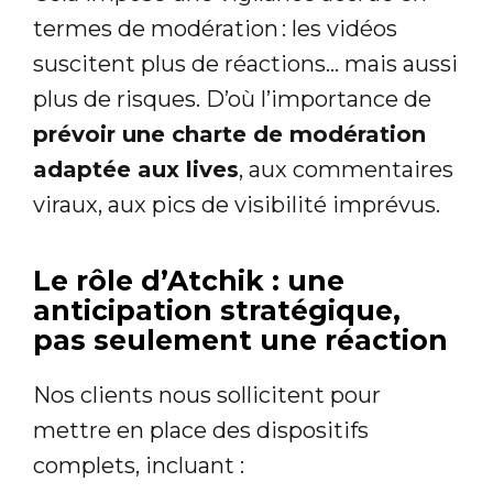
termes de modération : les vidéos
suscitent plus de réactions… mais aussi
plus de risques. D’où l’importance de
prévoir une charte de modération
adaptée aux lives
, aux commentaires
viraux, aux pics de visibilité imprévus.
Le rôle d’Atchik : une
anticipation stratégique,
pas seulement une réaction
Nos clients nous sollicitent pour
mettre en place des dispositifs
complets, incluant :