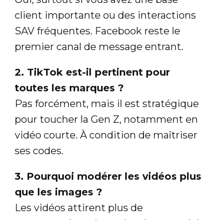
client importante ou des interactions
SAV fréquentes. Facebook reste le
premier canal de message entrant.
2. TikTok est-il pertinent pour
toutes les marques ?
Pas forcément, mais il est stratégique
pour toucher la Gen Z, notamment en
vidéo courte. À condition de maîtriser
ses codes.
3. Pourquoi modérer les vidéos plus
que les images ?
Les vidéos attirent plus de