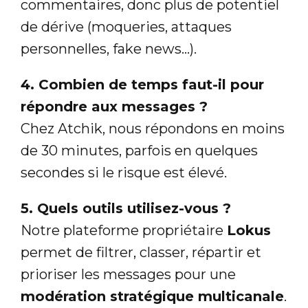
commentaires, donc plus de potentiel
de dérive (moqueries, attaques
personnelles, fake news…).
4. Combien de temps faut-il pour
répondre aux messages ?
Chez Atchik, nous répondons en moins
de 30 minutes, parfois en quelques
secondes si le risque est élevé.
5. Quels outils utilisez-vous ?
Notre plateforme propriétaire
Lokus
permet de filtrer, classer, répartir et
prioriser les messages pour une
modération stratégique multicanale
.