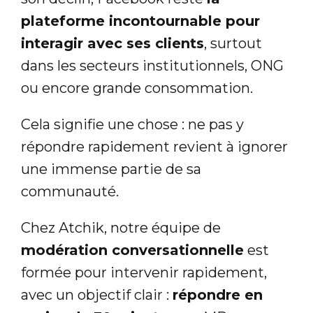
plateforme incontournable pour
interagir avec ses clients
, surtout
dans les secteurs institutionnels, ONG
ou encore grande consommation.
Cela signifie une chose : ne pas y
répondre rapidement revient à ignorer
une immense partie de sa
communauté.
Chez Atchik, notre équipe de
modération conversationnelle
est
formée pour intervenir rapidement,
avec un objectif clair :
répondre en