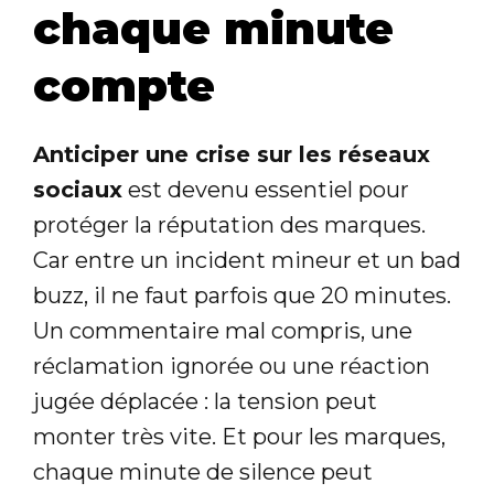
chaque minute
compte
Anticiper une crise sur les réseaux
sociaux
est devenu essentiel pour
protéger la réputation des marques.
Car entre un incident mineur et un bad
buzz, il ne faut parfois que 20 minutes.
Un commentaire mal compris, une
réclamation ignorée ou une réaction
jugée déplacée : la tension peut
monter très vite. Et pour les marques,
chaque minute de silence peut