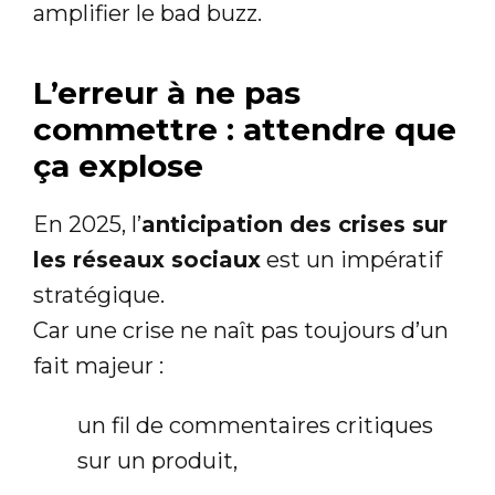
amplifier le bad buzz.
L’erreur à ne pas
commettre : attendre que
ça explose
En 2025, l’
anticipation des crises sur
les réseaux sociaux
est un impératif
stratégique.
Car une crise ne naît pas toujours d’un
fait majeur :
un fil de commentaires critiques
sur un produit,