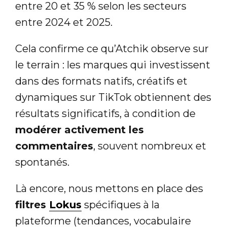
entre 20 et 35 % selon les secteurs
entre 2024 et 2025.
Cela confirme ce qu’Atchik observe sur
le terrain : les marques qui investissent
dans des formats natifs, créatifs et
dynamiques sur TikTok obtiennent des
résultats significatifs, à condition de
modérer activement les
commentaires
, souvent nombreux et
spontanés.
Là encore, nous mettons en place des
filtres
Lokus
spécifiques à la
plateforme (tendances, vocabulaire