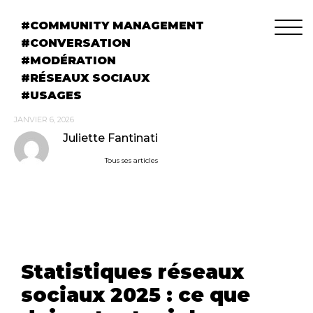
COMMUNITY MANAGEMENT
CONVERSATION
MODÉRATION
RÉSEAUX SOCIAUX
USAGES
JANVIER 6, 2026
Juliette Fantinati
Tous ses articles
Statistiques réseaux
sociaux 2025 : ce que