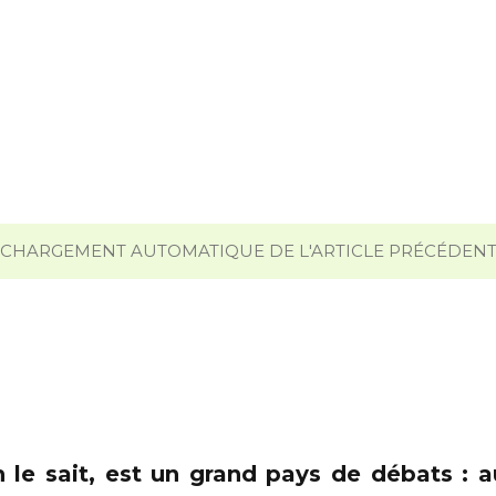
CHARGEMENT AUTOMATIQUE DE L'ARTICLE PRÉCÉDEN
 le sait, est un grand pays de débats : au