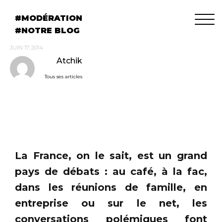
MODÉRATION
NOTRE BLOG
JUIN 17, 2014
Atchik
Tous ses articles
La France, on le sait, est un grand
pays de débats : au café, à la fac,
dans les réunions de famille, en
entreprise ou sur le net, les
conversations polémiques font