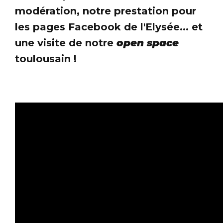
modération, notre prestation pour
les pages Facebook de l'Elysée... et
une visite de notre
open space
toulousain !