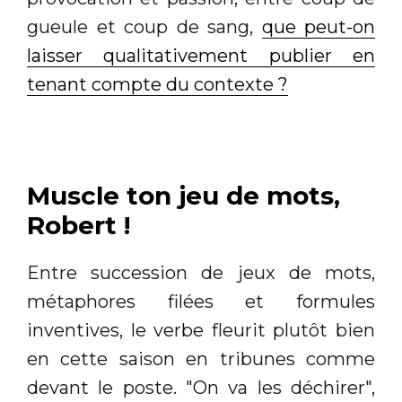
gueule et coup de sang,
que peut-on
laisser qualitativement publier en
tenant compte du contexte ?
Muscle ton jeu de mots,
Robert !
Entre succession de jeux de mots,
métaphores filées et formules
inventives, le verbe fleurit plutôt bien
en cette saison en tribunes comme
devant le poste. "On va les déchirer",