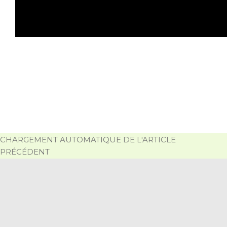
CHARGEMENT AUTOMATIQUE DE L'ARTICLE
PRÉCÉDENT