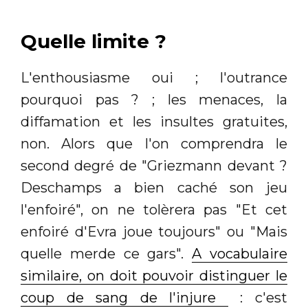
Quelle limite ?
L'enthousiasme oui ; l'outrance
pourquoi pas ? ; les menaces, la
diffamation et les insultes gratuites,
non. Alors que l'on comprendra le
second degré de "Griezmann devant ?
Deschamps a bien caché son jeu
l'enfoiré", on ne tolèrera pas "Et cet
enfoiré d'Evra joue toujours" ou "Mais
quelle merde ce gars".
A vocabulaire
similaire, on doit pouvoir distinguer le
coup de sang de l'injure
: c'est