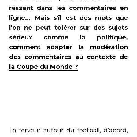
ressent dans les commentaires en
ligne... Mais s'il est des mots que
l'on ne peut tolérer sur des sujets
sérieux comme la politique,
comment adapter la modération
des commentaires au contexte de
la Coupe du Monde ?
La ferveur autour du football, d'abord,