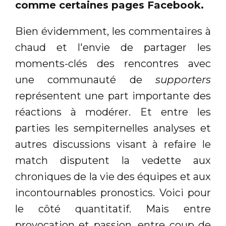
comme certaines pages Facebook.
Bien évidemment, les commentaires à
chaud et l'envie de partager les
moments-clés des rencontres avec
une communauté de
supporters
représentent une part importante des
réactions à modérer. Et entre les
parties les sempiternelles analyses et
autres discussions visant à refaire le
match disputent la vedette aux
chroniques de la vie des équipes et aux
incontournables pronostics. Voici pour
le côté quantitatif. Mais entre
provocation et passion, entre coup de