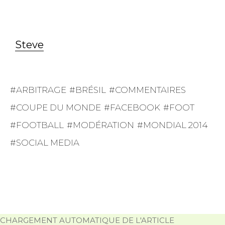
Steve
ARBITRAGE
BRÉSIL
COMMENTAIRES
COUPE DU MONDE
FACEBOOK
FOOT
FOOTBALL
MODÉRATION
MONDIAL 2014
SOCIAL MEDIA
CHARGEMENT AUTOMATIQUE DE L'ARTICLE