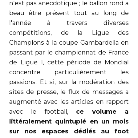
n'est pas anecdotique ; le ballon rond a
beau être présent tout au long de
l'année à travers diverses
compétitions, de la Ligue des
Champions à la coupe Gambardella en
passant par le championnat de France
de Ligue 1, cette période de Mondial
concentre particulièrement les
passions. Et si, sur la modération des
sites de presse, le flux de messages a
augmenté avec les articles en rapport
avec le football,
ce volume a
littéralement quintuplé en un mois
sur nos espaces dédiés au foot