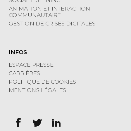
SOCIAL LISTENING
ANIMATION ET INTERACTION
COMMUNAUTAIRE
GESTION DE CRISES DIGITALES
INFOS
ESPACE PRESSE
CARRIÈRES
POLITIQUE DE COOKIES
MENTIONS LÉGALES