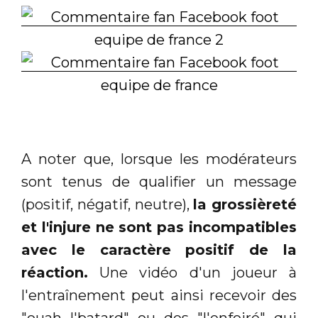
A noter que, lorsque les modérateurs
sont tenus de qualifier un message
(positif, négatif, neutre),
la grossièreté
et l'injure ne sont pas incompatibles
avec le caractère positif de la
réaction.
Une vidéo d'un joueur à
l'entraînement peut ainsi recevoir des