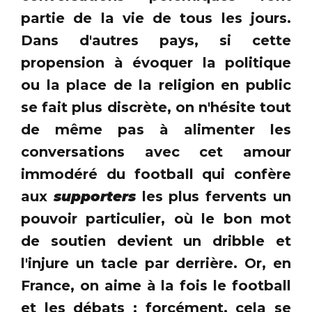
partie de la vie de tous les jours.
Dans d'autres pays, si cette
propension à évoquer la politique
ou la place de la religion en public
se fait plus discrète, on n'hésite tout
de même pas à alimenter les
conversations avec cet amour
immodéré du football qui confère
aux
supporters
les plus fervents un
pouvoir particulier, où le bon mot
de soutien devient un dribble et
l'injure un tacle par derrière. Or, en
France, on aime à la fois le football
et les débats ; forcément, cela se