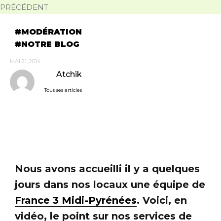
PRÉCÉDENT
MODÉRATION
NOTRE BLOG
MAI 21, 2014
Atchik
Tous ses articles
Nous avons accueilli il y a quelques
jours dans nos locaux une équipe de
France 3 Midi-Pyrénées
. Voici, en
vidéo, le point sur nos services de