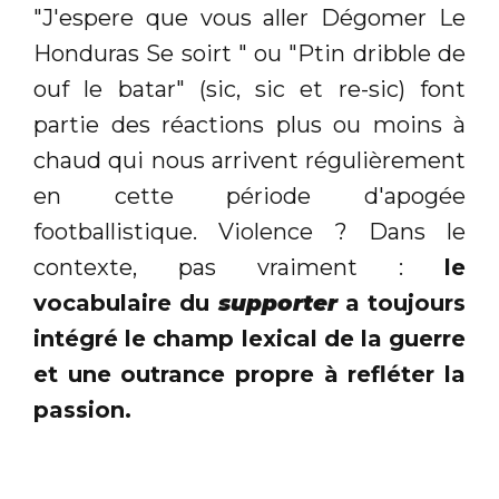
"J'espere que vous aller Dégomer Le
Honduras Se soirt " ou "Ptin dribble de
ouf le batar" (sic, sic et re-sic) font
partie des réactions plus ou moins à
chaud qui nous arrivent régulièrement
en cette période d'apogée
footballistique. Violence ? Dans le
contexte, pas vraiment :
le
vocabulaire du
supporter
a toujours
intégré le champ lexical de la guerre
et une outrance propre à refléter la
passion.