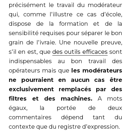
précisément le travail du modérateur
qui, comme l'illustre ce cas d'école,
dispose de la formation et de la
sensibilité requises pour séparer le bon
grain de l'ivraie. Une nouvelle preuve,
s'il en est, que
des outils efficaces
sont
indispensables au bon travail des
opérateurs mais que
les modérateurs
ne pourraient en aucun cas être
exclusivement remplacés par des
filtres et des machines.
A mots
égaux, la portée de deux
commentaires dépend tant du
contexte que du registre d'expression.