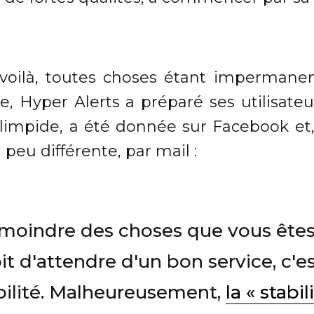
voilà, toutes choses étant impermane
 Hyper Alerts a préparé ses utilisateur
, limpide, a été donnée sur Facebook et
 peu différente, par mail :
moindre des choses que vous êtes
it d'attendre d'un bon service, c'es
bilité. Malheureusement,
la « stabil