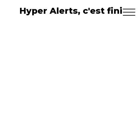
Hyper Alerts, c'est fini