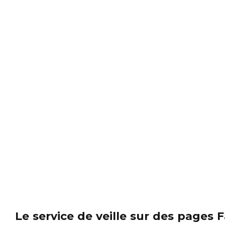
Le service de veille sur des pages 