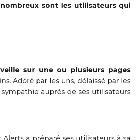
 nombreux sont les utilisateurs qui
veille sur une ou plusieurs pages
s. Adoré par les uns, délaissé par les
 de sympathie auprès de ses utilisateurs
lerts a préparé ses utilisateurs à sa