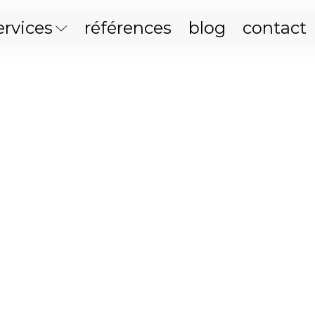
ervices
références
blog
contact