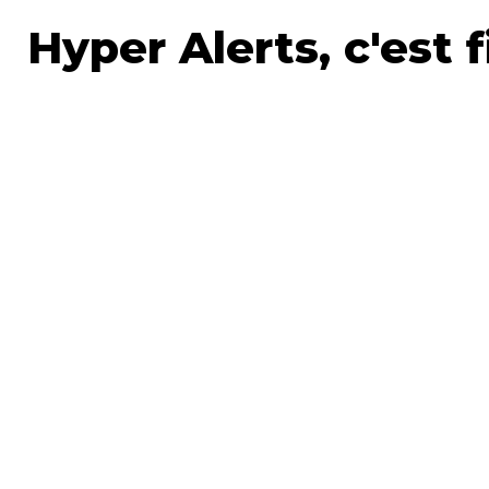
Hyper Alerts, c'est f