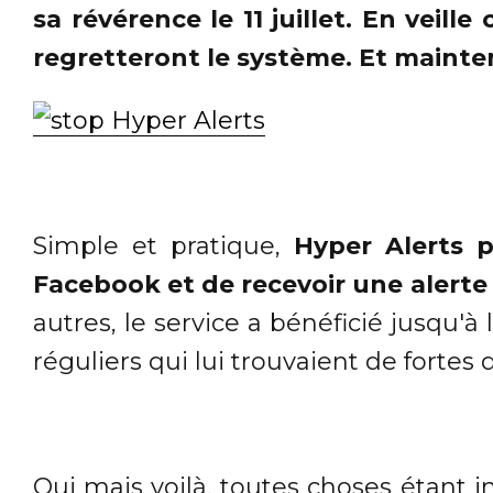
sa révérence le 11 juillet. En veil
regretteront le système. Et mainte
Simple et pratique,
Hyper Alerts 
Facebook et de recevoir une alerte
autres, le service a bénéficié jusqu'à 
réguliers qui lui trouvaient de fortes
Oui mais voilà, toutes choses étant 