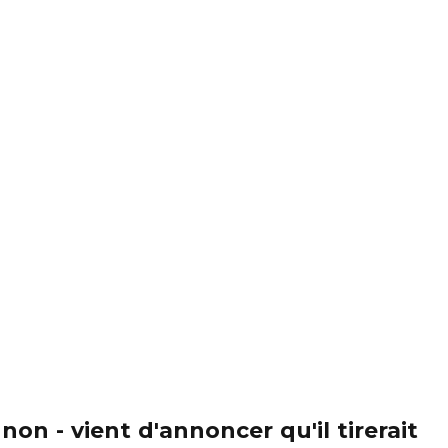
on - vient d'annoncer qu'il tirerait