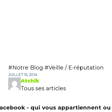
Notre Blog
Veille / E-réputation
JUILLET 15, 2014
Atchik
Tous ses articles
Facebook - qui vous appartiennent ou n