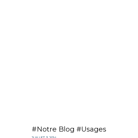
Notre Blog
Usages
JUILLET 3, 2014