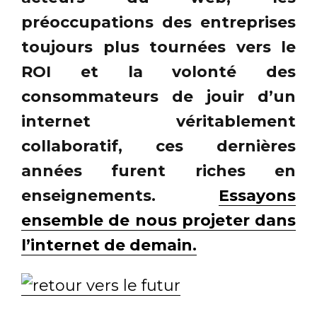
préoccupations des entreprises
toujours plus tournées vers le
ROI et la volonté des
consommateurs de jouir d’un
internet véritablement
collaboratif, ces dernières
années furent riches en
enseignements.
Essayons
ensemble de nous projeter dans
l’internet de demain.