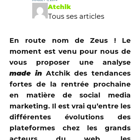
Atchik
Tous ses articles
En route nom de Zeus ! Le
moment est venu pour nous de
vous proposer une analyse
made in
Atchik des tendances
fortes de la rentrée prochaine
en matière de social media
marketing. Il est vrai qu’entre les
différentes évolutions des
plateformes chez les grands
acteurs du web, les