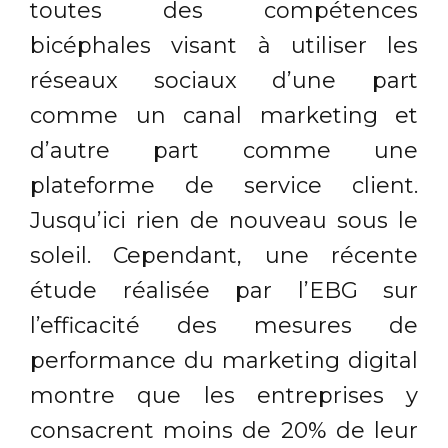
toutes des compétences
bicéphales visant à utiliser les
réseaux sociaux d’une part
comme un canal marketing et
d’autre part comme une
plateforme de service client.
Jusqu’ici rien de nouveau sous le
soleil. Cependant, une récente
étude réalisée par l’EBG sur
l’efficacité des mesures de
performance du marketing digital
montre que les entreprises y
consacrent moins de 20% de leur