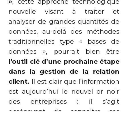
»
, cette approche technologique
nouvelle visant à traiter et
analyser de grandes quantités de
données, au-delà des méthodes
traditionnelles type « bases de
données », pourrait bien être
l’outil clé d’une prochaine étape
dans la gestion de la relation
client.
Il est clair que l’information
est aujourd’hui le nouvel or noir
des entreprises : il s’agit
dorénavant de connaitre ses
clients, ses partenaires, ses