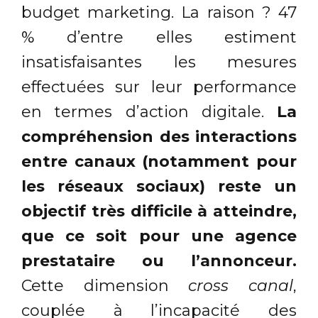
budget marketing. La raison ? 47
% d’entre elles estiment
insatisfaisantes les mesures
effectuées sur leur performance
en termes d’action digitale.
La
compréhension des interactions
entre canaux (notamment pour
les réseaux sociaux) reste un
objectif très difficile à atteindre,
que ce soit pour une agence
prestataire ou l’annonceur.
Cette dimension
cross canal
,
couplée à l’incapacité des