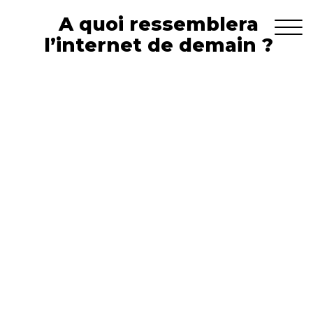
A quoi ressemblera
l’internet de demain ?