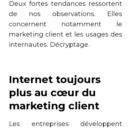
Deux fortes tendances ressortent
de nos observations. Elles
concernent notamment le
marketing client et les usages des
internautes. Décryptage.
Internet toujours
plus au cœur du
marketing client
Les entreprises développent