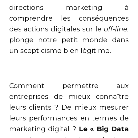
directions marketing à
comprendre les conséquences
des actions digitales sur le
off-line
,
plonge notre petit monde dans
un scepticisme bien légitime.
Comment permettre aux
entreprises de mieux connaître
leurs clients ? De mieux mesurer
leurs performances en termes de
marketing digital ?
Le « Big Data