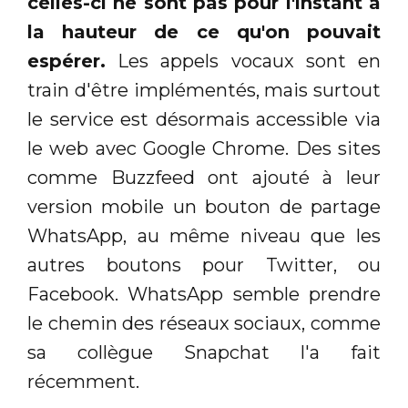
celles-ci ne sont pas pour l'instant à
la hauteur de ce qu'on pouvait
espérer.
Les appels vocaux sont en
train d'être implémentés, mais surtout
le service est désormais accessible via
le web avec Google Chrome. Des sites
comme Buzzfeed ont ajouté à leur
version mobile un bouton de partage
WhatsApp, au même niveau que les
autres boutons pour Twitter, ou
Facebook. WhatsApp semble prendre
le chemin des réseaux sociaux, comme
sa collègue Snapchat l'a fait
récemment.