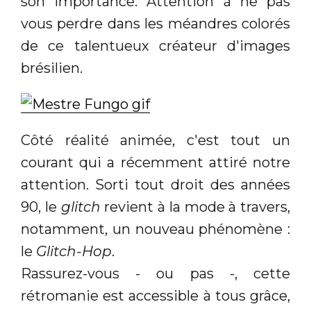
son importance. Attention à ne pas
vous perdre dans les méandres colorés
de ce talentueux créateur d'images
brésilien.
Côté réalité animée, c'est tout un
courant qui a récemment attiré notre
attention. Sorti tout droit des années
90, le
glitch
revient à la mode à travers,
notamment, un nouveau phénomène :
le
Glitch-Hop
.
Rassurez-vous - ou pas -, cette
rétromanie est accessible à tous grâce,