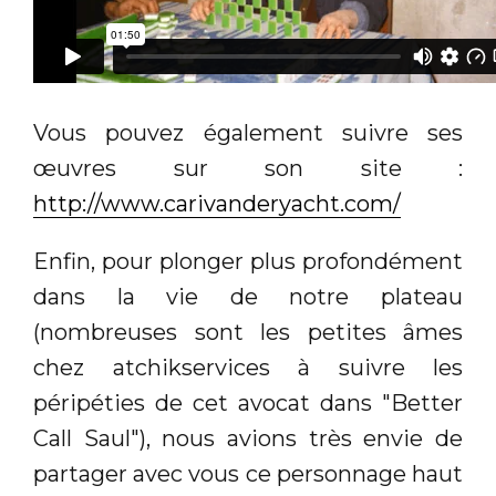
Vous pouvez également suivre ses
œuvres sur son site :
http://www.carivanderyacht.com/
Enfin, pour plonger plus profondément
dans la vie de notre plateau
(nombreuses sont les petites âmes
chez atchikservices à suivre les
péripéties de cet avocat dans "Better
Call Saul"), nous avions très envie de
partager avec vous ce personnage haut