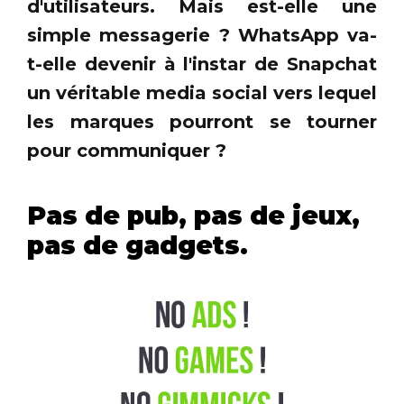
d'utilisateurs. Mais est-elle une
simple messagerie ? WhatsApp va-
t-elle devenir à l'instar de Snapchat
un véritable media social vers lequel
les marques pourront se tourner
pour communiquer ?
Pas de pub, pas de jeux,
pas de gadgets.