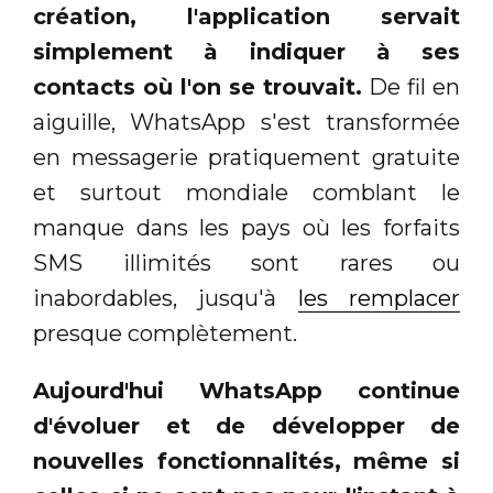
création, l'application servait
simplement à indiquer à ses
contacts où l'on se trouvait.
De fil en
aiguille, WhatsApp s'est transformée
en messagerie pratiquement gratuite
et surtout mondiale comblant le
manque dans les pays où les forfaits
SMS illimités sont rares ou
inabordables, jusqu'à
les remplacer
presque complètement.
Aujourd'hui WhatsApp continue
d'évoluer et de développer de
nouvelles fonctionnalités, même si