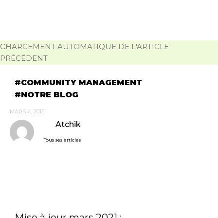
CHARGEMENT AUTOMATIQUE DE L'ARTICLE
PRÉCÉDENT
COMMUNITY MANAGEMENT
NOTRE BLOG
MARS 4, 2015
Atchik
Tous ses articles
Mise à jour mars 2021 :