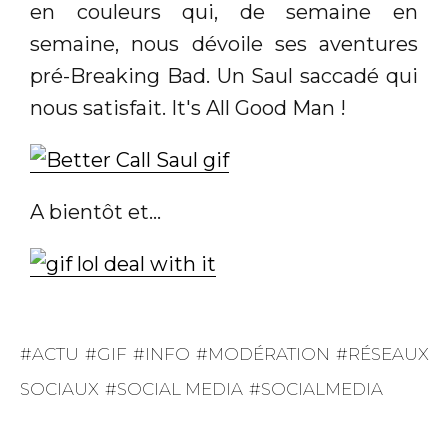
en couleurs qui, de semaine en
semaine, nous dévoile ses aventures
pré-Breaking Bad. Un Saul saccadé qui
nous satisfait. It's All Good Man !
A bientôt et...
ACTU
GIF
INFO
MODÉRATION
RÉSEAUX
SOCIAUX
SOCIAL MEDIA
SOCIALMEDIA