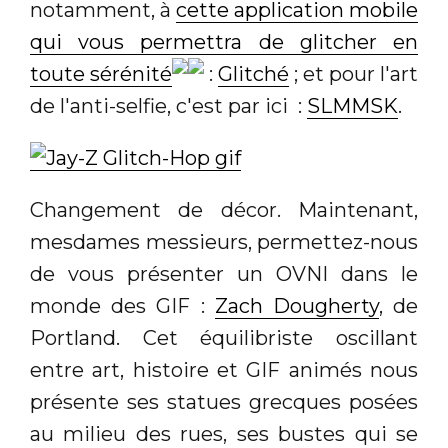
notamment, à
cette application mobile
qui vous permettra de glitcher en
toute sérénité
:
Glitché
; et pour l'art
de l'anti-selfie, c'est par ici :
SLMMSK
.
Changement de décor. Maintenant,
mesdames messieurs, permettez-nous
de vous présenter un OVNI dans le
monde des GIF :
Zach Dougherty
, de
Portland. Cet équilibriste oscillant
entre art, histoire et GIF animés nous
présente ses statues grecques posées
au milieu des rues, ses bustes qui se