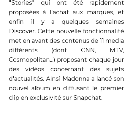
"Stories" qui ont été rapidement
proposées à l'achat aux marques, et
enfin il y a quelques semaines
Discover
. Cette nouvelle fonctionnalité
met en avant des contenus de 11 media
différents (dont CNN, MTV,
Cosmopolitan...) proposant chaque jour
des vidéos concernant des sujets
d'actualités. Ainsi Madonna a lancé son
nouvel album en diffusant le premier
clip en exclusivité sur Snapchat.