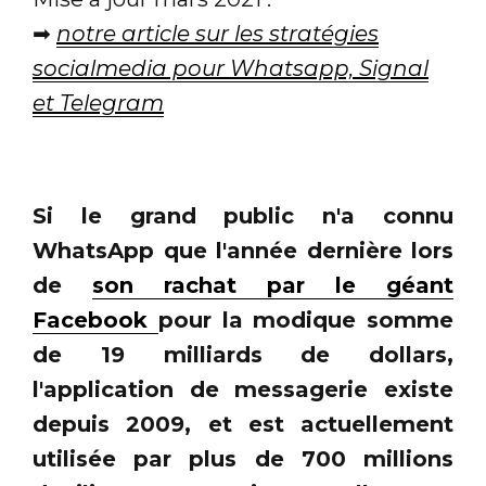
➡
notre article sur les stratégies
socialmedia pour Whatsapp, Signal
et Telegram
Si le grand public n'a connu
WhatsApp que l'année dernière lors
de
son rachat par le géant
Facebook
pour la modique somme
de 19 milliards de dollars,
l'application de messagerie existe
depuis 2009, et est actuellement
utilisée par plus de 700 millions