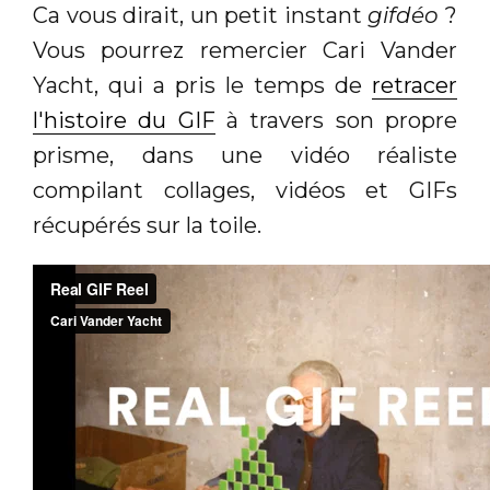
Ca vous dirait, un petit instant
gifdéo
?
Vous pourrez remercier Cari Vander
Yacht, qui a pris le temps de
retracer
l'histoire du GIF
à travers son propre
prisme, dans une vidéo réaliste
compilant collages, vidéos et GIFs
récupérés sur la toile.