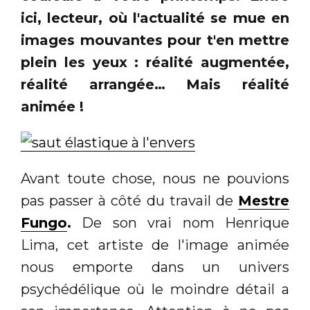
ici, lecteur, où l'actualité se mue en
images mouvantes pour t'en mettre
plein les yeux : réalité augmentée,
réalité arrangée… Mais réalité
animée !
Avant toute chose, nous ne pouvions
pas passer à côté du travail de
Mestre
Fungo
.
De son vrai nom Henrique
Lima, cet artiste de l'image animée
nous emporte dans un univers
psychédélique où le moindre détail a