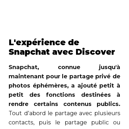
L'expérience de
Snapchat avec Discover
Snapchat, connue jusqu'à
maintenant pour le partage privé de
photos éphémères, a ajouté petit à
petit des fonctions destinées à
rendre certains contenus publics.
Tout d'abord le partage avec plusieurs
contacts, puis le partage public ou