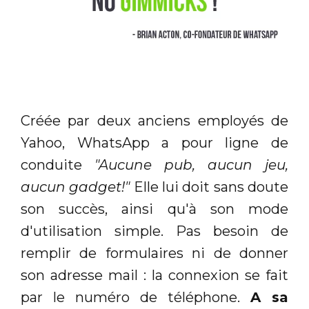
Créée par deux anciens employés de
Yahoo, WhatsApp a pour ligne de
conduite
"Aucune pub, aucun jeu,
aucun gadget!"
Elle lui doit sans doute
son succès, ainsi qu'à son mode
d'utilisation simple. Pas besoin de
remplir de formulaires ni de donner
son adresse mail : la connexion se fait
par le numéro de téléphone.
A sa