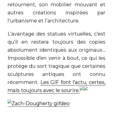
retournent, son mobilier mouvant et
autres créations inspirées par
l'urbanisme et l'architecture.
L’avantage des statues virtuelles, c’est
qu’il en restera toujours des copies
absolument identiques aux originaux…
Impossible d’en venir à bout, ce qui les
protège du sort tragique que certaines
sculptures antiques ont connu
récemment.
Les GIF font l’actu, certes,
mais toujours avec le sourire.