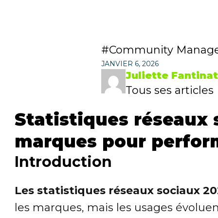
Community Manag
JANVIER 6, 2026
Juliette Fantinat
Tous ses articles
Statistiques réseaux 
marques pour perfor
Introduction
Les statistiques réseaux sociaux 2
les marques, mais les usages évoluen