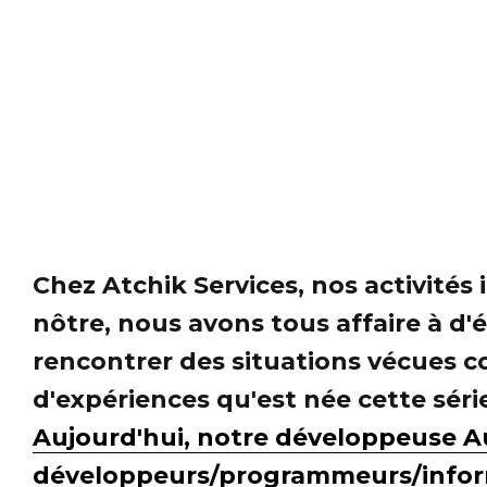
Chez Atchik Services, nos activité
nôtre, nous avons tous affaire à d'é
rencontrer des situations vécues 
d'expériences qu'est née cette séri
Aujourd'hui, notre développeuse Au
développeurs/programmeurs/inform