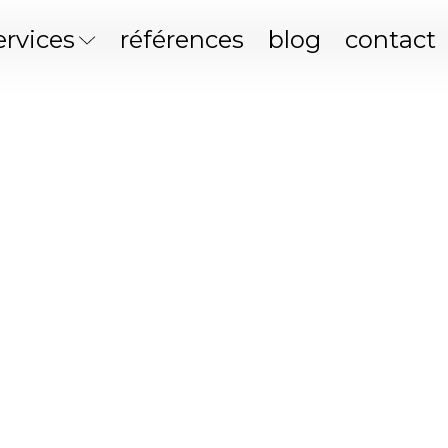
ervices
références
blog
contact