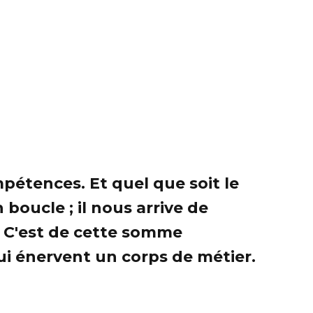
pétences. Et quel que soit le
boucle ; il nous arrive de
. C'est de cette somme
qui énervent un corps de métier.