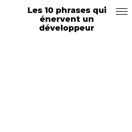
Les 10 phrases qui
énervent un
développeur