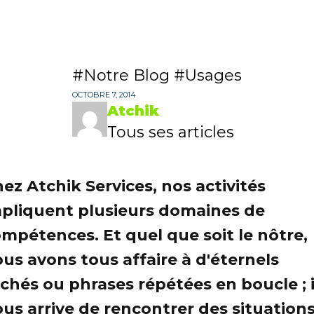
Notre Blog
Usages
OCTOBRE 7, 2014
Atchik
Tous ses articles
ez Atchik Services, nos activités
pliquent plusieurs domaines de
mpétences. Et quel que soit le nôtre,
us avons tous affaire à d'éternels
ichés ou phrases répétées en boucle ; i
us arrive de rencontrer des situation