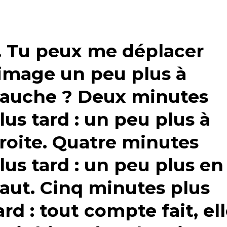
. Tu peux me déplacer
'image un peu plus à
auche ? Deux minutes
lus tard : un peu plus à
roite. Quatre minutes
lus tard : un peu plus en
aut. Cinq minutes plus
ard : tout compte fait, el