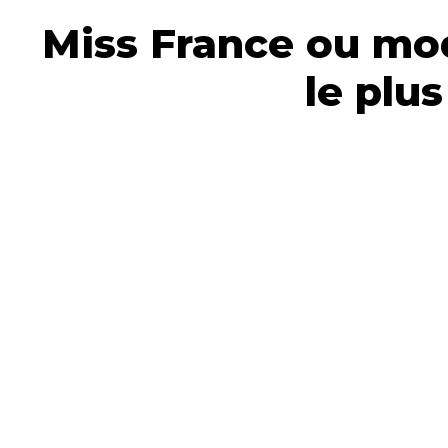
Miss France ou mod
le plus