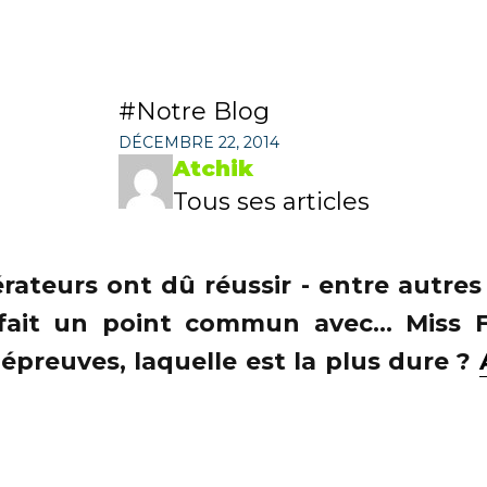
Notre Blog
DÉCEMBRE 22, 2014
Atchik
Tous ses articles
rateurs ont dû réussir - entre autres
s fait un point commun avec... Miss 
 épreuves, laquelle est la plus dure ?