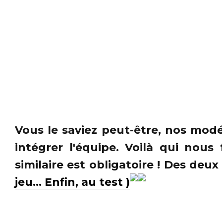
Vous le saviez peut-être, nos modé
intégrer l'équipe. Voilà qui nou
similaire est obligatoire ! Des deux
jeu... Enfin, au test )