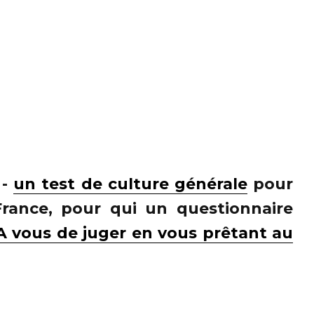
 -
un test de culture générale
pour
France, pour qui un questionnaire
A vous de juger en vous prêtant au