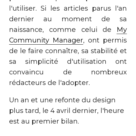
l'utiliser. Si les articles parus l'an
dernier au moment de sa
naissance, comme celui de
My
Community Manager
, ont permis
de le faire connaître, sa stabilité et
sa simplicité d'utilisation ont
convaincu de nombreux
rédacteurs de l'adopter.
Un an et une refonte du design
plus tard, le 4 avril dernier, l'heure
est au premier bilan.