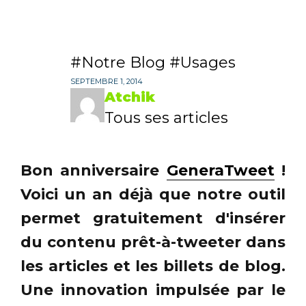
Notre Blog
Usages
SEPTEMBRE 1, 2014
Atchik
Tous ses articles
Bon anniversaire
GeneraTweet
!
Voici un an déjà que notre outil
permet gratuitement d'insérer
du contenu prêt-à-tweeter dans
les articles et les billets de blog.
Une innovation impulsée par le