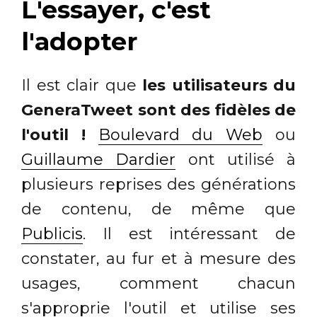
L'essayer, c'est
l'adopter
Il est clair que
les utilisateurs du
GeneraTweet sont des fidèles de
l'outil !
Boulevard du Web
ou
Guillaume Dardier
ont utilisé à
plusieurs reprises des générations
de contenu, de même que
Publicis
. Il est intéressant de
constater, au fur et à mesure des
usages, comment chacun
s'approprie l'outil et utilise ses