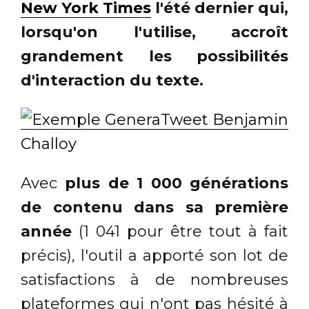
New York Times
l'été dernier qui,
lorsqu'on l'utilise, accroît
grandement les possibilités
d'interaction du texte.
Avec
plus de 1 000 générations
de contenu dans sa première
année
(1 041 pour être tout à fait
précis), l'outil a apporté son lot de
satisfactions à de nombreuses
plateformes qui n'ont pas hésité à