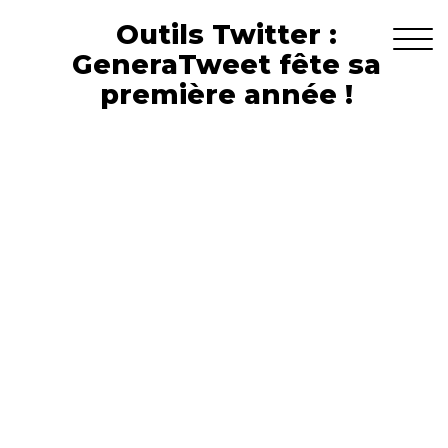
Outils Twitter :
GeneraTweet fête sa
première année !