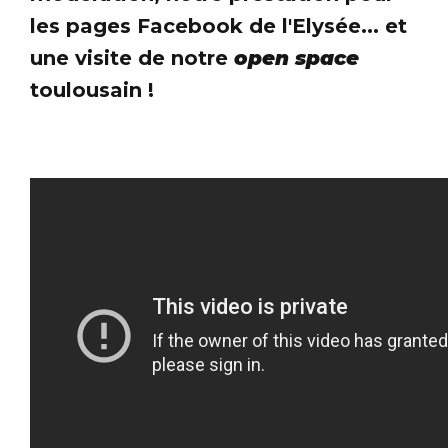
les pages Facebook de l'Elysée... et
une visite de notre
open space
toulousain !