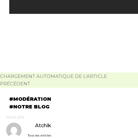
CHARGEMENT AUTOMATIQUE DE L'ARTICLE
PRÉCÉDENT
MODÉRATION
NOTRE BLOG
MAI 9, 2014
Atchik
Tous ses articles