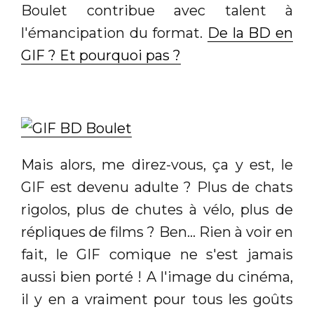
Boulet contribue avec talent à
l'émancipation du format.
De la BD en
GIF ? Et pourquoi pas ?
Mais alors, me direz-vous, ça y est, le
GIF est devenu adulte ? Plus de chats
rigolos, plus de chutes à vélo, plus de
répliques de films ? Ben... Rien à voir en
fait, le GIF comique ne s'est jamais
aussi bien porté ! A l'image du cinéma,
il y en a vraiment pour tous les goûts