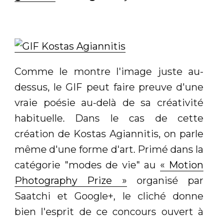
Comme le montre l'image juste au-
dessus, le GIF peut faire preuve d'une
vraie poésie au-delà de sa créativité
habituelle. Dans le cas de cette
création de Kostas Agiannitis, on parle
même d'une forme d'art. Primé dans la
catégorie "modes de vie" au
« Motion
Photography Prize »
organisé par
Saatchi et Google+, le cliché donne
bien l'esprit de ce concours ouvert à