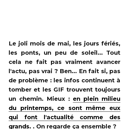
Le joli mois de mai, les jours fériés,
les ponts, un peu de soleil... Tout
cela ne fait pas vraiment avancer
l'actu, pas vrai ? Ben... En fait si, pas
de problème : les infos continuent à
tomber et les GIF trouvent toujours
un chemin. Mieux :
en plein milieu
du printemps, ce sont même eux
qui font l'actualité comme des
grands.
. On regarde ça ensemble ?