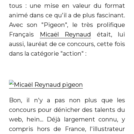
tous : une mise en valeur du format
animé dans ce qu'il a de plus fascinant.
Avec son "Pigeon", le très prolifique
Français
Micaël Reynaud
était, lui
aussi, lauréat de ce concours, cette fois
dans la catégorie "action" :
Bon, il n'y a pas non plus que les
concours pour dénicher des talents du
web, hein... Déjà largement connu, y
compris hors de France, l'illustrateur