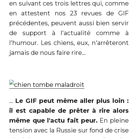
en suivant ces trois lettres qui, comme
en attestent nos 23 revues de GIF
précédentes, peuvent aussi bien servir
de support à l'actualité comme à
l'humour. Les chiens, eux, n'arrêteront
jamais de nous faire rire...
...
Le GIF peut même aller plus loin :
il est capable de prêter à rire alors
même que l'actu fait peur.
En pleine
tension avec la Russie sur fond de crise