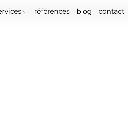
ervices
références
blog
contact