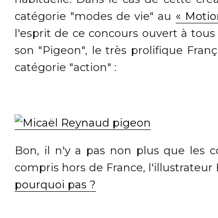
catégorie "modes de vie" au
« Motio
l'esprit de ce concours ouvert à tous
son "Pigeon", le très prolifique Fran
catégorie "action" :
Bon, il n'y a pas non plus que les 
compris hors de France, l'illustrateu
pourquoi pas ?