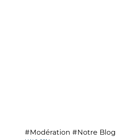
Modération
Notre Blog