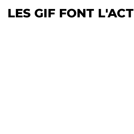
LES GIF FONT L'AC