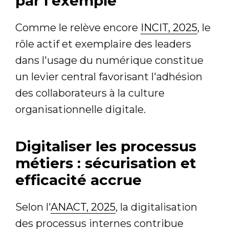
par l'exemple
Comme le relève encore
INCIT, 2025
, le
rôle actif et exemplaire des leaders
dans l'usage du numérique constitue
un levier central favorisant l'adhésion
des collaborateurs à la culture
organisationnelle digitale.
Digitaliser les processus
métiers : sécurisation et
efficacité accrue
Selon l'
ANACT, 2025
, la digitalisation
des processus internes contribue