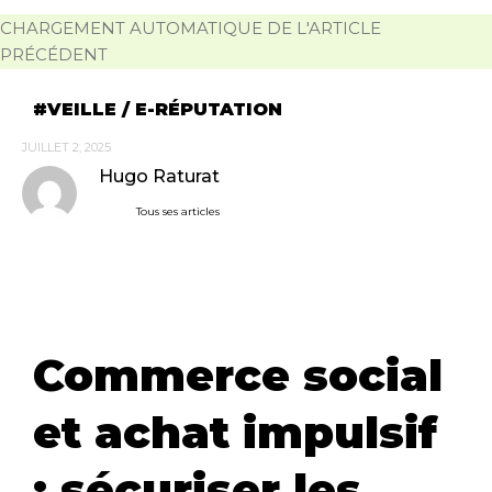
CHARGEMENT AUTOMATIQUE DE L'ARTICLE
PRÉCÉDENT
VEILLE / E-RÉPUTATION
JUILLET 2, 2025
Hugo Raturat
Tous ses articles
Commerce social
et achat impulsif
: sécuriser les