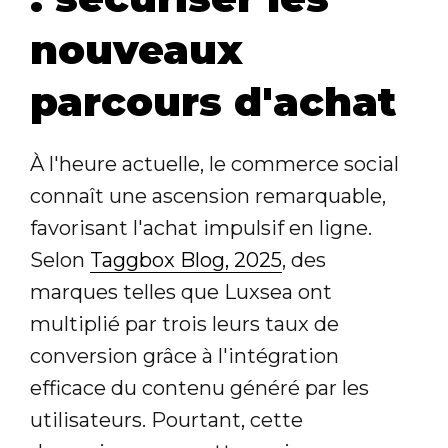
nouveaux
parcours d'achat
À l'heure actuelle, le commerce social
connaît une ascension remarquable,
favorisant l'achat impulsif en ligne.
Selon
Taggbox Blog, 2025
, des
marques telles que Luxsea ont
multiplié par trois leurs taux de
conversion grâce à l'intégration
efficace du contenu généré par les
utilisateurs. Pourtant, cette