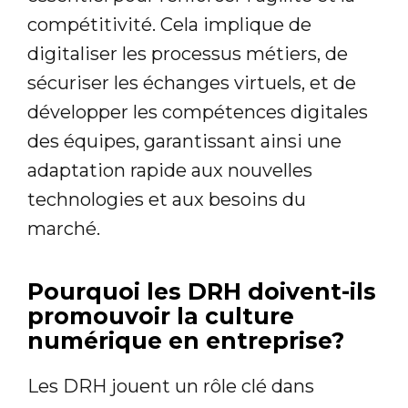
compétitivité. Cela implique de
digitaliser les processus métiers, de
sécuriser les échanges virtuels, et de
développer les compétences digitales
des équipes, garantissant ainsi une
adaptation rapide aux nouvelles
technologies et aux besoins du
marché.
Pourquoi les DRH doivent-ils
promouvoir la culture
numérique en entreprise?
Les DRH jouent un rôle clé dans