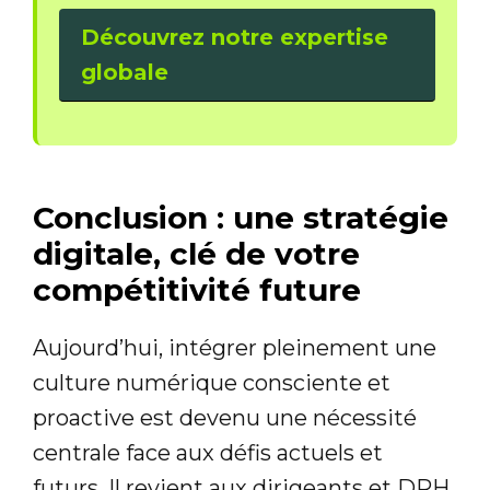
Découvrez notre expertise
globale
Conclusion : une stratégie
digitale, clé de votre
compétitivité future
Aujourd’hui, intégrer pleinement une
culture numérique consciente et
proactive est devenu une nécessité
centrale face aux défis actuels et
futurs. Il revient aux dirigeants et DRH