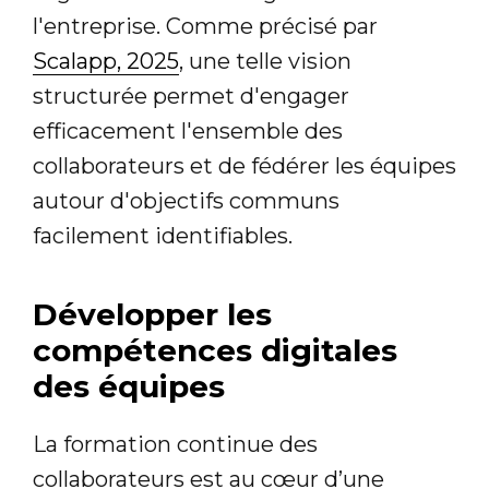
l'entreprise. Comme précisé par
Scalapp, 2025
, une telle vision
structurée permet d'engager
efficacement l'ensemble des
collaborateurs et de fédérer les équipes
autour d'objectifs communs
facilement identifiables.
Développer les
compétences digitales
des équipes
La formation continue des
collaborateurs est au cœur d’une