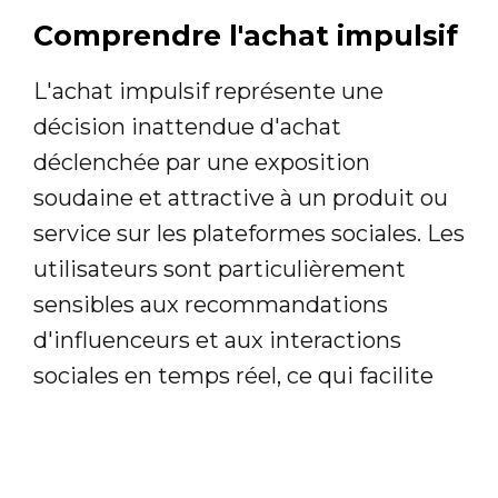
Comprendre l'achat impulsif
L'achat impulsif représente une
décision inattendue d'achat
déclenchée par une exposition
soudaine et attractive à un produit ou
service sur les plateformes sociales. Les
utilisateurs sont particulièrement
sensibles aux recommandations
d'influenceurs et aux interactions
sociales en temps réel, ce qui facilite
l'impulsion vers l'achat immédiat,
selon les observations récentes de
Blog
du Modérateur, 2025
.