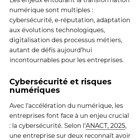
Les enjeux entourant la transformation
numérique sont multiples :
cybersécurité, e-réputation, adaptation
aux évolutions technologiques,
digitalisation des processus métiers,
autant de défis aujourd’hui
incontournables pour les entreprises.
Cybersécurité et risques
numériques
Avec l’accélération du numérique, les
entreprises font face à un enjeu crucial
: la cybersécurité. Selon l'
ANACT, 2025
,
une entreprise sur deux reconnaît avoir