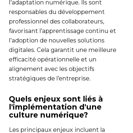
l'adaptation numérique. Ils sont
responsables du développement
professionnel des collaborateurs,
favorisant l’apprentissage continu et
l'adoption de nouvelles solutions
digitales. Cela garantit une meilleure
efficacité opérationnelle et un
alignement avec les objectifs
stratégiques de l’entreprise.
Quels enjeux sont liés à
l'implémentation d'une
culture numérique?
Les principaux enjeux incluent la