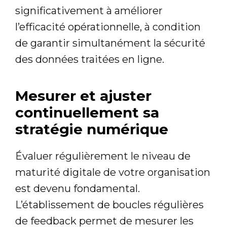
significativement à améliorer
l’efficacité opérationnelle, à condition
de garantir simultanément la sécurité
des données traitées en ligne.
Mesurer et ajuster
continuellement sa
stratégie numérique
Évaluer régulièrement le niveau de
maturité digitale de votre organisation
est devenu fondamental.
L’établissement de boucles régulières
de feedback permet de mesurer les