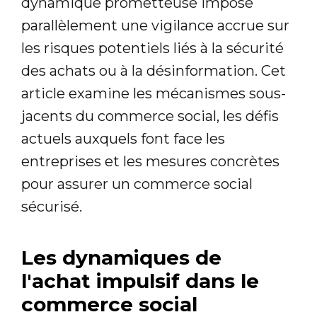
dynamique prometteuse impose
parallèlement une vigilance accrue sur
les risques potentiels liés à la sécurité
des achats ou à la désinformation. Cet
article examine les mécanismes sous-
jacents du commerce social, les défis
actuels auxquels font face les
entreprises et les mesures concrètes
pour assurer un commerce social
sécurisé.
Les dynamiques de
l'achat impulsif dans le
commerce social