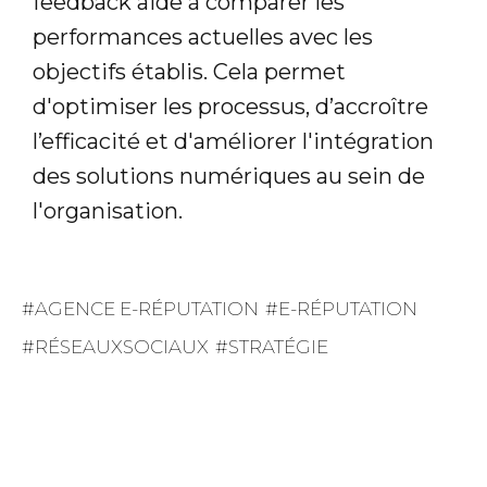
feedback aide à comparer les
performances actuelles avec les
objectifs établis. Cela permet
d'optimiser les processus, d’accroître
l’efficacité et d'améliorer l'intégration
des solutions numériques au sein de
l'organisation.
AGENCE E-RÉPUTATION
E-RÉPUTATION
RÉSEAUXSOCIAUX
STRATÉGIE