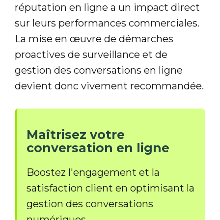
réputation en ligne a un impact direct
sur leurs performances commerciales.
La mise en œuvre de démarches
proactives de surveillance et de
gestion des conversations en ligne
devient donc vivement recommandée.
Maîtrisez votre
conversation en ligne
Boostez l'engagement et la
satisfaction client en optimisant la
gestion des conversations
numériques.