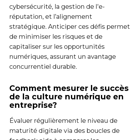
cybersécurité, la gestion de l'e-
réputation, et l’alignement
stratégique. Anticiper ces défis permet
de minimiser les risques et de
capitaliser sur les opportunités
numériques, assurant un avantage
concurrentiel durable.
Comment mesurer le succès
de la culture numérique en
entreprise?
Évaluer régulièrement le niveau de
maturité digitale via des boucles de