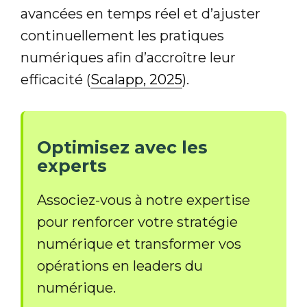
avancées en temps réel et d’ajuster
continuellement les pratiques
numériques afin d’accroître leur
efficacité (
Scalapp, 2025
).
Optimisez avec les
experts
Associez-vous à notre expertise
pour renforcer votre stratégie
numérique et transformer vos
opérations en leaders du
numérique.