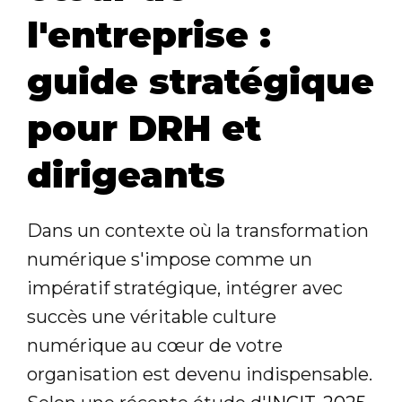
l'entreprise :
guide stratégique
pour DRH et
dirigeants
Dans un contexte où la transformation
numérique s'impose comme un
impératif stratégique, intégrer avec
succès une véritable culture
numérique au cœur de votre
organisation est devenu indispensable.