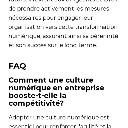
de prendre activement les mesures
nécessaires pour engager leur
organisation vers cette transformation
numérique, assurant ainsi sa pérennité
et son succès sur le long terme.
FAQ
Comment une culture
numérique en entreprise
booste-t-elle la
compétitivité?
Adopter une culture numérique est
essentiel pour renforcer l'agilité et la