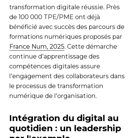
transformation digitale réussie. Près
de 100 000 TPE/PME ont déjà
bénéficié avec succès des parcours de
formations numériques proposés par
France Num, 2025
. Cette démarche
continue d'apprentissage des
compétences digitales assure
l'engagement des collaborateurs dans
le processus de transformation
numérique de l'organisation.
Intégration du digital au
quotidien : un leadership