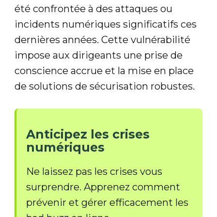
été confrontée à des attaques ou
incidents numériques significatifs ces
dernières années. Cette vulnérabilité
impose aux dirigeants une prise de
conscience accrue et la mise en place
de solutions de sécurisation robustes.
Anticipez les crises
numériques
Ne laissez pas les crises vous
surprendre. Apprenez comment
prévenir et gérer efficacement les