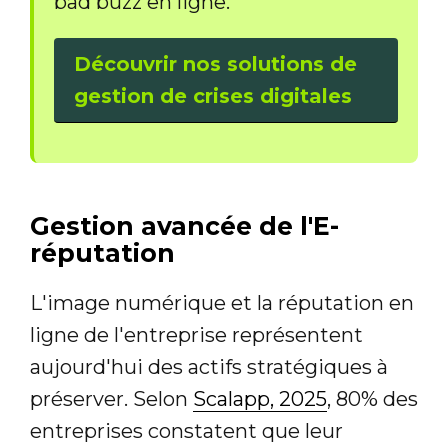
bad buzz en ligne.
Découvrir nos solutions de
gestion de crises digitales
Gestion avancée de l'E-
réputation
L'image numérique et la réputation en
ligne de l'entreprise représentent
aujourd'hui des actifs stratégiques à
préserver. Selon
Scalapp, 2025
, 80% des
entreprises constatent que leur