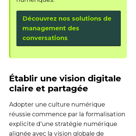
Découvrez nos solutions de
management des
conversations
Établir une vision digitale
claire et partagée
Adopter une culture numérique
réussie commence par la formalisation
explicite d'une stratégie numérique
alignée avec la vision globale de