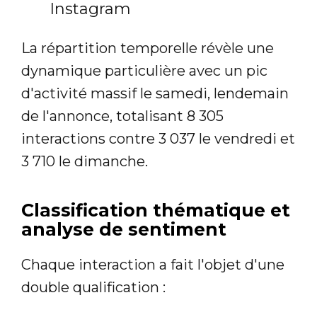
Instagram
La répartition temporelle révèle une
dynamique particulière avec un pic
d'activité massif le samedi, lendemain
de l'annonce, totalisant 8 305
interactions contre 3 037 le vendredi et
3 710 le dimanche.
Classification thématique et
analyse de sentiment
Chaque interaction a fait l'objet d'une
double qualification :