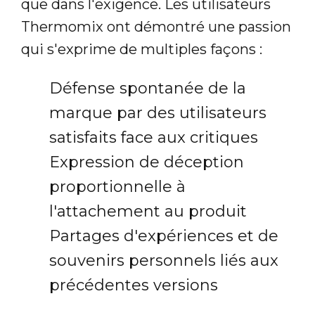
que dans l'exigence. Les utilisateurs
Thermomix ont démontré une passion
qui s'exprime de multiples façons :
Défense spontanée de la
marque par des utilisateurs
satisfaits face aux critiques
Expression de déception
proportionnelle à
l'attachement au produit
Partages d'expériences et de
souvenirs personnels liés aux
précédentes versions