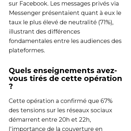
sur Facebook. Les messages privés via
Messenger présentaient quant à eux le
taux le plus élevé de neutralité (71%),
illustrant des différences
fondamentales entre les audiences des
plateformes.
Quels enseignements avez-
vous tirés de cette opération
?
Cette opération a confirmé que 67%
des tensions sur les réseaux sociaux
démarrent entre 20h et 22h,
l'importance de la couverture en