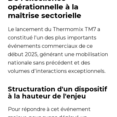
opérationnelle à la
maîtrise sectorielle
Le lancement du Thermomix TM7 a
constitué l'un des plus importants
événements commerciaux de ce
début 2025, générant une mobilisation
nationale sans précédent et des
volumes d'interactions exceptionnels.
Structuration d'un dispositif
à la hauteur de l'enjeu
Pour répondre à cet événement