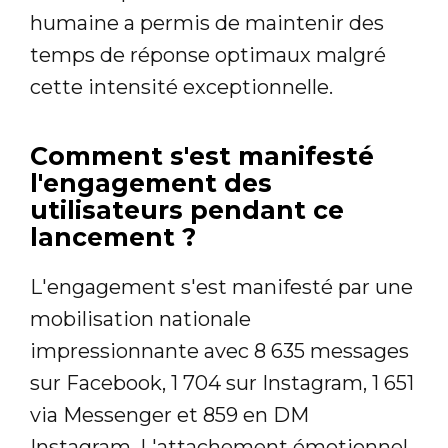
humaine a permis de maintenir des
temps de réponse optimaux malgré
cette intensité exceptionnelle.
Comment s'est manifesté
l'engagement des
utilisateurs pendant ce
lancement ?
L'engagement s'est manifesté par une
mobilisation nationale
impressionnante avec 8 635 messages
sur Facebook, 1 704 sur Instagram, 1 651
via Messenger et 859 en DM
Instagram. L'attachement émotionnel