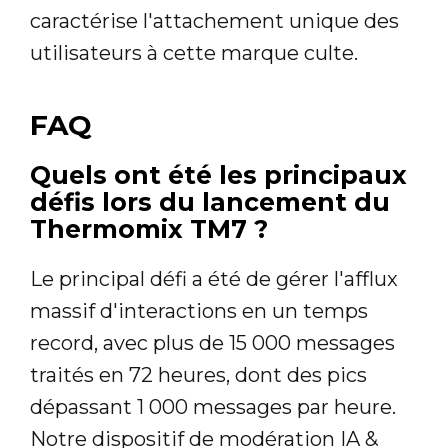
caractérise l'attachement unique des
utilisateurs à cette marque culte.
FAQ
Quels ont été les principaux
défis lors du lancement du
Thermomix TM7 ?
Le principal défi a été de gérer l'afflux
massif d'interactions en un temps
record, avec plus de 15 000 messages
traités en 72 heures, dont des pics
dépassant 1 000 messages par heure.
Notre dispositif de modération IA &