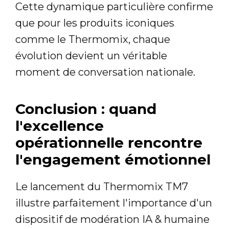
Cette dynamique particulière confirme
que pour les produits iconiques
comme le Thermomix, chaque
évolution devient un véritable
moment de conversation nationale.
Conclusion : quand
l'excellence
opérationnelle rencontre
l'engagement émotionnel
Le lancement du Thermomix TM7
illustre parfaitement l'importance d'un
dispositif de modération IA & humaine