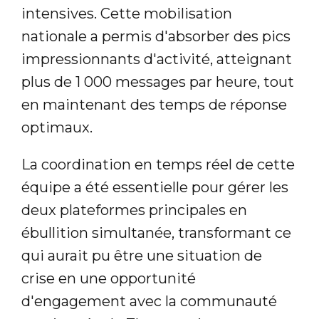
intensives. Cette mobilisation
nationale a permis d'absorber des pics
impressionnants d'activité, atteignant
plus de 1 000 messages par heure, tout
en maintenant des temps de réponse
optimaux.
La coordination en temps réel de cette
équipe a été essentielle pour gérer les
deux plateformes principales en
ébullition simultanée, transformant ce
qui aurait pu être une situation de
crise en une opportunité
d'engagement avec la communauté