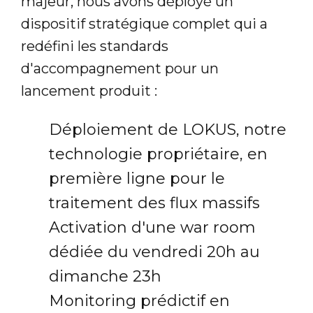
majeur, nous avons déployé un
dispositif stratégique complet qui a
redéfini les standards
d'accompagnement pour un
lancement produit :
Déploiement de LOKUS, notre
technologie propriétaire, en
première ligne pour le
traitement des flux massifs
Activation d'une war room
dédiée du vendredi 20h au
dimanche 23h
Monitoring prédictif en