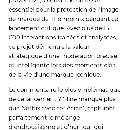
préventive, a constitué un levier
essentiel pour la protection de l'image
de marque de Thermomix pendant ce
lancement critique. Avec plus de 15
000 interactions traitées et analysées,
ce projet démontre la valeur
stratégique d'une modération précise
et intelligente lors des moments clés
de la vie d'une marque iconique.
Le commentaire le plus emblématique
de ce lancement ? "Il ne manque plus
que Netflix avec cet écran", capturant
parfaitement le mélange
d'enthousiasme et d'humour qui