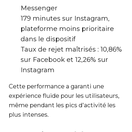
Messenger
179 minutes sur Instagram,
plateforme moins prioritaire
dans le dispositif
Taux de rejet maîtrisés : 10,86%
sur Facebook et 12,26% sur
Instagram
Cette performance a garanti une
expérience fluide pour les utilisateurs,
même pendant les pics d'activité les
plus intenses.