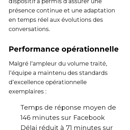
dispositif a permis d'assurer une
présence continue et une adaptation
en temps réel aux évolutions des
conversations.
Performance opérationnelle
Malgré l'ampleur du volume traité,
l'équipe a maintenu des standards
d'excellence opérationnelle
exemplaires :
Temps de réponse moyen de
146 minutes sur Facebook
Délai réduit à 71 minutes sur