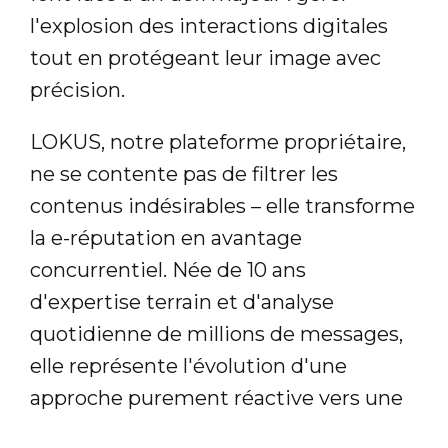
l'explosion des interactions digitales
tout en protégeant leur image avec
précision.
LOKUS, notre plateforme propriétaire,
ne se contente pas de filtrer les
contenus indésirables – elle transforme
la e-réputation en avantage
concurrentiel. Née de 10 ans
d'expertise terrain et d'analyse
quotidienne de millions de messages,
elle représente l'évolution d'une
approche purement réactive vers une
anticipation stratégique.