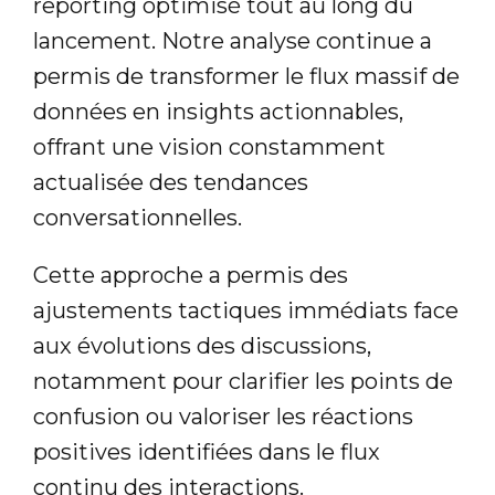
reporting optimisé tout au long du
lancement. Notre analyse continue a
permis de transformer le flux massif de
données en insights actionnables,
offrant une vision constamment
actualisée des tendances
conversationnelles.
Cette approche a permis des
ajustements tactiques immédiats face
aux évolutions des discussions,
notamment pour clarifier les points de
confusion ou valoriser les réactions
positives identifiées dans le flux
continu des interactions.