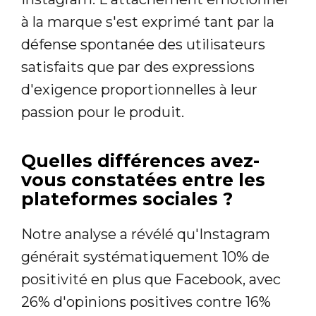
à la marque s'est exprimé tant par la
défense spontanée des utilisateurs
satisfaits que par des expressions
d'exigence proportionnelles à leur
passion pour le produit.
Quelles différences avez-
vous constatées entre les
plateformes sociales ?
Notre analyse a révélé qu'Instagram
générait systématiquement 10% de
positivité en plus que Facebook, avec
26% d'opinions positives contre 16%