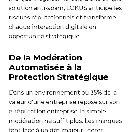
solution anti-spam, LOKUS anticipe les
risques réputationnels et transforme
chaque interaction digitale en
opportunité stratégique.
De la Modération
Automatisée à la
Protection Stratégique
Dans un environnement où 35% de la
valeur d'une entreprise repose sur son
e-réputation entreprise, la simple
modération ne suffit plus. Les marques
font face à un défi majeur : gérer