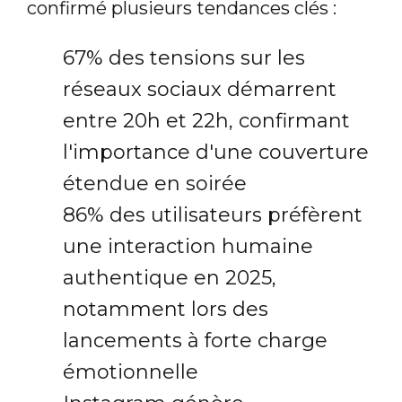
confirmé plusieurs tendances clés :
67% des tensions sur les
réseaux sociaux démarrent
entre 20h et 22h, confirmant
l'importance d'une couverture
étendue en soirée
86% des utilisateurs préfèrent
une interaction humaine
authentique en 2025,
notamment lors des
lancements à forte charge
émotionnelle