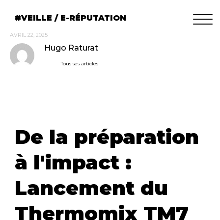
VEILLE / E-RÉPUTATION
AVRIL 22, 2025
Hugo Raturat
Tous ses articles
De la préparation
à l'impact :
Lancement du
Thermomix TM7