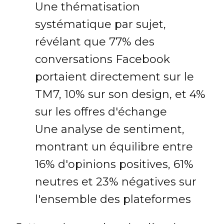
Une thématisation
systématique par sujet,
révélant que 77% des
conversations Facebook
portaient directement sur le
TM7, 10% sur son design, et 4%
sur les offres d'échange
Une analyse de sentiment,
montrant un équilibre entre
16% d'opinions positives, 61%
neutres et 23% négatives sur
l'ensemble des plateformes