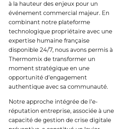
à la hauteur des enjeux pour un
événement commercial majeur. En
combinant notre plateforme
technologique propriétaire avec une
expertise humaine française
disponible 24/7, nous avons permis à
Thermomix de transformer un
moment stratégique en une
opportunité d'engagement
authentique avec sa communauté.
Notre approche intégrée de l'e-
réputation entreprise, associée à une
capacité de gestion de crise digitale