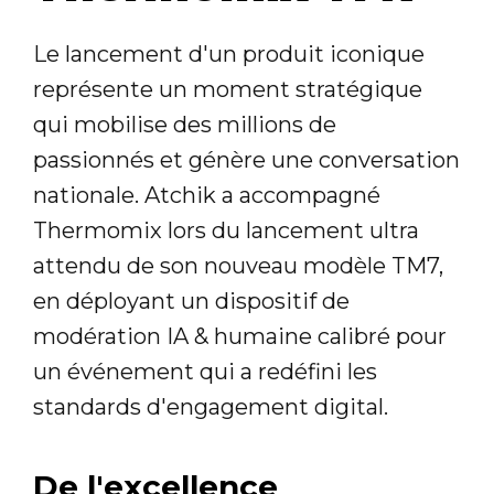
Le lancement d'un produit iconique
représente un moment stratégique
qui mobilise des millions de
passionnés et génère une conversation
nationale. Atchik a accompagné
Thermomix lors du lancement ultra
attendu de son nouveau modèle TM7,
en déployant un dispositif de
modération IA & humaine calibré pour
un événement qui a redéfini les
standards d'engagement digital.
De l'excellence