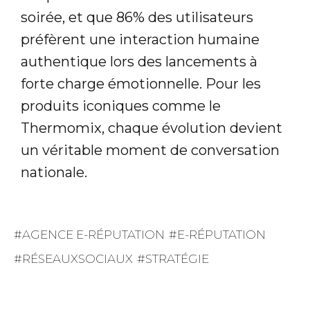
soirée, et que 86% des utilisateurs
préfèrent une interaction humaine
authentique lors des lancements à
forte charge émotionnelle. Pour les
produits iconiques comme le
Thermomix, chaque évolution devient
un véritable moment de conversation
nationale.
AGENCE E-RÉPUTATION
E-RÉPUTATION
RÉSEAUXSOCIAUX
STRATÉGIE