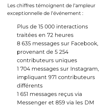
Les chiffres témoignent de l'ampleur
exceptionnelle de l'événement :
Plus de 15 000 interactions
traitées en 72 heures
8 635 messages sur Facebook,
provenant de 5 254
contributeurs uniques
1 704 messages sur Instagram,
impliquant 971 contributeurs
différents
1 651 messages reçus via
Messenger et 859 via les DM