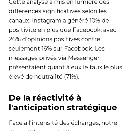
Cette analyse a mis en lumière des
différences significatives selon les
canaux. Instagram a généré 10% de
positivité en plus que Facebook, avec
26% d'opinions positives contre
seulement 16% sur Facebook. Les
messages privés via Messenger
présentaient quant à eux le taux le plus
élevé de neutralité (71%).
De la réactivité à
l'anticipation stratégique
Face à l'intensité des échanges, notre