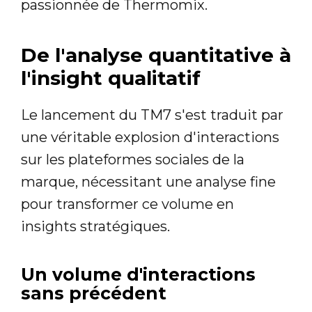
passionnée de Thermomix.
De l'analyse quantitative à
l'insight qualitatif
Le lancement du TM7 s'est traduit par
une véritable explosion d'interactions
sur les plateformes sociales de la
marque, nécessitant une analyse fine
pour transformer ce volume en
insights stratégiques.
Un volume d'interactions
sans précédent