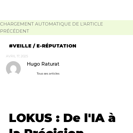
CHARGEMENT AUTOMATIQUE DE L'ARTICLE
PRÉCÉDENT
VEILLE / E-RÉPUTATION
AVRIL 17, 2025
Hugo Raturat
Tous ses articles
LOKUS : De l'IA à