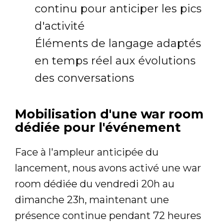
continu pour anticiper les pics
d'activité
Éléments de langage adaptés
en temps réel aux évolutions
des conversations
Mobilisation d'une war room
dédiée pour l'événement
Face à l'ampleur anticipée du
lancement, nous avons activé une war
room dédiée du vendredi 20h au
dimanche 23h, maintenant une
présence continue pendant 72 heures