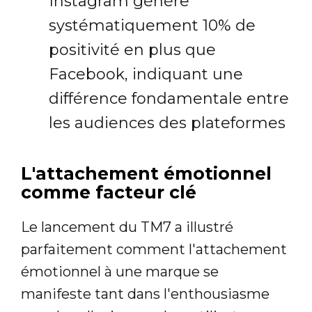
Instagram génère
systématiquement 10% de
positivité en plus que
Facebook, indiquant une
différence fondamentale entre
les audiences des plateformes
L'attachement émotionnel
comme facteur clé
Le lancement du TM7 a illustré
parfaitement comment l'attachement
émotionnel à une marque se
manifeste tant dans l'enthousiasme