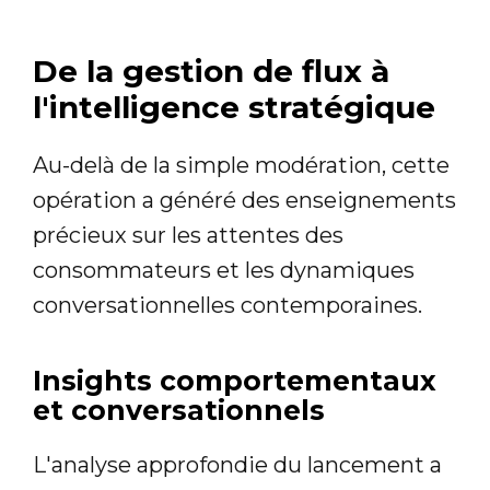
De la gestion de flux à
l'intelligence stratégique
Au-delà de la simple modération, cette
opération a généré des enseignements
précieux sur les attentes des
consommateurs et les dynamiques
conversationnelles contemporaines.
Insights comportementaux
et conversationnels
L'analyse approfondie du lancement a