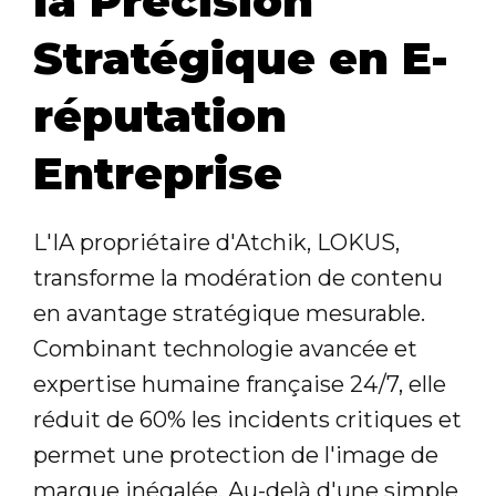
la Précision
Stratégique en E-
réputation
Entreprise
L'IA propriétaire d'Atchik, LOKUS,
transforme la modération de contenu
en avantage stratégique mesurable.
Combinant technologie avancée et
expertise humaine française 24/7, elle
réduit de 60% les incidents critiques et
permet une protection de l'image de
marque inégalée. Au-delà d'une simple