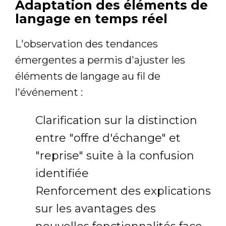
Adaptation des éléments de
langage en temps réel
L'observation des tendances
émergentes a permis d'ajuster les
éléments de langage au fil de
l'événement :
Clarification sur la distinction
entre "offre d'échange" et
"reprise" suite à la confusion
identifiée
Renforcement des explications
sur les avantages des