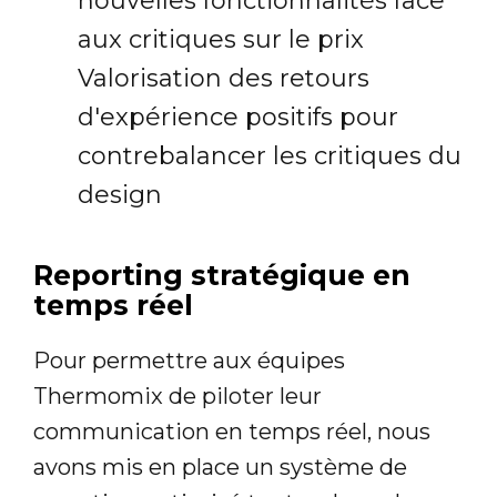
nouvelles fonctionnalités face
aux critiques sur le prix
Valorisation des retours
d'expérience positifs pour
contrebalancer les critiques du
design
Reporting stratégique en
temps réel
Pour permettre aux équipes
Thermomix de piloter leur
communication en temps réel, nous
avons mis en place un système de