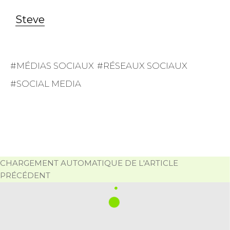
Steve
MÉDIAS SOCIAUX
RÉSEAUX SOCIAUX
SOCIAL MEDIA
CHARGEMENT AUTOMATIQUE DE L'ARTICLE
PRÉCÉDENT
NOTRE BLOG
VEILLE / E-RÉPUTATION