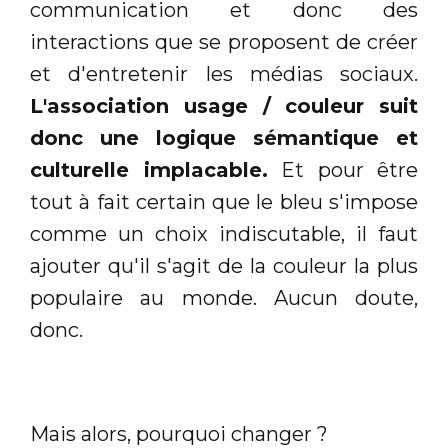
communication et donc des
interactions que se proposent de créer
et d'entretenir les médias sociaux.
L'association usage / couleur suit
donc une logique sémantique et
culturelle implacable.
Et pour être
tout à fait certain que le bleu s'impose
comme un choix indiscutable, il faut
ajouter qu'il s'agit de la couleur la plus
populaire au monde. Aucun doute,
donc.
Mais alors, pourquoi changer ?