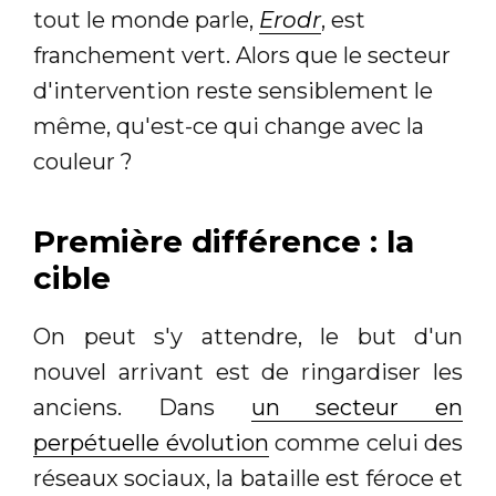
tout le monde parle,
Erodr
, est
franchement vert. Alors que le secteur
d'intervention reste sensiblement le
même, qu'est-ce qui change avec la
couleur ?
Première différence : la
cible
On peut s'y attendre, le but d'un
nouvel arrivant est de ringardiser les
anciens. Dans
un secteur en
perpétuelle évolution
comme celui des
réseaux sociaux, la bataille est féroce et