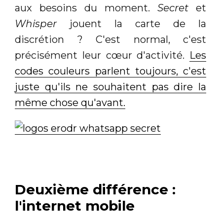
aux besoins du moment.
Secret
et
Whisper
jouent la carte de la
discrétion ? C'est normal, c'est
précisément leur cœur d'activité.
Les
codes couleurs parlent toujours, c'est
juste qu'ils ne souhaitent pas dire la
même chose qu'avant.
Deuxième différence :
l'internet mobile