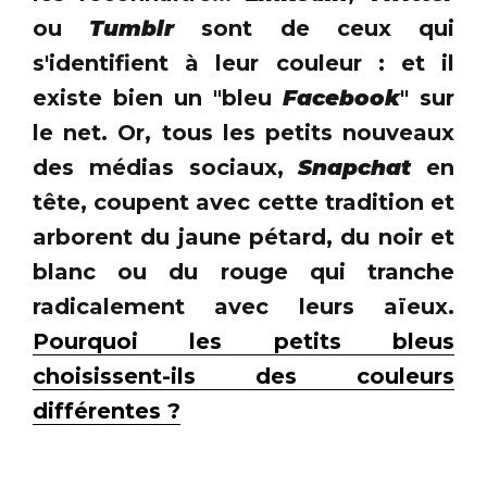
ou
Tumblr
sont de ceux qui
s'identifient à leur couleur : et il
existe bien un "bleu
Facebook
" sur
le net. Or, tous les petits nouveaux
des médias sociaux,
Snapchat
en
tête, coupent avec cette tradition et
arborent du jaune pétard, du noir et
blanc ou du rouge qui tranche
radicalement avec leurs aïeux.
Pourquoi les petits bleus
choisissent-ils des couleurs
différentes ?