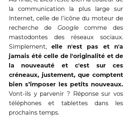
la communication la plus large sur
Internet, celle de l'icône du moteur de
recherche de
Google
comme des
mastodontes des réseaux sociaux.
Simplement,
elle n'est pas et n'a
jamais été celle de l'originalité et de
la nouveauté et c'est sur ces
créneaux, justement, que comptent
bien s’imposer les petits nouveaux.
Vont-ils y parvenir ? Réponse sur vos
téléphones et tablettes dans les
prochains temps.