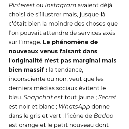
Pinterest
ou
Instagram
avaient déjà
choisi de s'illustrer mais, jusque-là,
c'était bien la moindre des choses que
l'on pouvait attendre de services axés
sur l'image.
Le phénomène de
nouveaux venus faisant dans
l'originalité n'est pas marginal mais
bien massif :
la tendance,
inconsciente ou non, veut que les
derniers médias sociaux évitent le
bleu.
Snapchat
est tout jaune ;
Secret
est noir et blanc ;
WhatsApp
donne
dans le gris et vert ; l'icône de
Badoo
est orange et le petit nouveau dont