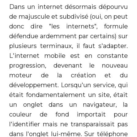
Dans un internet désormais dépourvu
de majuscule et subdivisé (oui, on peut
donc dire "les internets", formule
défendue ardemment par certains) sur
plusieurs terminaux, il faut s'adapter.
L'internet mobile est en constante
progression, devenant le nouveau
moteur de la création et du
développement. Lorsqu'un service, qui
était fondamentalement un site, était
un onglet dans un navigateur, la
couleur de fond importait pour
l'identifier mais ne transparaissait pas
dans l'onglet lui-même. Sur téléphone