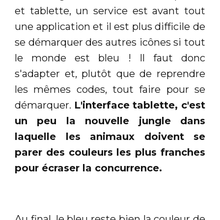
et tablette, un service est avant tout
une application et il est plus difficile de
se démarquer des autres icônes si tout
le monde est bleu ! Il faut donc
s'adapter et, plutôt que de reprendre
les mêmes codes, tout faire pour se
démarquer.
L'interface tablette, c'est
un peu la nouvelle jungle dans
laquelle les animaux doivent se
parer des couleurs les plus franches
pour écraser la concurrence.
Au final, le bleu reste bien la couleur de