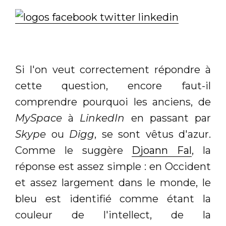
Si l'on veut correctement répondre à
cette question, encore faut-il
comprendre pourquoi les anciens, de
MySpace
à
LinkedIn
en passant par
Skype
ou
Digg
, se sont vêtus d'azur.
Comme le suggère
Djoann Fal
, la
réponse est assez simple : en Occident
et assez largement dans le monde, le
bleu est identifié comme étant la
couleur de l'intellect, de la