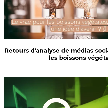
Retours d'analyse de médias soci
les boissons végét
AGROALIMENTAIRE VEILLE / E-RÉPUTATION