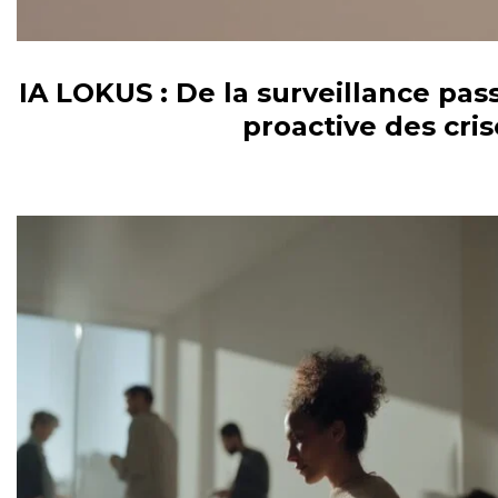
IA LOKUS : De la surveillance pass
proactive des cris
VEILLE / E-RÉPUTATION