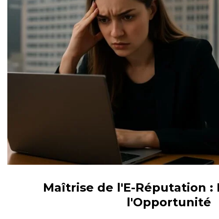
Maîtrise de l'E-Réputation : 
l'Opportunité