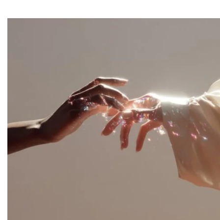
VEILLE / E-RÉPUTATION