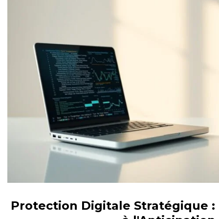
Protection Digitale Stratégique 