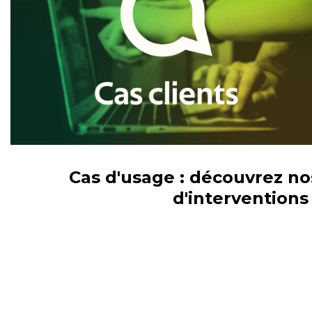
Cas d'usage : découvrez n
d'interventions
USAGES