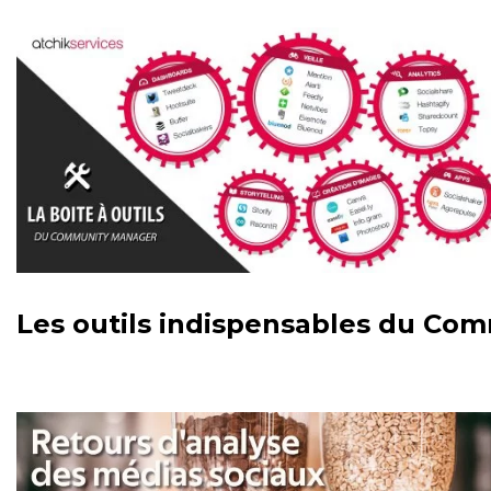
Les outils indispensables du Co
COMMUNITY MANAGEMENT NOTRE BLOG