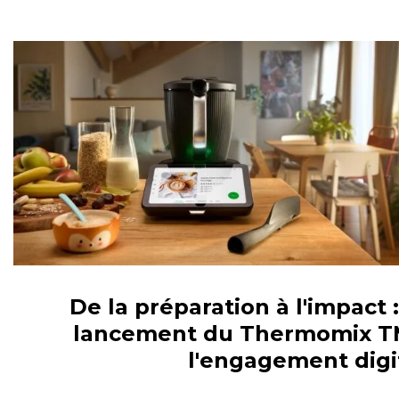
VEILLE / E-RÉPUTATION
De la préparation à l'impact
lancement du Thermomix TM
l'engagement digi