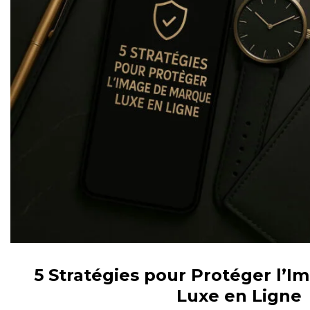
5 Stratégies pour Protéger l’
Luxe en Ligne