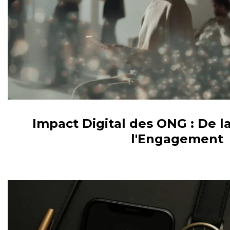
Impact Digital des ONG : De l
l'Engagement
VEILLE / E-RÉPUTATION