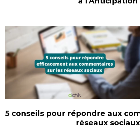
à l'Anticipation
UNCATEGORIZED
5 conseils pour répondre aux com
réseaux sociaux
VEILLE / E-RÉPUTATION