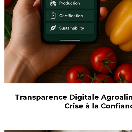
Transparence Digitale Agroalim
Crise à la Confian
AGROALIMENTAIRE