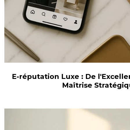
E-réputation Luxe : De l'Excelle
Maîtrise Stratégi
MODÉRATION