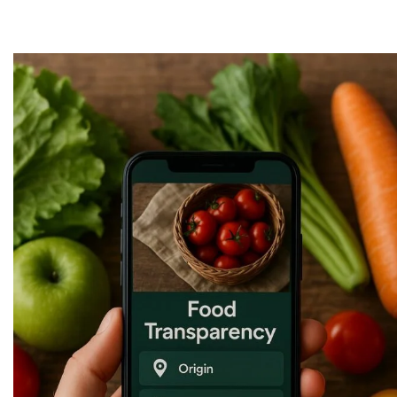
VEILLE / E-RÉPUTATION