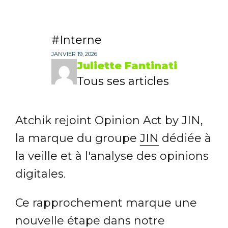
Interne
JANVIER 19, 2026
Juliette Fantinati
Tous ses articles
Atchik rejoint Opinion Act by JIN,
la marque du groupe
JIN
dédiée à
la veille et à l'analyse des opinions
digitales.
Ce rapprochement marque une
nouvelle étape dans notre