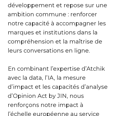
développement et repose sur une
ambition commune : renforcer
notre capacité à accompagner les
marques et institutions dans la
compréhension et la maîtrise de
leurs conversations en ligne.
En combinant l’expertise d’Atchik
avec la data, l’IA, la mesure
d’impact et les capacités d’analyse
d’Opinion Act by JIN, nous
renforçons notre impact à
l’échelle européenne au service