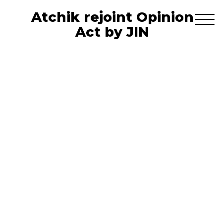
Atchik rejoint Opinion
Act by JIN