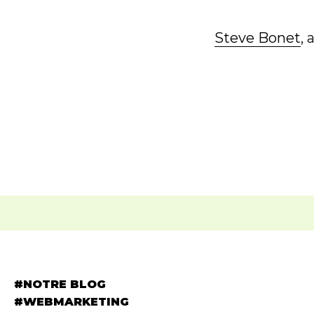
Steve Bonet
,
NOTRE BLOG
WEBMARKETING