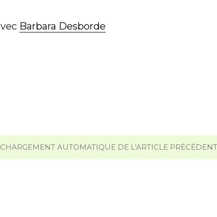
 avec
Barbara Desborde
CHARGEMENT AUTOMATIQUE DE L'ARTICLE PRÉCÉDEN