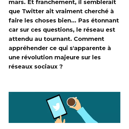
mars. Et franchement, il semblerait
que Twitter ait vraiment cherché à
faire les choses bien... Pas étonnant
car sur ces questions, le réseau est
attendu au tournant. Comment
appréhender ce qui s'apparente à
une révolution majeure sur les
réseaux sociaux ?