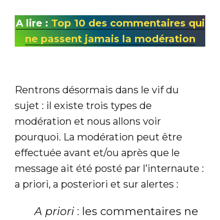
A lire :
Top 10 des commentaires qui
ne passent jamais la modération
Rentrons désormais dans le vif du
sujet : il existe trois types de
modération et nous allons voir
pourquoi. La modération peut être
effectuée avant et/ou après que le
message ait été posté par l’internaute :
a priori, a posteriori et sur alertes :
A priori
: les commentaires ne