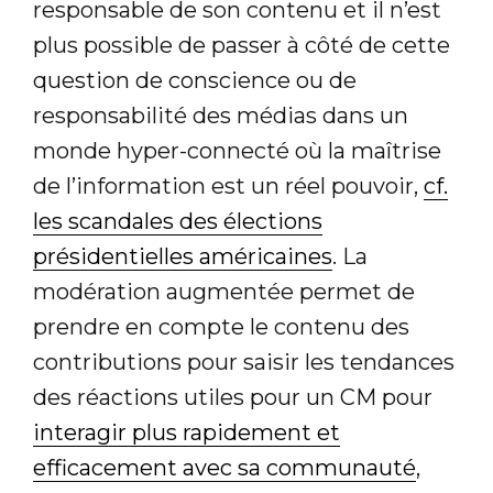
responsable de son contenu et il n’est
plus possible de passer à côté de cette
question de conscience ou de
responsabilité des médias dans un
monde hyper-connecté où la maîtrise
de l’information est un réel pouvoir,
cf.
les scandales des élections
présidentielles américaines
. La
modération augmentée permet de
prendre en compte le contenu des
contributions pour saisir les tendances
des réactions utiles pour un CM pour
interagir plus rapidement et
efficacement avec sa communauté
,