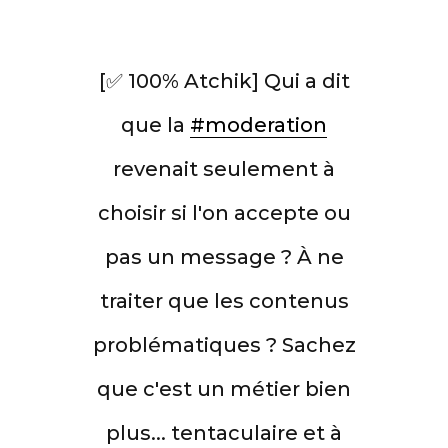
[✅ 100% Atchik] Qui a dit
que la
#moderation
revenait seulement à
choisir si l'on accepte ou
pas un message ? À ne
traiter que les contenus
problématiques ? Sachez
que c'est un métier bien
plus... tentaculaire et à