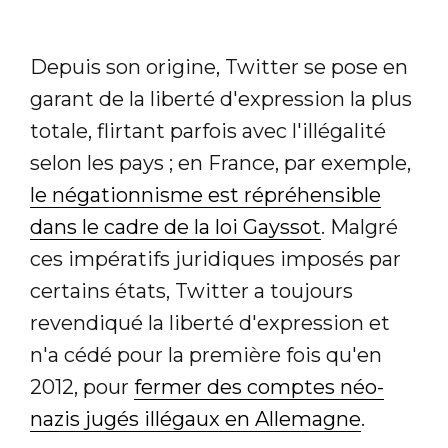
Depuis son origine, Twitter se pose en
garant de la liberté d'expression la plus
totale, flirtant parfois avec l'illégalité
selon les pays ; en France, par exemple,
le négationnisme est répréhensible
dans le cadre de la loi Gayssot
. Malgré
ces impératifs juridiques imposés par
certains états, Twitter a toujours
revendiqué la liberté d'expression et
n'a cédé pour la première fois qu'en
2012, pour
fermer des comptes néo-
nazis jugés illégaux en Allemagne
.