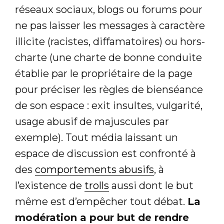
réseaux sociaux, blogs ou forums pour
ne pas laisser les messages à caractère
illicite (racistes, diffamatoires) ou hors-
charte (une charte de bonne conduite
établie par le propriétaire de la page
pour préciser les règles de bienséance
de son espace : exit insultes, vulgarité,
usage abusif de majuscules par
exemple). Tout média laissant un
espace de discussion est confronté à
des
comportements abusifs
, à
l’existence de
trolls
aussi dont le but
même est d’empêcher tout débat.
La
modération a pour but de rendre