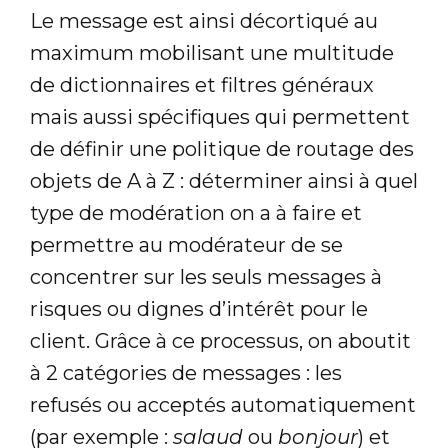
Le message est ainsi décortiqué au
maximum mobilisant une multitude
de dictionnaires et filtres généraux
mais aussi spécifiques qui permettent
de définir une politique de routage des
objets de A à Z : déterminer ainsi à quel
type de modération on a à faire et
permettre au modérateur de se
concentrer sur les seuls messages à
risques ou dignes d’intérêt pour le
client. Grâce à ce processus, on aboutit
à 2 catégories de messages : les
refusés ou acceptés automatiquement
(par exemple :
salaud
ou
bonjour
) et