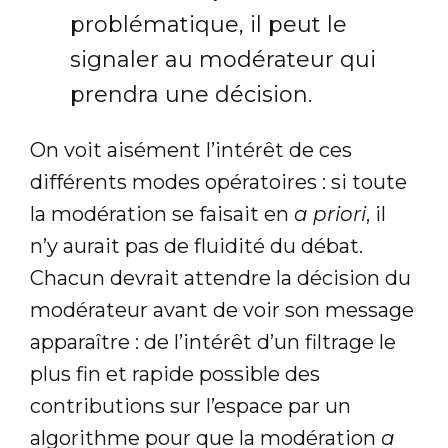
problématique, il peut le
signaler au modérateur qui
prendra une décision.
On voit aisément l’intérêt de ces
différents modes opératoires : si toute
la modération se faisait en
a priori
, il
n’y aurait pas de fluidité du débat.
Chacun devrait attendre la décision du
modérateur avant de voir son message
apparaître : de l’intérêt d’un filtrage le
plus fin et rapide possible des
contributions sur l’espace par un
algorithme pour que la modération
a