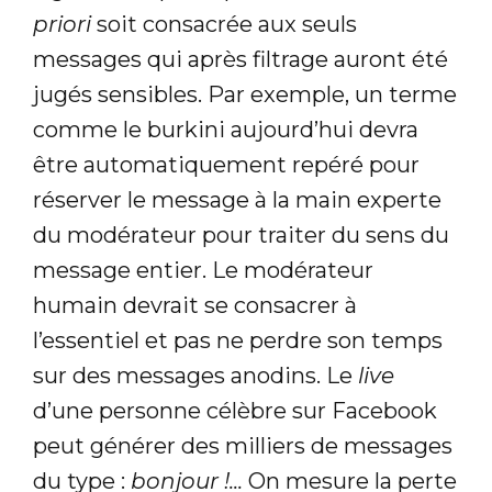
priori
soit consacrée aux seuls
messages qui après filtrage auront été
jugés sensibles. Par exemple, un terme
comme le burkini aujourd’hui devra
être automatiquement repéré pour
réserver le message à la main experte
du modérateur pour traiter du sens du
message entier. Le modérateur
humain devrait se consacrer à
l’essentiel et pas ne perdre son temps
sur des messages anodins. Le
live
d’une personne célèbre sur Facebook
peut générer des milliers de messages
du type :
bonjour !...
On mesure la perte