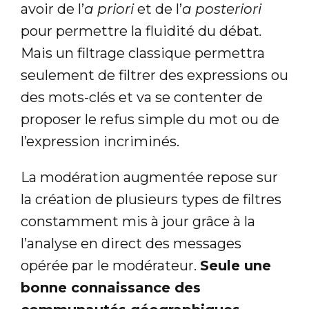
avoir de l’
a priori
et de l’
a posteriori
pour permettre la fluidité du débat
.
Mais un filtrage classique permettra
seulement de filtrer des expressions ou
des mots-clés et va se contenter de
proposer le refus simple du mot ou de
l’expression incriminés.
La modération augmentée repose sur
la création de plusieurs types de filtres
constamment mis à jour grâce à la
l’analyse en direct des messages
opérée par le modérateur.
Seule une
bonne connaissance des