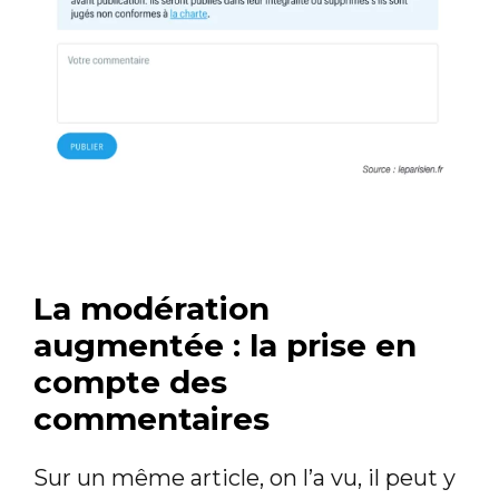
La modération
augmentée : la prise en
compte des
commentaires
Sur un même article, on l’a vu, il peut y