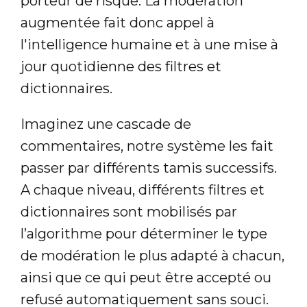
porteur de risque. La modération
augmentée fait donc appel à
l'intelligence humaine et à une mise à
jour quotidienne des filtres et
dictionnaires.
Imaginez une cascade de
commentaires, notre système les fait
passer par différents tamis successifs.
A chaque niveau, différents filtres et
dictionnaires sont mobilisés par
l’algorithme pour déterminer le type
de modération le plus adapté à chacun,
ainsi que ce qui peut être accepté ou
refusé automatiquement sans souci.