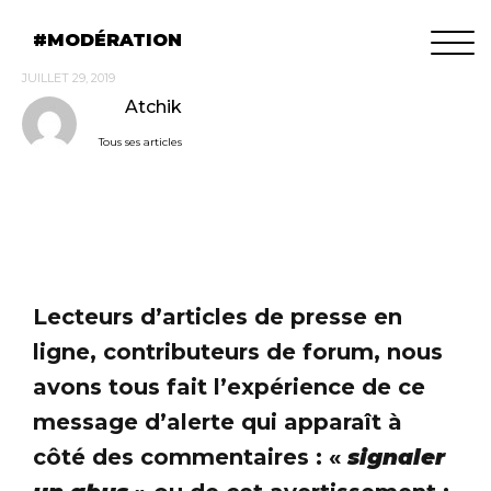
MODÉRATION
JUILLET 29, 2019
Atchik
Tous ses articles
Lecteurs d’articles de presse en
ligne, contributeurs de forum, nous
avons tous fait l’expérience de ce
message d’alerte qui apparaît à
côté des commentaires : «
signaler