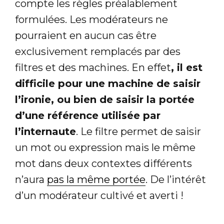
compte les règles préalablement
formulées. Les modérateurs ne
pourraient en aucun cas être
exclusivement remplacés par des
filtres et des machines. En effet
, il est
difficile pour une machine de saisir
l’ironie, ou bien de saisir la portée
d’une référence utilisée par
l’internaute
. Le filtre permet de saisir
un mot ou expression mais le même
mot dans deux contextes différents
n’aura
pas la même portée
. De l’intérêt
d’un modérateur cultivé et averti !