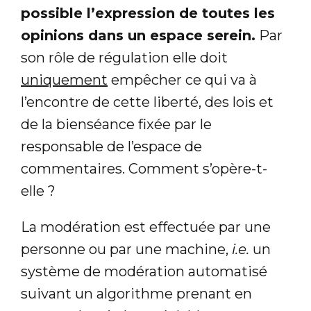
possible l’expression de toutes les
opinions dans un espace serein.
Par
son rôle de régulation elle doit
uniquement
empêcher ce qui va à
l’encontre de cette liberté, des lois et
de la bienséance fixée par le
responsable de l’espace de
commentaires. Comment s’opère-t-
elle ?
La modération est effectuée par une
personne ou par une machine,
i.e.
un
système de modération automatisé
suivant un algorithme prenant en