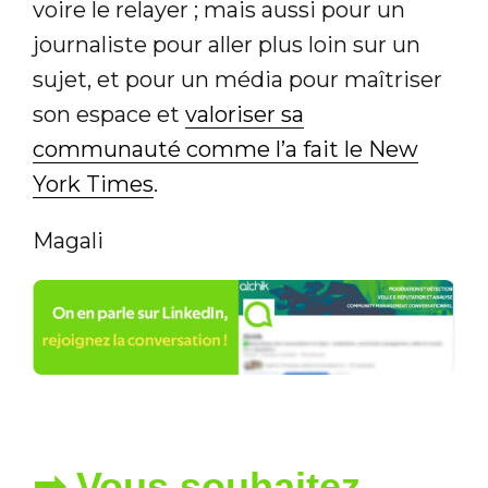
voire le relayer ; mais aussi pour un
journaliste pour aller plus loin sur un
sujet, et pour un média pour maîtriser
son espace et
valoriser sa
communauté comme l’a fait le New
York Times
.
Magali