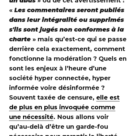
un abus
» ou de cet avertissement :
«
Les commentaires seront publiés
dans leur intégralité ou supprimés
s'ils sont jugés non conformes à la
charte
» mais qu’est-ce qui se passe
derrière cela exactement, comment
fonctionne la modération ? Quels en
sont les enjeux à l’heure d’une
société hyper connectée, hyper
informée voire désinformée ?
Souvent taxée de censure,
elle est
de plus en plus invoquée comme
une nécessité
. Nous allons voir
qu’au-delà d’être un garde-fou