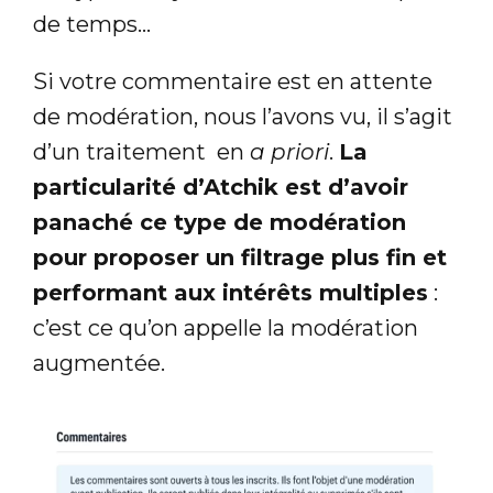
de temps…
Si votre commentaire est en attente
de modération, nous l’avons vu, il s’agit
d’un traitement en
a priori
.
La
particularité d’Atchik est d’avoir
panaché ce type de modération
pour proposer un filtrage plus fin et
performant aux intérêts multiples
:
c’est ce qu’on appelle la modération
augmentée.