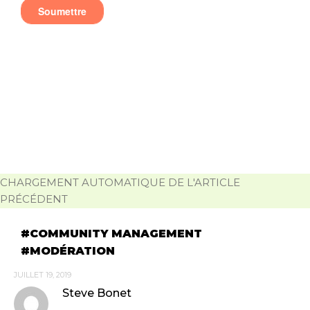
CHARGEMENT AUTOMATIQUE DE L'ARTICLE
PRÉCÉDENT
COMMUNITY MANAGEMENT
MODÉRATION
JUILLET 19, 2019
Steve Bonet