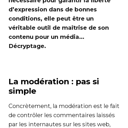
nécessaire pour garantir la liberté
d’expression dans de bonnes
conditions, elle peut être un
véritable outil de maîtrise de son
contenu pour un média...
Décryptage.
La modération : pas si
simple
Concrètement, la modération est le fait
de contrôler les commentaires laissés
par les internautes sur les sites web,