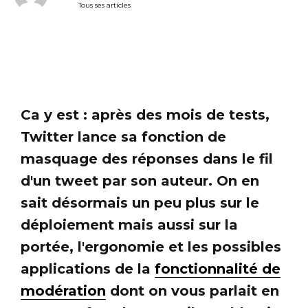
Tous ses articles
Ca y est : après des mois de tests,
Twitter lance sa fonction de
masquage des réponses dans le fil
d'un tweet par son auteur. On en
sait désormais un peu plus sur le
déploiement mais aussi sur la
portée, l'ergonomie et les possibles
applications de la
fonctionnalité de
modération
dont on vous parlait en