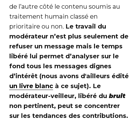
de l’autre côté le contenu soumis au
traitement humain classé en
prioritaire ou non.
Le travail du
modérateur n’est plus seulement de
refuser un message mais le temps
libéré lui permet d’analyser sur le
fond tous les messages dignes
d’intérêt (nous avons d'ailleurs édité
un livre blanc
à ce sujet). Le
modérateur-veilleur, libéré du
bruit
non pertinent, peut se concentrer
sur les tendances des contributions.