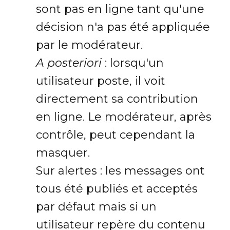
sont pas en ligne tant qu'une
décision n'a pas été appliquée
par le modérateur.
A posteriori
: lorsqu'un
utilisateur poste, il voit
directement sa contribution
en ligne. Le modérateur, après
contrôle, peut cependant la
masquer.
Sur alertes : les messages ont
tous été publiés et acceptés
par défaut mais si un
utilisateur repère du contenu