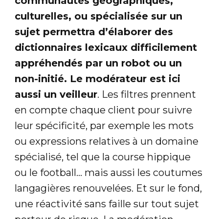
communautés géographiques,
culturelles, ou spécialisée sur un
sujet permettra d’élaborer des
dictionnaires lexicaux difficilement
appréhendés par un robot ou un
non-initié. Le modérateur est ici
aussi un veilleur
. Les filtres prennent
en compte chaque client pour suivre
leur spécificité, par exemple les mots
ou expressions relatives à un domaine
spécialisé, tel que la course hippique
ou le football… mais aussi les coutumes
langagières renouvelées. Et sur le fond,
une réactivité sans faille sur tout sujet