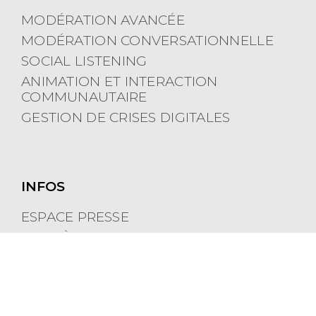
MODÉRATION AVANCÉE
MODÉRATION CONVERSATIONNELLE
SOCIAL LISTENING
ANIMATION ET INTERACTION
COMMUNAUTAIRE
GESTION DE CRISES DIGITALES
INFOS
ESPACE PRESSE
CARRIÈRES
POLITIQUE DE COOKIES
MENTIONS LÉGALES