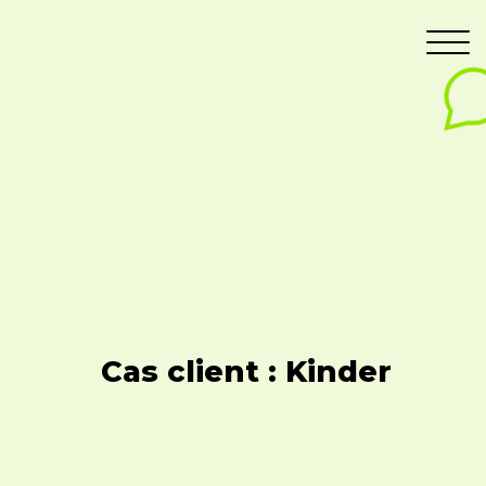
Cas client : Kinder