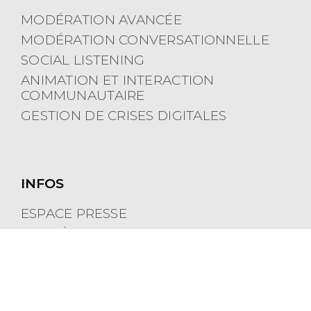
MODÉRATION AVANCÉE
MODÉRATION CONVERSATIONNELLE
SOCIAL LISTENING
ANIMATION ET INTERACTION
COMMUNAUTAIRE
GESTION DE CRISES DIGITALES
INFOS
ESPACE PRESSE
CARRIÈRES
POLITIQUE DE COOKIES
MENTIONS LÉGALES