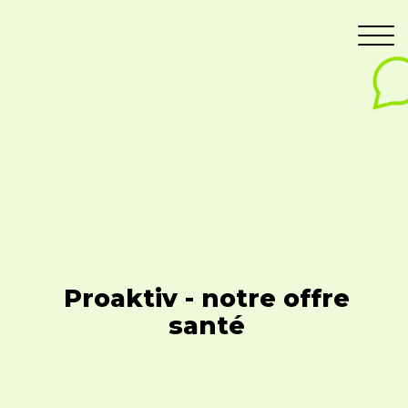
Proaktiv - notre offre
santé